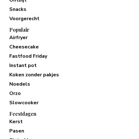
Snacks
Voorgerecht
Populair
Airfryer
Cheesecake
Fastfood Friday
Instant pot
Koken zonder pakjes
Noedels
Orzo
Slowcooker
Feestdagen
Kerst
Pasen