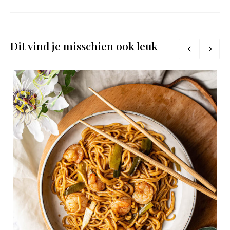
Dit vind je misschien ook leuk