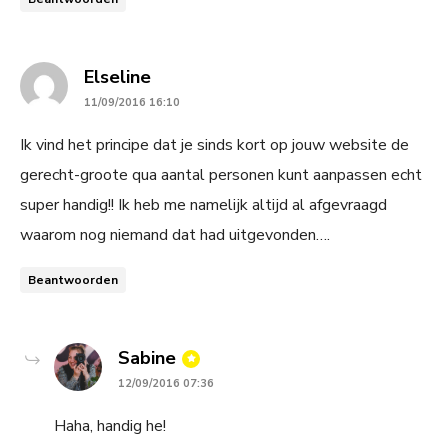
says:
Elseline
11/09/2016 16:10
Ik vind het principe dat je sinds kort op jouw website de
gerecht-groote qua aantal personen kunt aanpassen echt
super handig!! Ik heb me namelijk altijd al afgevraagd
waarom nog niemand dat had uitgevonden….
Beantwoorden
says:
Sabine
12/09/2016 07:36
Haha, handig he!