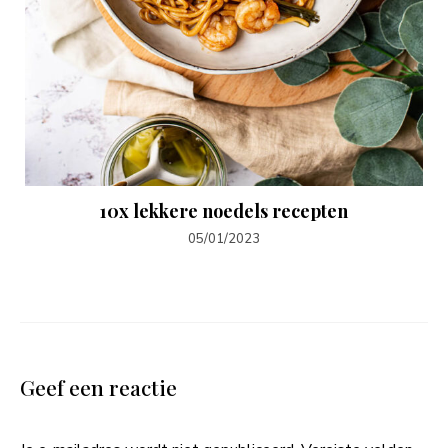
10x lekkere noedels recepten
05/01/2023
Geef een reactie