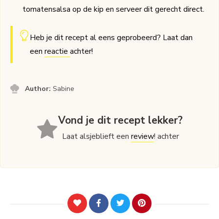
tomatensalsa op de kip en serveer dit gerecht direct.
Heb je dit recept al eens geprobeerd? Laat dan
een
reactie
achter!
Author:
Sabine
Vond je dit recept lekker?
Laat alsjeblieft een
review
! achter