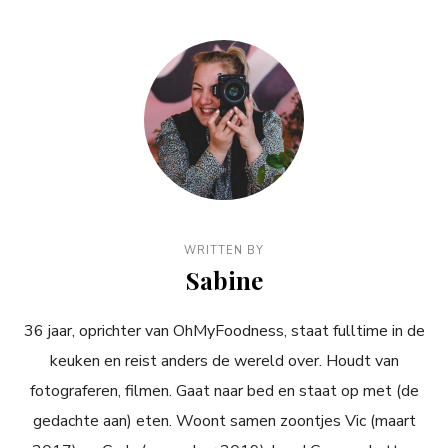
WRITTEN BY
Sabine
36 jaar, oprichter van OhMyFoodness, staat fulltime in de
keuken en reist anders de wereld over. Houdt van
fotograferen, filmen. Gaat naar bed en staat op met (de
gedachte aan) eten. Woont samen zoontjes Vic (maart