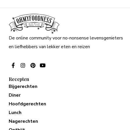
De online community voor no-nonsense levensgenieters
en liefhebbers van lekker eten en reizen
Recepten
Bijgerechten
Diner
Hoofdgerechten
Lunch
Nagerechten
Ontbijt