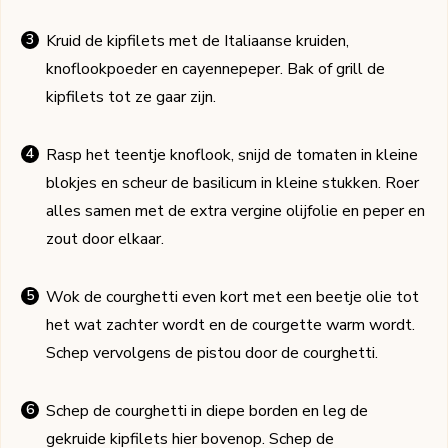
Kruid de kipfilets met de Italiaanse kruiden,
knoflookpoeder en cayennepeper. Bak of grill de
kipfilets tot ze gaar zijn.
Rasp het teentje knoflook, snijd de tomaten in kleine
blokjes en scheur de basilicum in kleine stukken. Roer
alles samen met de extra vergine olijfolie en peper en
zout door elkaar.
Wok de courghetti even kort met een beetje olie tot
het wat zachter wordt en de courgette warm wordt.
Schep vervolgens de pistou door de courghetti.
Schep de courghetti in diepe borden en leg de
gekruide kipfilets hier bovenop. Schep de