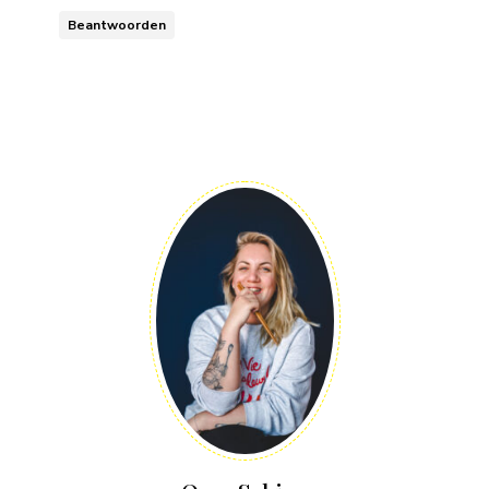
Beantwoorden