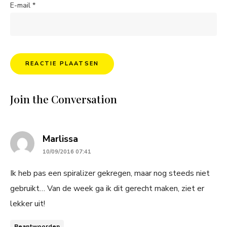
E-mail
*
Join the Conversation
says:
Marlissa
10/09/2016 07:41
Ik heb pas een spiralizer gekregen, maar nog steeds niet
gebruikt… Van de week ga ik dit gerecht maken, ziet er
lekker uit!
Beantwoorden