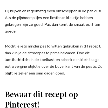
Bij blijven en regelmatig even omscheppen in de pan dus!
Als de pijnboompitjes een lichtbruin kleurtje hebben
gekregen, zijn ze goed. Pas dan komt de smaak echt ten
goede!
Mocht je iets minder pesto willen gebruiken in dit recept,
dan kun je de citroenpesto prima bewaren. Doe dit
luchtluchtdicht in de koelkast en schenk een klein laagje
extra vergine olijfolie over de bovenkant van de pesto. Zo
blijft ‘ie zeker een paar dagen goed.
Bewaar dit recept op
Pinterest!