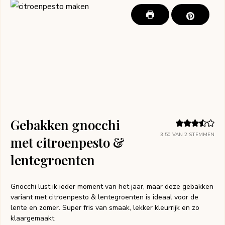
Gebakken gnocchi
3.50
VAN
2
STEMMEN
met citroenpesto &
lentegroenten
Gnocchi lust ik ieder moment van het jaar, maar deze gebakken
variant met citroenpesto & lentegroenten is ideaal voor de
lente en zomer. Super fris van smaak, lekker kleurrijk en zo
klaargemaakt.