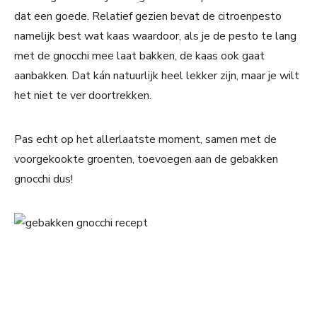
dat een goede. Relatief gezien bevat de citroenpesto
namelijk best wat kaas waardoor, als je de pesto te lang
met de gnocchi mee laat bakken, de kaas ook gaat
aanbakken. Dat kán natuurlijk heel lekker zijn, maar je wilt
het niet te ver doortrekken.
Pas echt op het allerlaatste moment, samen met de
voorgekookte groenten, toevoegen aan de gebakken
gnocchi dus!