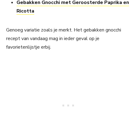
Gebakken Gnocchi met Geroosterde Paprika en
Ricotta
Genoeg variatie zoals je merkt. Het gebakken gnocchi
recept van vandaag mag in ieder geval op je
favorietenlijstje erbij.