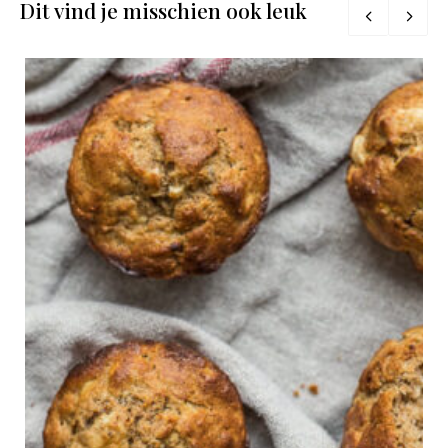
Dit vind je misschien ook leuk