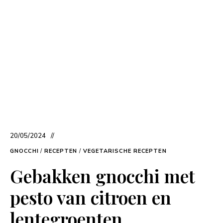
20/05/2024
GNOCCHI
/
RECEPTEN
/
VEGETARISCHE RECEPTEN
Gebakken gnocchi met
pesto van citroen en
lentegroenten