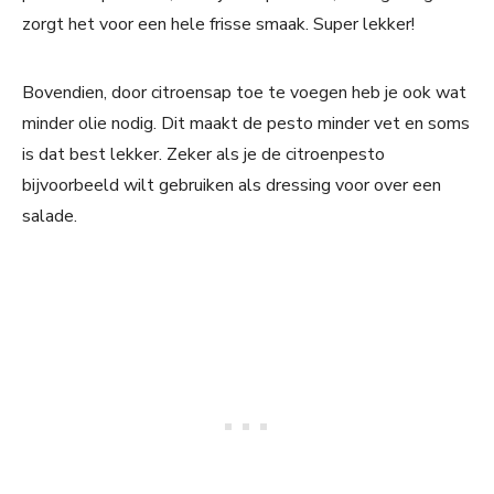
zorgt het voor een hele frisse smaak. Super lekker!
Bovendien, door citroensap toe te voegen heb je ook wat
minder olie nodig. Dit maakt de pesto minder vet en soms
is dat best lekker. Zeker als je de citroenpesto
bijvoorbeeld wilt gebruiken als dressing voor over een
salade.