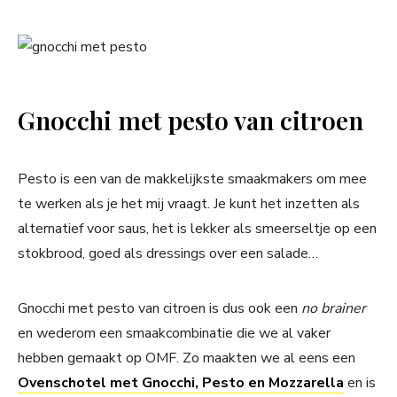
Gnocchi met pesto van citroen
Pesto is een van de makkelijkste smaakmakers om mee
te werken als je het mij vraagt. Je kunt het inzetten als
alternatief voor saus, het is lekker als smeerseltje op een
stokbrood, goed als dressings over een salade…
Gnocchi met pesto van citroen is dus ook een
no brainer
en wederom een smaakcombinatie die we al vaker
hebben gemaakt op OMF. Zo maakten we al eens een
Ovenschotel met Gnocchi, Pesto en Mozzarella
en is