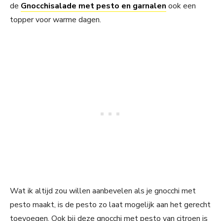
de
Gnocchisalade met pesto en garnalen
ook een
topper voor warme dagen.
Wat ik altijd zou willen aanbevelen als je gnocchi met
pesto maakt, is de pesto zo laat mogelijk aan het gerecht
toevoegen. Ook bij deze gnocchi met pesto van citroen is