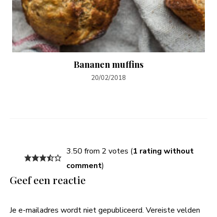
Bananen muffins
20/02/2018
3.50 from 2 votes (
1 rating without
comment
)
Geef een reactie
Je e-mailadres wordt niet gepubliceerd.
Vereiste velden