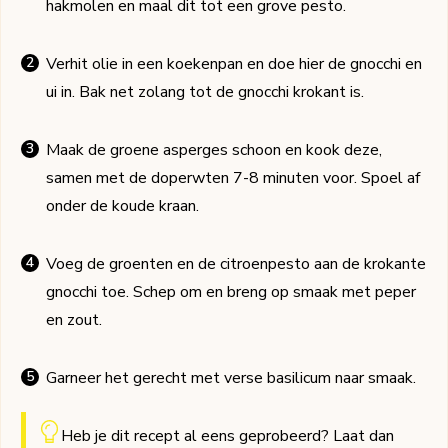
hakmolen en maal dit tot een grove pesto.
Verhit olie in een koekenpan en doe hier de gnocchi en
ui in. Bak net zolang tot de gnocchi krokant is.
Maak de groene asperges schoon en kook deze,
samen met de doperwten 7-8 minuten voor. Spoel af
onder de koude kraan.
Voeg de groenten en de citroenpesto aan de krokante
gnocchi toe. Schep om en breng op smaak met peper
en zout.
Garneer het gerecht met verse basilicum naar smaak.
Heb je dit recept al eens geprobeerd? Laat dan