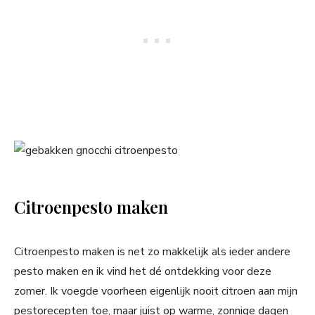
Citroenpesto maken
Citroenpesto maken is net zo makkelijk als ieder andere
pesto maken en ik vind het dé ontdekking voor deze
zomer. Ik voegde voorheen eigenlijk nooit citroen aan mijn
pestorecepten toe, maar juist op warme, zonnige dagen