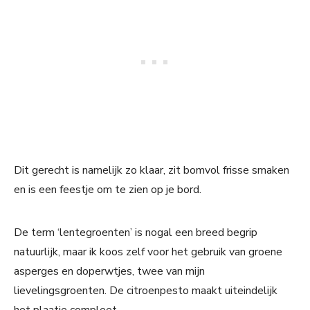
Dit gerecht is namelijk zo klaar, zit bomvol frisse smaken
en is een feestje om te zien op je bord.
De term ‘lentegroenten’ is nogal een breed begrip
natuurlijk, maar ik koos zelf voor het gebruik van groene
asperges en doperwtjes, twee van mijn
lievelingsgroenten. De citroenpesto maakt uiteindelijk