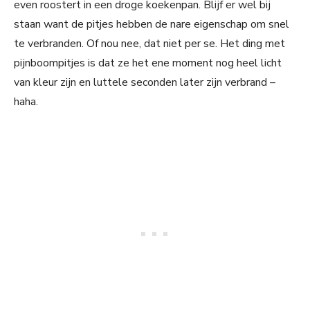
even roostert in een droge koekenpan. Blijf er wel bij
staan want de pitjes hebben de nare eigenschap om snel
te verbranden. Of nou nee, dat niet per se. Het ding met
pijnboompitjes is dat ze het ene moment nog heel licht
van kleur zijn en luttele seconden later zijn verbrand –
haha.