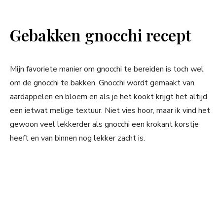
Gebakken gnocchi recept
Mijn favoriete manier om gnocchi te bereiden is toch wel
om de gnocchi te bakken. Gnocchi wordt gemaakt van
aardappelen en bloem en als je het kookt krijgt het altijd
een ietwat melige textuur. Niet vies hoor, maar ik vind het
gewoon veel lekkerder als gnocchi een krokant korstje
heeft en van binnen nog lekker zacht is.