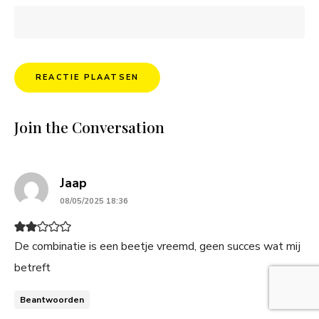
Join the Conversation
says:
Jaap
08/05/2025 18:36
De combinatie is een beetje vreemd, geen succes wat mij
betreft
Beantwoorden