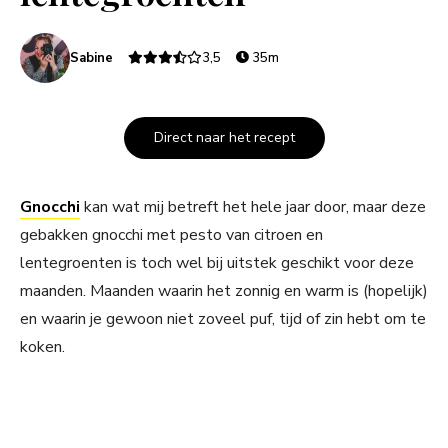
Sabine
3,5
35m
Direct naar het recept
Gnocchi
kan wat mij betreft het hele jaar door, maar deze
gebakken gnocchi met pesto van citroen en
lentegroenten is toch wel bij uitstek geschikt voor deze
maanden. Maanden waarin het zonnig en warm is (hopelijk)
en waarin je gewoon niet zoveel puf, tijd of zin hebt om te
koken.