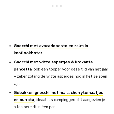
Gnocchi met avocadopesto en zalm in
knoflookboter
Gnocchi met witte asperges & krokante
pancetta
, ook een topper voor deze tijd van het jaar
– zeker zolang de witte asperges nog in het seizoen
zijn.
Gebakken gnocchi met mais, cherrytomaatjes
en burrata
, ideaal als campinggerecht aangezien je
alles bereidt in één pan.