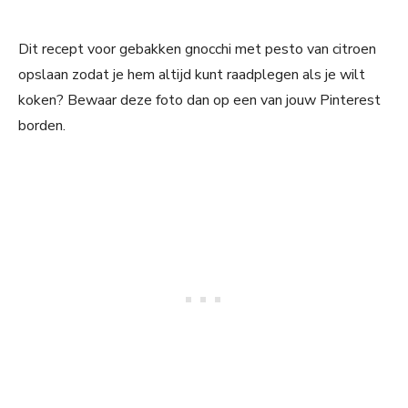
Dit recept voor gebakken gnocchi met pesto van citroen
opslaan zodat je hem altijd kunt raadplegen als je wilt
koken? Bewaar deze foto dan op een van jouw Pinterest
borden.