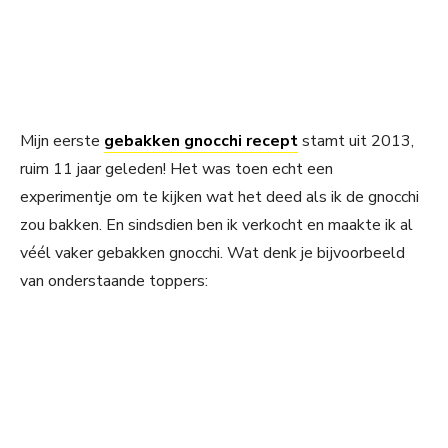
Mijn eerste
gebakken gnocchi recept
stamt uit 2013,
ruim 11 jaar geleden! Het was toen echt een
experimentje om te kijken wat het deed als ik de gnocchi
zou bakken. En sindsdien ben ik verkocht en maakte ik al
véél vaker gebakken gnocchi. Wat denk je bijvoorbeeld
van onderstaande toppers: