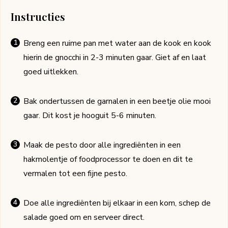
Instructies
Breng een ruime pan met water aan de kook en kook
hierin de gnocchi in 2-3 minuten gaar. Giet af en laat
goed uitlekken.
Bak ondertussen de garnalen in een beetje olie mooi
gaar. Dit kost je hooguit 5-6 minuten.
Maak de pesto door alle ingrediënten in een
hakmolentje of foodprocessor te doen en dit te
vermalen tot een fijne pesto.
Doe alle ingrediënten bij elkaar in een kom, schep de
salade goed om en serveer direct.