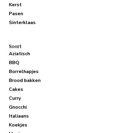
Kerst
Pasen
Sinterklaas
Soort
Aziatisch
BBQ
Borrelhapjes
Brood bakken
Cakes
Curry
Gnocchi
Italiaans
Koekjes