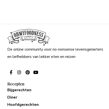
De online community voor no-nonsense levensgenieters
en liefhebbers van lekker eten en reizen
Recepten
Bijgerechten
Diner
Hoofdgerechten