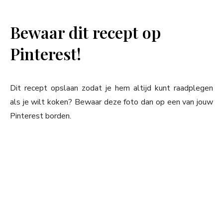
Bewaar dit recept op
Pinterest!
Dit recept opslaan zodat je hem altijd kunt raadplegen
als je wilt koken? Bewaar deze foto dan op een van jouw
Pinterest borden.