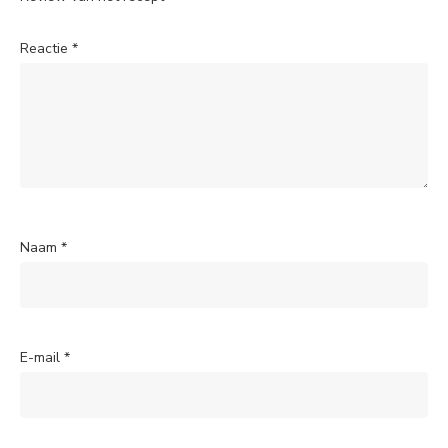
Reactie
*
Naam
*
E-mail
*