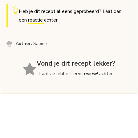
Heb je dit recept al eens geprobeerd? Laat dan
een
reactie
achter!
Author:
Sabine
Vond je dit recept lekker?
Laat alsjeblieft een
review
! achter