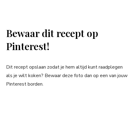
Bewaar dit recept op
Pinterest!
Dit recept opslaan zodat je hem altijd kunt raadplegen
als je wilt koken? Bewaar deze foto dan op een van jouw
Pinterest borden.