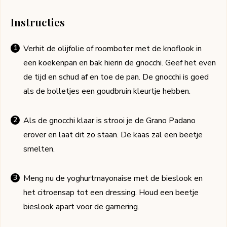
Instructies
Verhit de olijfolie of roomboter met de knoflook in
een koekenpan en bak hierin de gnocchi. Geef het even
de tijd en schud af en toe de pan. De gnocchi is goed
als de bolletjes een goudbruin kleurtje hebben.
Als de gnocchi klaar is strooi je de Grano Padano
erover en laat dit zo staan. De kaas zal een beetje
smelten.
Meng nu de yoghurtmayonaise met de bieslook en
het citroensap tot een dressing. Houd een beetje
bieslook apart voor de garnering.