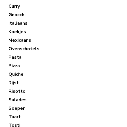
Curry
Gnocchi
Italiaans
Koekjes
Mexicaans
Ovenschotels
Pasta
Pizza
Quiche
Rijst
Risotto
Salades
Soepen
Taart
Tosti