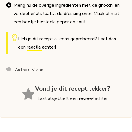
Meng nu de overige ingrediënten met de gnocchi en
verdeel er als laatst de dressing over. Maak af met
een beetje bieslook, peper en zout.
Heb je dit recept al eens geprobeerd? Laat dan
een
reactie
achter!
Author:
Vivian
Vond je dit recept lekker?
Laat alsjeblieft een
review
! achter