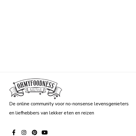
De online community voor no-nonsense levensgenieters
en liefhebbers van lekker eten en reizen