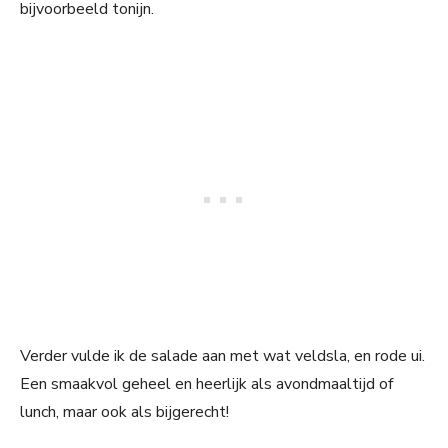
bijvoorbeeld tonijn.
Verder vulde ik de salade aan met wat veldsla, en rode ui.
Een smaakvol geheel en heerlijk als avondmaaltijd of
lunch, maar ook als bijgerecht!