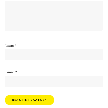
Naam
*
E-mail
*