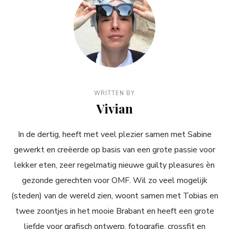
WRITTEN BY
Vivian
In de dertig, heeft met veel plezier samen met Sabine
gewerkt en creëerde op basis van een grote passie voor
lekker eten, zeer regelmatig nieuwe guilty pleasures èn
gezonde gerechten voor OMF. Wil zo veel mogelijk
(steden) van de wereld zien, woont samen met Tobias en
twee zoontjes in het mooie Brabant en heeft een grote
liefde voor grafisch ontwerp, fotografie, crossfit en