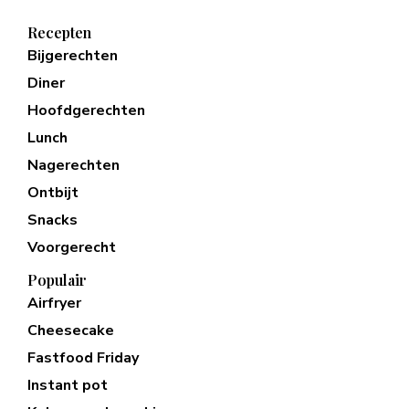
Recepten
Bijgerechten
Diner
Hoofdgerechten
Lunch
Nagerechten
Ontbijt
Snacks
Voorgerecht
Populair
Airfryer
Cheesecake
Fastfood Friday
Instant pot