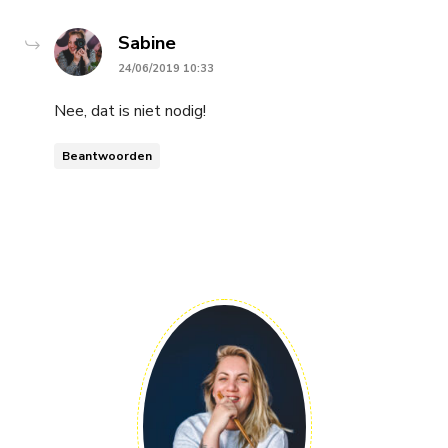
says:
Sabine
24/06/2019 10:33
Nee, dat is niet nodig!
Beantwoorden