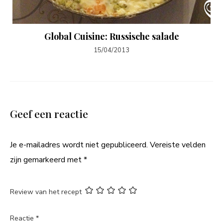
Global Cuisine: Russische salade
15/04/2013
Geef een reactie
Je e-mailadres wordt niet gepubliceerd.
Vereiste velden
zijn gemarkeerd met
*
Review van het recept
Reactie
*