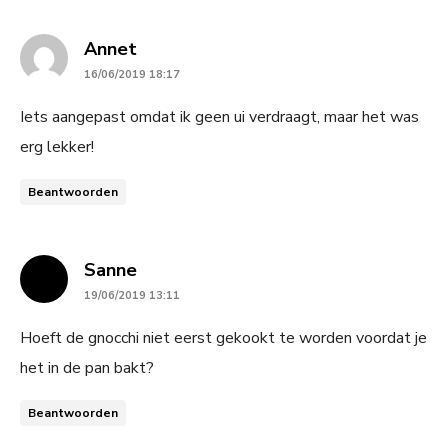
says:
Annet
16/06/2019 18:17
Iets aangepast omdat ik geen ui verdraagt, maar het was
erg lekker!
Beantwoorden
says:
Sanne
19/06/2019 13:11
Hoeft de gnocchi niet eerst gekookt te worden voordat je
het in de pan bakt?
Beantwoorden