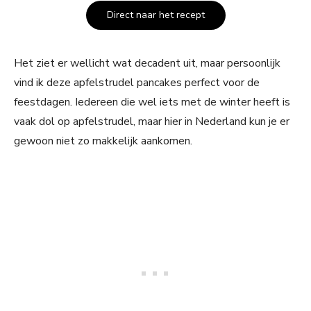
Direct naar het recept
Het ziet er wellicht wat decadent uit, maar persoonlijk
vind ik deze apfelstrudel pancakes perfect voor de
feestdagen. Iedereen die wel iets met de winter heeft is
vaak dol op apfelstrudel, maar hier in Nederland kun je er
gewoon niet zo makkelijk aankomen.