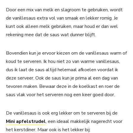
Door een mix van melk en slagroom te gebruiken, wordt
de vanillesaus extra vol van smaak en lekker romig. Je
kunt ook alleen melk gebruiken, maar houd er dan wel
rekening mee dat de saus wat dunner blijft.
Bovendien kun je ervoor kiezen om de vanillesaus warm of
koud te serveren. Ik hou niet zo van warme vanillesaus,
dus ik laat de saus altijd helemaal afkoelen voordat ik
deze serveer. Ook de saus kun je prima al een dag van
tevoren maken. Bewaar deze in de koelkast en roer de
saus vlak voor het serveren nog een keer goed door.
De vanillesaus is ook erg lekker om te serveren bij de
Mini apfelstrudel
, een ideaal makkelijk nagerecht voor
het kerstdiner. Maar ook is het lekker bij: