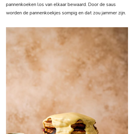
pannenkoeken los van elkaar bewaard. Door de saus
worden de pannenkoekjes sompig en dat zou jammer zijn.