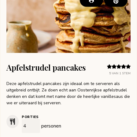
Apfelstrudel pancakes
5
VAN 1 STEM
Deze apfelstrudel pancakes zijn ideaal om te serveren als
uitgebreid ontbijt. Ze doen echt aan Oostenrijkse apfelstrudel
denken en dat komt met name door de heerlijke vanillesaus die
we er uiteraard bij serveren.
PORTIES
personen