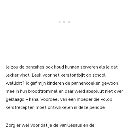
Je zou de pancakes ook koud kunnen serveren als je dat
lekker vindt. Leuk voor het kerstontbijt op school
wellicht? Ik gaf mijn kinderen de pannenkoeken gewoon
mee in hun broodtrommel en daar werd absoluut niet over
geklaagd – haha. Voordeel van een moeder die volop
kerstrecepten moet ontwikkelen in deze periode.
Zorg er wel voor dat je de vanillesaus en de