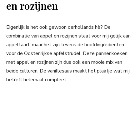
en rozijnen
Eigenlijk is het ook gewoon oerhollands hè? De
combinatie van appel en rozijnen staat voor mij gelijk aan
appeltaart, maar het zijn tevens de hoofdingrediënten
voor de Oostenrijkse apfelstrudel. Deze pannenkoeken
met appel en rozijnen zijn dus ook een mooie mix van
beide culturen. De vanillesaus maakt het plaatje wat mij
betreft helemaal compleet.