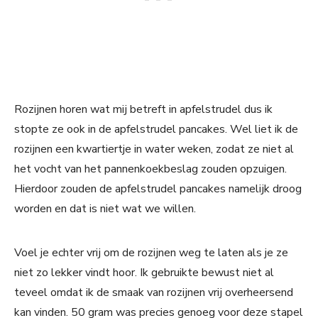
Rozijnen horen wat mij betreft in apfelstrudel dus ik
stopte ze ook in de apfelstrudel pancakes. Wel liet ik de
rozijnen een kwartiertje in water weken, zodat ze niet al
het vocht van het pannenkoekbeslag zouden opzuigen.
Hierdoor zouden de apfelstrudel pancakes namelijk droog
worden en dat is niet wat we willen.
Voel je echter vrij om de rozijnen weg te laten als je ze
niet zo lekker vindt hoor. Ik gebruikte bewust niet al
teveel omdat ik de smaak van rozijnen vrij overheersend
kan vinden. 50 gram was precies genoeg voor deze stapel