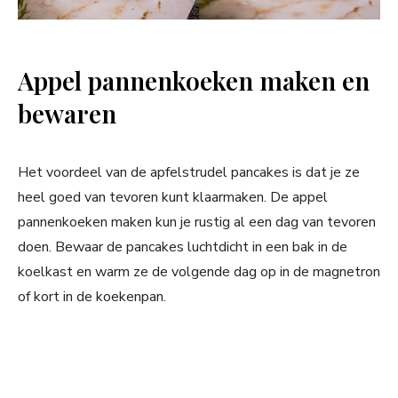
Appel pannenkoeken maken en
bewaren
Het voordeel van de apfelstrudel pancakes is dat je ze
heel goed van tevoren kunt klaarmaken. De appel
pannenkoeken maken kun je rustig al een dag van tevoren
doen. Bewaar de pancakes luchtdicht in een bak in de
koelkast en warm ze de volgende dag op in de magnetron
of kort in de koekenpan.