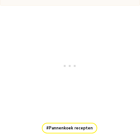
Pannenkoek recepten