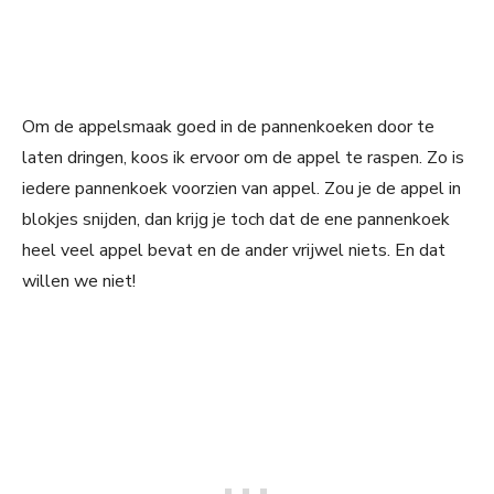
Om de appelsmaak goed in de pannenkoeken door te
laten dringen, koos ik ervoor om de appel te raspen. Zo is
iedere pannenkoek voorzien van appel. Zou je de appel in
blokjes snijden, dan krijg je toch dat de ene pannenkoek
heel veel appel bevat en de ander vrijwel niets. En dat
willen we niet!