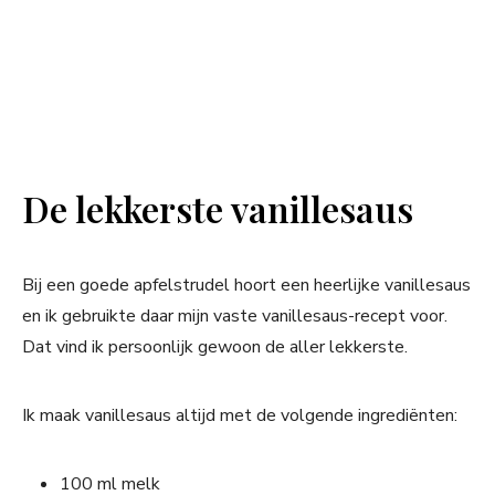
De lekkerste vanillesaus
Bij een goede apfelstrudel hoort een heerlijke vanillesaus
en ik gebruikte daar mijn vaste vanillesaus-recept voor.
Dat vind ik persoonlijk gewoon de aller lekkerste.
Ik maak vanillesaus altijd met de volgende ingrediënten:
100 ml melk