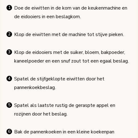
Doe de eiwitten in de kom van de keukenmachine en
de eidooiers in een beslagkom.
Klop de eiwitten met de machine tot stijve pieken.
Klop de eidooiers met de suiker, bloem, bakpoeder,
kaneelpoeder en een snuf zout tot een egaal beslag.
Spatel de stijfgeklopte eiwitten door het
pannenkoekbeslag.
Spatel als laatste rustig de geraspte appel en
rozijnen door het beslag.
Bak de pannenkoeken in een kleine koekenpan