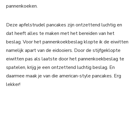
pannenkoeken.
Deze apfelstrudel pancakes zijn ontzettend luchtig en
dat heeft alles te maken met het bereiden van het
beslag. Voor het pannenkoekbeslag klopte ik de eiwitten
namelijk apart van de eidooiers. Door de stijfgeklopte
eiwitten pas als laatste door het pannenkoekbeslag te
spatelen, krijg je een ontzettend luchtig beslag. En
daarmee maak je van die american-style pancakes. Erg
lekker!