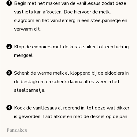
Begin met het maken van de vanillesaus zodat deze
vast iets kan afkoelen. Doe hiervoor de melk,
slagroom en het vanillemerg in een steelpannetje en
verwarm dit.
Klop de eidooiers met de kristalsuiker tot een luchtig
mengsel.
Schenk de warme melk al kloppend bij de eidooiers in
de beslagkom en schenk daarna alles weer in het
steelpannetje.
Kook de vanillesaus al roerend in, tot deze wat dikker
is geworden. Laat afkoelen met de deksel op de pan.
Pancakes