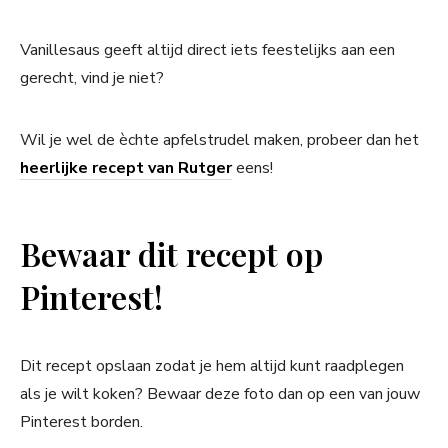
Vanillesaus geeft altijd direct iets feestelijks aan een
gerecht, vind je niet?
Wil je wel de èchte apfelstrudel maken, probeer dan het
heerlijke recept van Rutger
eens!
Bewaar dit recept op
Pinterest!
Dit recept opslaan zodat je hem altijd kunt raadplegen
als je wilt koken? Bewaar deze foto dan op een van jouw
Pinterest borden.