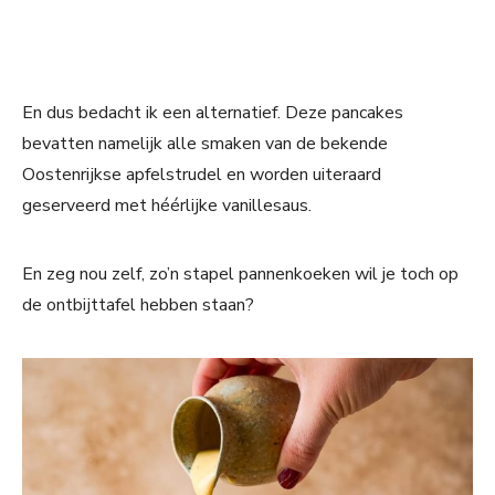
En dus bedacht ik een alternatief. Deze pancakes
bevatten namelijk alle smaken van de bekende
Oostenrijkse apfelstrudel en worden uiteraard
geserveerd met héérlijke vanillesaus.
En zeg nou zelf, zo’n stapel pannenkoeken wil je toch op
de ontbijttafel hebben staan?