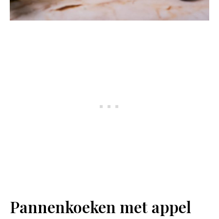
Pannenkoeken met appel