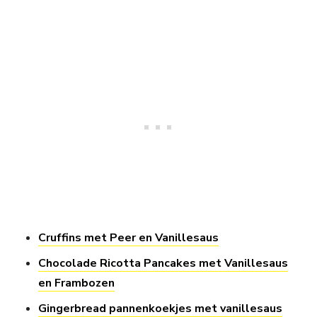
Cruffins met Peer en Vanillesaus
Chocolade Ricotta Pancakes met Vanillesaus
en Frambozen
Gingerbread pannenkoekjes met vanillesaus