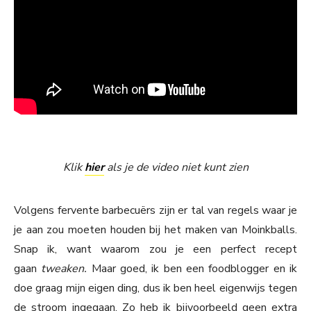
Klik
hier
als je de video niet kunt zien
Volgens fervente barbecuërs zijn er tal van regels waar je
je aan zou moeten houden bij het maken van Moinkballs.
Snap ik, want waarom zou je een perfect recept
gaan
tweaken.
Maar goed, ik ben een foodblogger en ik
doe graag mijn eigen ding, dus ik ben heel eigenwijs tegen
de stroom ingegaan. Zo heb ik bijvoorbeeld geen extra