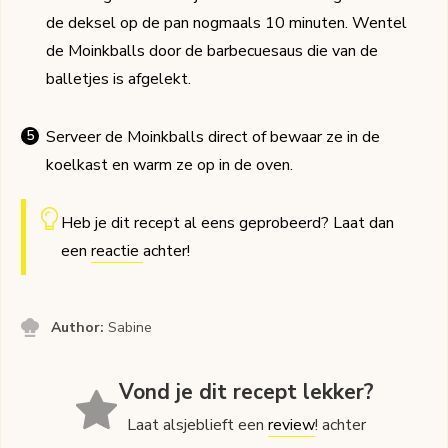
de deksel op de pan nogmaals 10 minuten. Wentel
de Moinkballs door de barbecuesaus die van de
balletjes is afgelekt.
Serveer de Moinkballs direct of bewaar ze in de
koelkast en warm ze op in de oven.
Heb je dit recept al eens geprobeerd? Laat dan
een
reactie
achter!
Author:
Sabine
Vond je dit recept lekker?
Laat alsjeblieft een
review
! achter