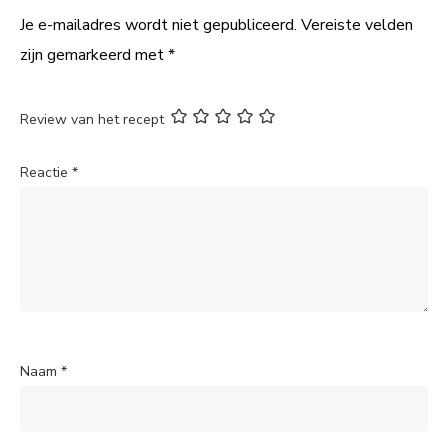
Je e-mailadres wordt niet gepubliceerd.
Vereiste velden
zijn gemarkeerd met
*
Review van het recept
Reactie
*
Naam
*