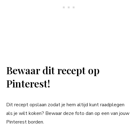
Bewaar dit recept op
Pinterest!
Dit recept opslaan zodat je hem altijd kunt raadplegen
als je wilt koken? Bewaar deze foto dan op een van jouw
Pinterest borden.