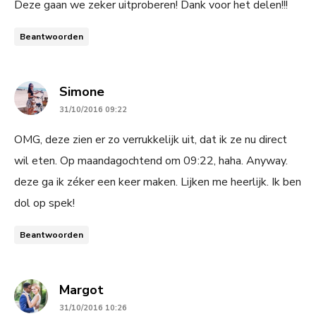
Deze gaan we zeker uitproberen! Dank voor het delen!!!
Beantwoorden
says:
Simone
31/10/2016 09:22
OMG, deze zien er zo verrukkelijk uit, dat ik ze nu direct
wil eten. Op maandagochtend om 09:22, haha. Anyway.
deze ga ik zéker een keer maken. Lijken me heerlijk. Ik ben
dol op spek!
Beantwoorden
says:
Margot
31/10/2016 10:26