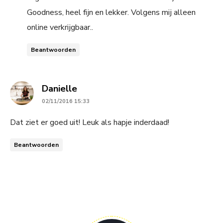
Goodness, heel fijn en lekker. Volgens mij alleen
online verkrijgbaar..
Beantwoorden
says:
Danielle
02/11/2016 15:33
Dat ziet er goed uit! Leuk als hapje inderdaad!
Beantwoorden