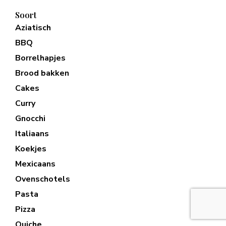
Soort
Aziatisch
BBQ
Borrelhapjes
Brood bakken
Cakes
Curry
Gnocchi
Italiaans
Koekjes
Mexicaans
Ovenschotels
Pasta
Pizza
Quiche