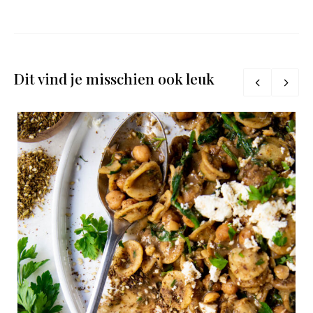
Dit vind je misschien ook leuk