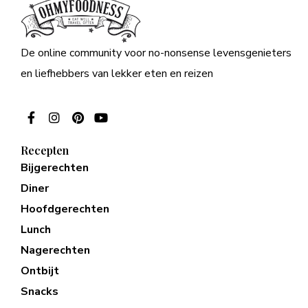
De online community voor no-nonsense levensgenieters
en liefhebbers van lekker eten en reizen
Recepten
Bijgerechten
Diner
Hoofdgerechten
Lunch
Nagerechten
Ontbijt
Snacks