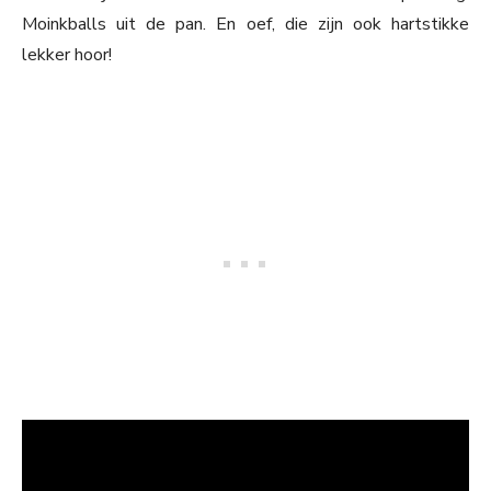
Moinkballs uit de pan. En oef, die zijn ook hartstikke
lekker hoor!