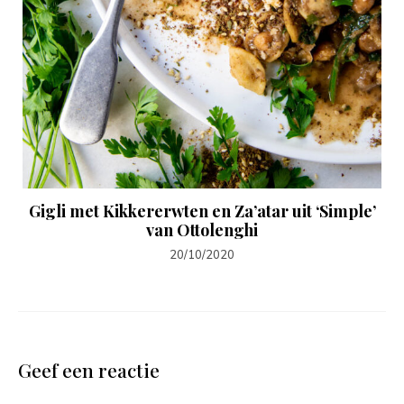
Gigli met Kikkererwten en Za’atar uit ‘Simple’
van Ottolenghi
20/10/2020
Geef een reactie