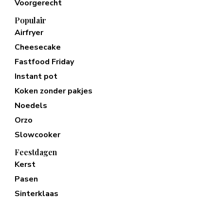
Voorgerecht
Populair
Airfryer
Cheesecake
Fastfood Friday
Instant pot
Koken zonder pakjes
Noedels
Orzo
Slowcooker
Feestdagen
Kerst
Pasen
Sinterklaas