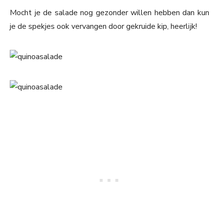
Mocht je de salade nog gezonder willen hebben dan kun
je de spekjes ook vervangen door gekruide kip, heerlijk!