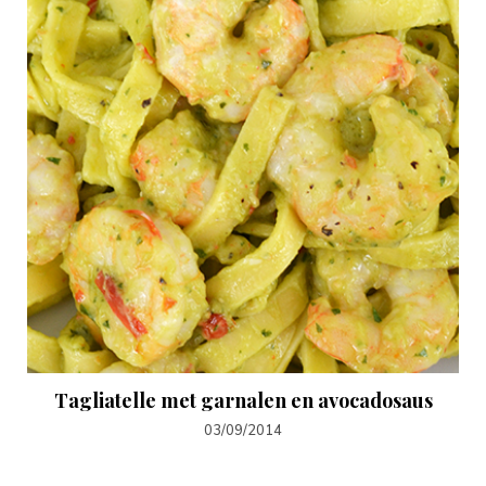
Tagliatelle met garnalen en avocadosaus
03/09/2014