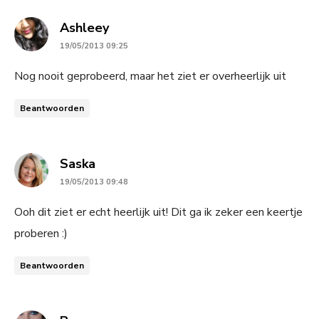
says:
Ashleey
19/05/2013 09:25
Nog nooit geprobeerd, maar het ziet er overheerlijk uit
Beantwoorden
says:
Saska
19/05/2013 09:48
Ooh dit ziet er echt heerlijk uit! Dit ga ik zeker een keertje
proberen :)
Beantwoorden