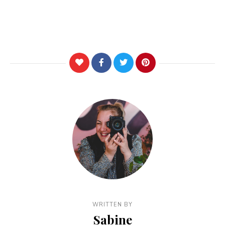
WRITTEN BY
Sabine