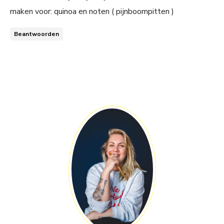
maken voor: quinoa en noten ( pijnboompitten )
Beantwoorden