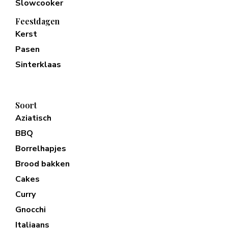
Slowcooker
Feestdagen
Kerst
Pasen
Sinterklaas
Soort
Aziatisch
BBQ
Borrelhapjes
Brood bakken
Cakes
Curry
Gnocchi
Italiaans