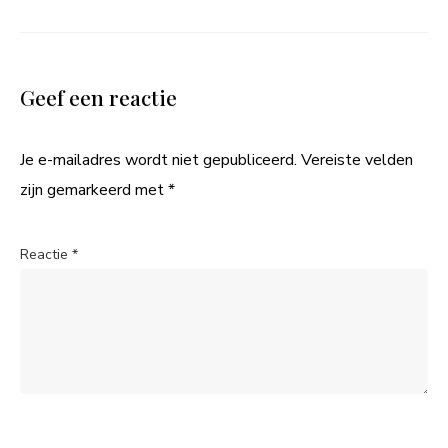
Geef een reactie
Je e-mailadres wordt niet gepubliceerd.
Vereiste velden
zijn gemarkeerd met
*
Reactie
*