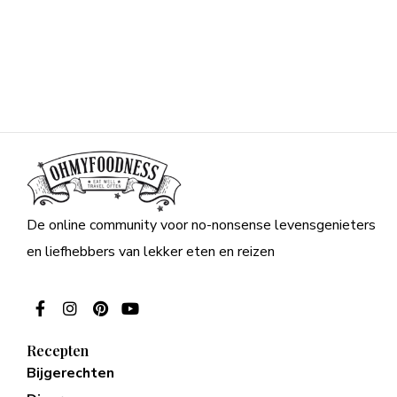
De online community voor no-nonsense levensgenieters
en liefhebbers van lekker eten en reizen
Recepten
Bijgerechten