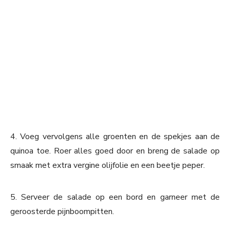
4. Voeg vervolgens alle groenten en de spekjes aan de
quinoa toe. Roer alles goed door en breng de salade op
smaak met extra vergine olijfolie en een beetje peper.
5. Serveer de salade op een bord en garneer met de
geroosterde pijnboompitten.