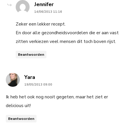
says:
Jennifer
14/06/2013 11:16
Zeker een lekker recept.
En door alle gezondheidsvoordelen die er aan vast
zitten verkiezen veel mensen dit toch boven rijst.
Beantwoorden
says:
Yara
19/05/2013 09:00
Ik heb het ook nog nooit gegeten, maar het ziet er
delicious uit!
Beantwoorden