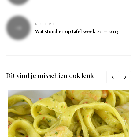
NEXT POST
Wat stond er op tafel week 20 – 2013
Dit vind je misschien ook leuk