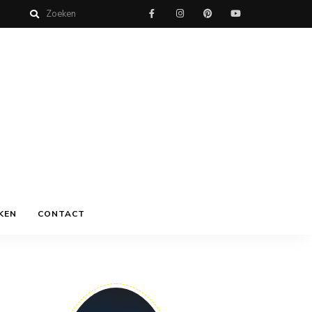
KEN
CONTACT