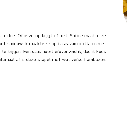
ch idee. Of je ze op krijgt of niet. Sabine maakte ze
nt is nieuw. Ik maakte ze op basis van ricotta en met
 te krijgen. Een saus hoort erover vind ik, dus ik koos
lemaal af is deze stapel met wat verse frambozen.