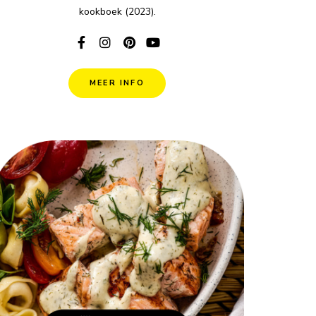
kookboek (2023).
MEER INFO