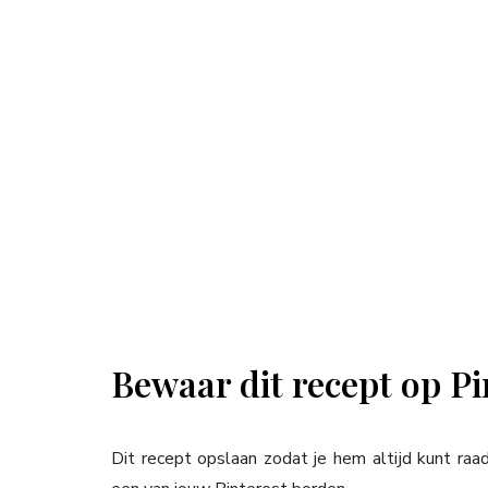
Bewaar dit recept op Pi
Dit recept opslaan zodat je hem altijd kunt ra