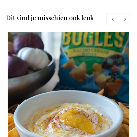
Dit vind je misschien ook leuk