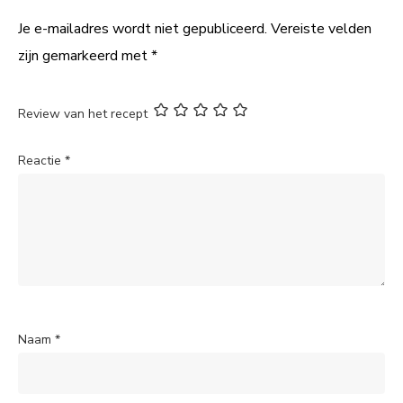
Je e-mailadres wordt niet gepubliceerd.
Vereiste velden
zijn gemarkeerd met
*
Review van het recept
Reactie
*
Naam
*