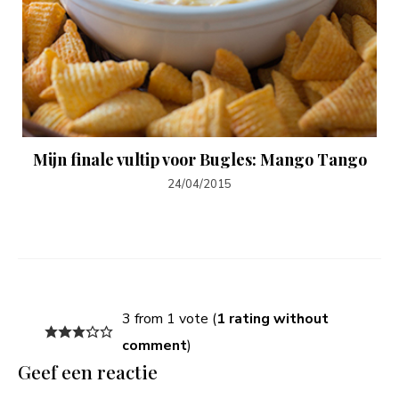
Mijn finale vultip voor Bugles: Mango Tango
24/04/2015
3 from 1 vote (
1 rating without
comment
)
Geef een reactie