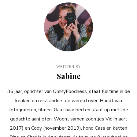
WRITTEN BY
Sabine
36 jaar, oprichter van OhMyFoodness, staat fulltime in de
keuken en reist anders de wereld over. Houdt van
fotograferen, filmen. Gaat naar bed en staat op met (de
gedachte aan) eten. Woont samen zoontjes Vic (maart
2017) en Cody (november 2019), hond Cass en katten