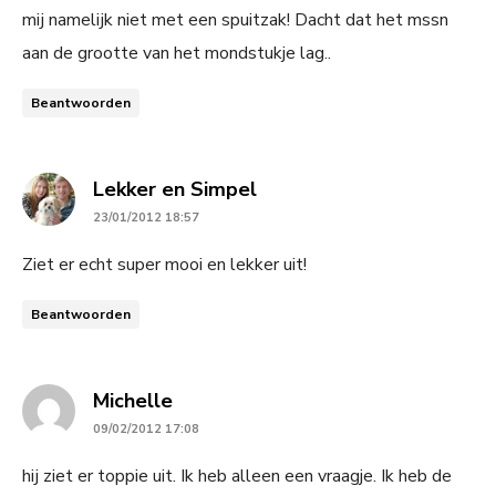
mij namelijk niet met een spuitzak! Dacht dat het mssn
aan de grootte van het mondstukje lag..
Beantwoorden
says:
Lekker en Simpel
23/01/2012 18:57
Ziet er echt super mooi en lekker uit!
Beantwoorden
says:
Michelle
09/02/2012 17:08
hij ziet er toppie uit. Ik heb alleen een vraagje. Ik heb de