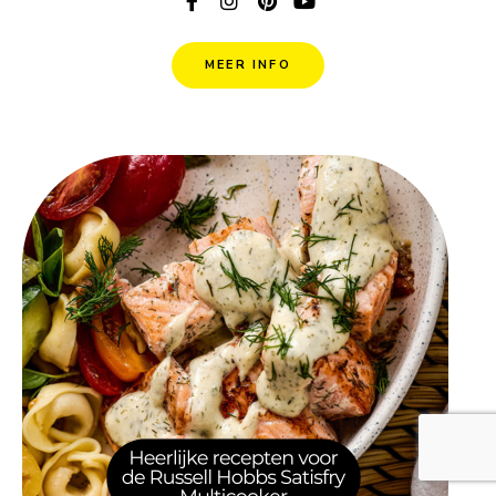
MEER INFO