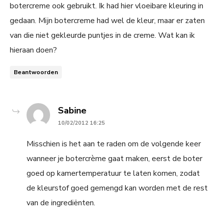
botercreme ook gebruikt. Ik had hier vloeibare kleuring in
gedaan. Mijn botercreme had wel de kleur, maar er zaten
van die niet gekleurde puntjes in de creme. Wat kan ik
hieraan doen?
Beantwoorden
says:
Sabine
10/02/2012 16:25
Misschien is het aan te raden om de volgende keer
wanneer je botercrème gaat maken, eerst de boter
goed op kamertemperatuur te laten komen, zodat
de kleurstof goed gemengd kan worden met de rest
van de ingrediënten.