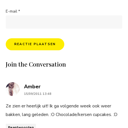
E-mail
*
Join the Conversation
says:
Amber
15/09/2011 13:48
Ze zien er heerlijk uit! Ik ga volgende week ook weer
bakken, lang geleden. :O Chocolade/kersen cupcakes. :D
Beantwoorden