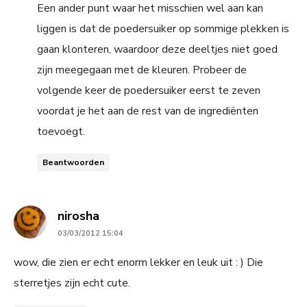
Een ander punt waar het misschien wel aan kan
liggen is dat de poedersuiker op sommige plekken is
gaan klonteren, waardoor deze deeltjes niet goed
zijn meegegaan met de kleuren. Probeer de
volgende keer de poedersuiker eerst te zeven
voordat je het aan de rest van de ingrediënten
toevoegt.
Beantwoorden
says:
nirosha
03/03/2012 15:04
wow, die zien er echt enorm lekker en leuk uit : ) Die
sterretjes zijn echt cute.