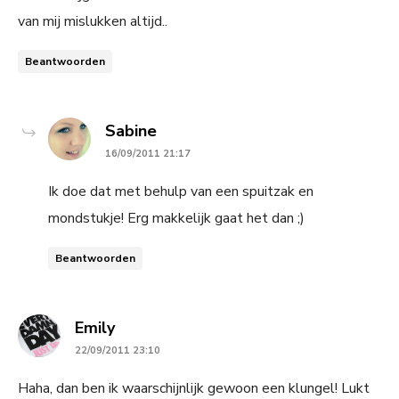
van mij mislukken altijd..
Beantwoorden
says:
Sabine
16/09/2011 21:17
Ik doe dat met behulp van een spuitzak en
mondstukje! Erg makkelijk gaat het dan ;)
Beantwoorden
says:
Emily
22/09/2011 23:10
Haha, dan ben ik waarschijnlijk gewoon een klungel! Lukt