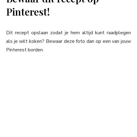
Pinterest!
Dit recept opslaan zodat je hem altijd kunt raadplegen
als je wilt koken? Bewaar deze foto dan op een van jouw
Pinterest borden.