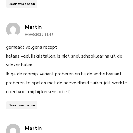
Beantwoorden
says:
Martin
04/06/2021 21:47
gemaakt volgens recept
helaas veel ijskristallen, is niet snel schepklaar na uit de
vriezer halen.
Ik ga de roomijs variant proberen en bij de sorbetvariant
proberen te spelen met de hoeveelheid suiker (dit werkte
goed voor mij bij kersensorbet)
Beantwoorden
says:
Martin