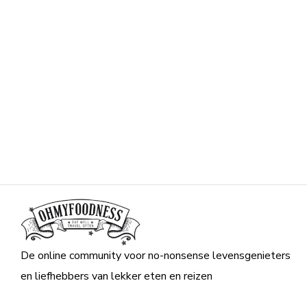
De online community voor no-nonsense levensgenieters
en liefhebbers van lekker eten en reizen