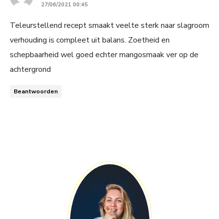
27/06/2021 00:45
Teleurstellend recept smaakt veelte sterk naar slagroom
verhouding is compleet uit balans. Zoetheid en
schepbaarheid wel goed echter mangosmaak ver op de
achtergrond
Beantwoorden