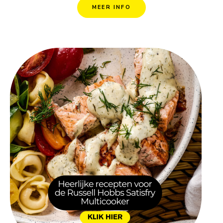
MEER INFO