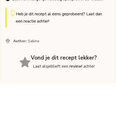
Heb je dit recept al eens geprobeerd? Laat dan
een
reactie
achter!
Author:
Sabine
Vond je dit recept lekker?
Laat alsjeblieft een
review
! achter