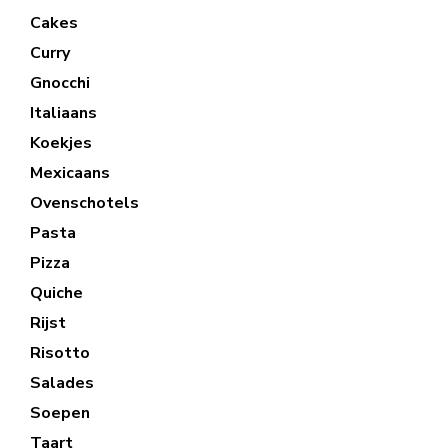
Cakes
Curry
Gnocchi
Italiaans
Koekjes
Mexicaans
Ovenschotels
Pasta
Pizza
Quiche
Rijst
Risotto
Salades
Soepen
Taart