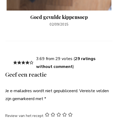
Goed gevulde kippensoep
02/09/2015
3.69 from 29 votes (
29 ratings
without comment
)
Geef een reactie
Je e-mailadres wordt niet gepubliceerd.
Vereiste velden
zijn gemarkeerd met
*
Review van het recept