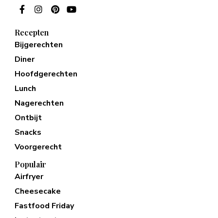
Recepten
Bijgerechten
Diner
Hoofdgerechten
Lunch
Nagerechten
Ontbijt
Snacks
Voorgerecht
Populair
Airfryer
Cheesecake
Fastfood Friday