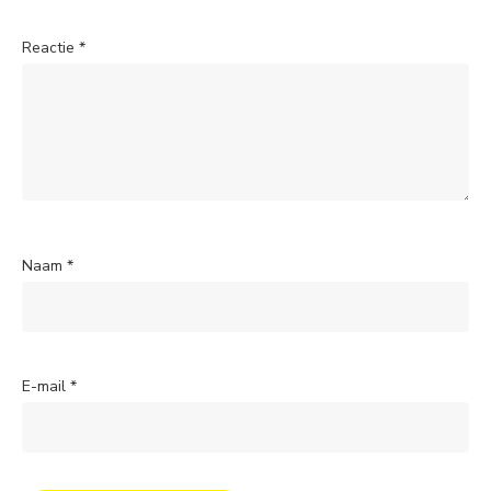
Reactie
*
Naam
*
E-mail
*