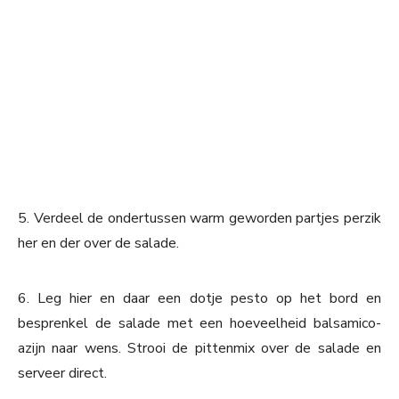
5. Verdeel de ondertussen warm geworden partjes perzik
her en der over de salade.
6. Leg hier en daar een dotje pesto op het bord en
besprenkel de salade met een hoeveelheid balsamico-
azijn naar wens. Strooi de pittenmix over de salade en
serveer direct.