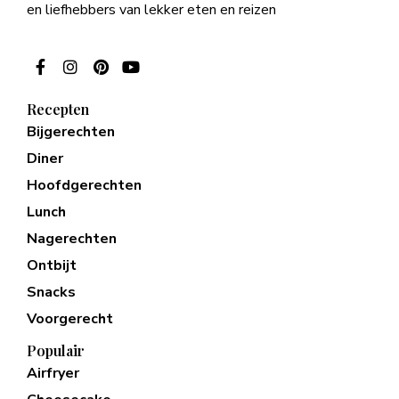
en liefhebbers van lekker eten en reizen
Recepten
Bijgerechten
Diner
Hoofdgerechten
Lunch
Nagerechten
Ontbijt
Snacks
Voorgerecht
Populair
Airfryer