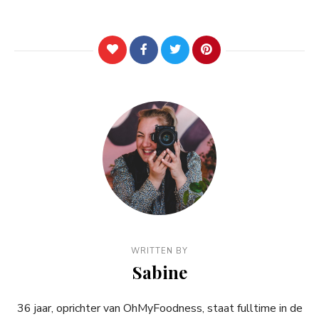
WRITTEN BY
Sabine
36 jaar, oprichter van OhMyFoodness, staat fulltime in de