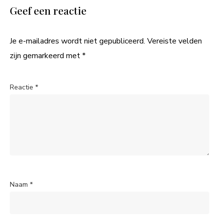
Geef een reactie
Je e-mailadres wordt niet gepubliceerd.
Vereiste velden
zijn gemarkeerd met
*
Reactie
*
Naam
*