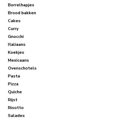
Borrelhapjes
Brood bakken
Cakes
Curry
Gnocchi
Italiaans
Koekjes
Mexicaans
Ovenschotels
Pasta
Pizza
Quiche
Rijst
Risotto
Salades