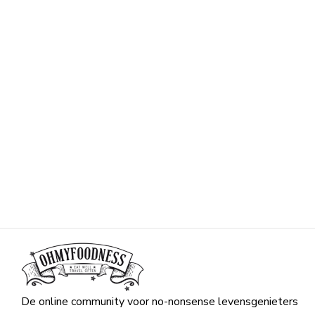
De online community voor no-nonsense levensgenieters