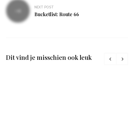
NEXT POST
Bucketlist: Route 66
Dit vind je misschien ook leuk