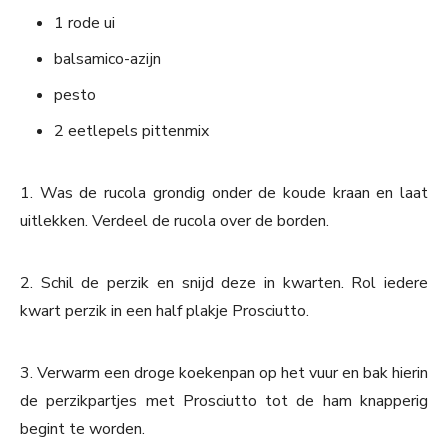
1 rode ui
balsamico-azijn
pesto
2 eetlepels pittenmix
1. Was de rucola grondig onder de koude kraan en laat
uitlekken. Verdeel de rucola over de borden.
2. Schil de perzik en snijd deze in kwarten. Rol iedere
kwart perzik in een half plakje Prosciutto.
3. Verwarm een droge koekenpan op het vuur en bak hierin
de perzikpartjes met Prosciutto tot de ham knapperig
begint te worden.