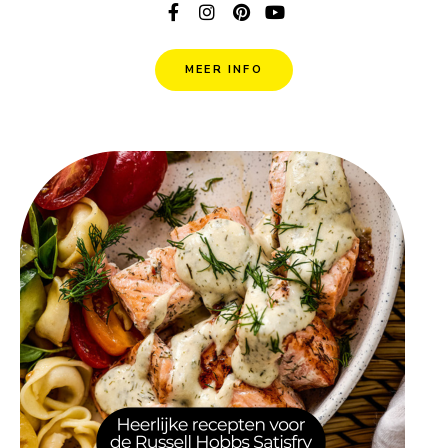
MEER INFO