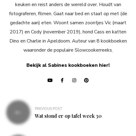
keuken en reist anders de wereld over. Houdt van
fotograferen, filmen. Gaat naar bed en staat op met (de
gedachte aan) eten. Woont samen zoontjes Vic (maart
2017) en Cody (november 2019), hond Cass en katten
Dino en Charlie in Apeldoorn. Auteur van 8 kookboeken
waaronder de populaire Slowcookerreeks.
Bekijk al Sabines kookboeken hier!
Bericht
PREVIOUS POST
navigatie
Wat stond er op tafel week 30