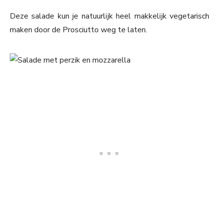
Deze salade kun je natuurlijk heel makkelijk vegetarisch
maken door de Prosciutto weg te laten.