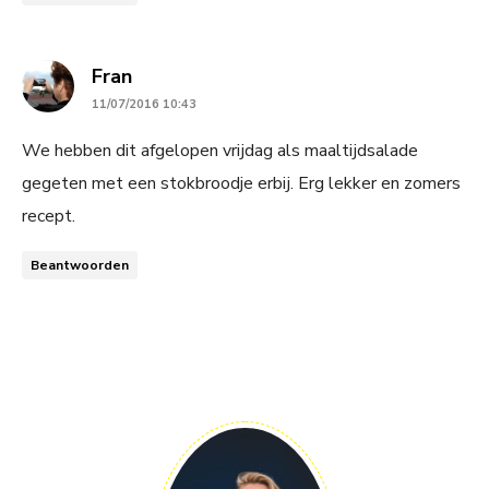
says:
Fran
11/07/2016 10:43
We hebben dit afgelopen vrijdag als maaltijdsalade
gegeten met een stokbroodje erbij. Erg lekker en zomers
recept.
Beantwoorden