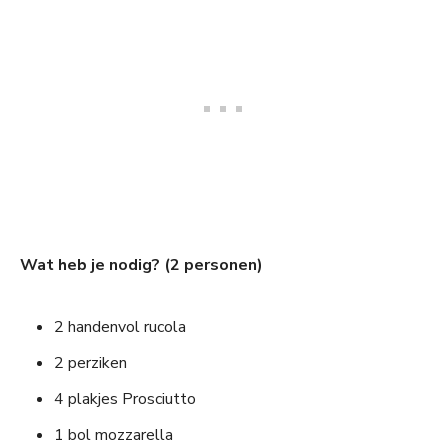
Wat heb je nodig? (2 personen)
2 handenvol rucola
2 perziken
4 plakjes Prosciutto
1 bol mozzarella