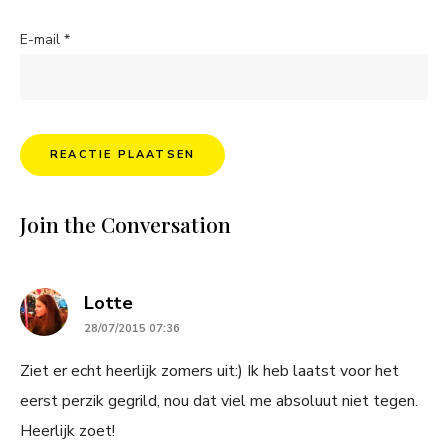
E-mail
*
Join the Conversation
says:
Lotte
28/07/2015 07:36
Ziet er echt heerlijk zomers uit:) Ik heb laatst voor het
eerst perzik gegrild, nou dat viel me absoluut niet tegen.
Heerlijk zoet!