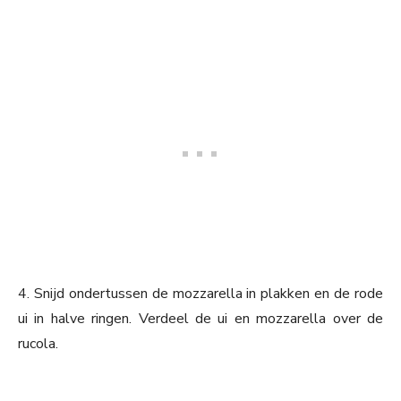
4. Snijd ondertussen de mozzarella in plakken en de rode
ui in halve ringen. Verdeel de ui en mozzarella over de
rucola.