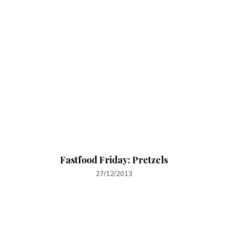
Fastfood Friday: Pretzels
27/12/2013