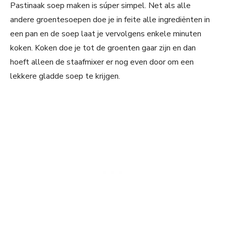
Pastinaak soep maken is súper simpel. Net als alle
andere groentesoepen doe je in feite alle ingrediënten in
een pan en de soep laat je vervolgens enkele minuten
koken. Koken doe je tot de groenten gaar zijn en dan
hoeft alleen de staafmixer er nog even door om een
lekkere gladde soep te krijgen.