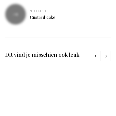
NEXT POST
Custard cake
Dit vind je misschien ook leuk