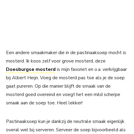
Een andere smaakmaker die in de pastinaaksoep mocht is
mosterd. Ik koos zelf voor grove mosterd, deze
Doesburgse mosterd
is mijn favoriet en o.a. verkrijgbaar
bij Albert Heijn. Voeg de mosterd pas toe als je de soep
gaat pureren. Op die manier blijft de smaak van de
mosterd goed overeind en voegt het een mild scherpe
smaak aan de soep toe. Heel lekker!
Pastinaaksoep kun je dankzij de neutrale smaak eigenlijk
overal wel bij serveren. Serveer de soep bijvoorbeeld als