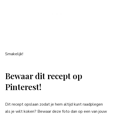
Smakelijk!
Bewaar dit recept op
Pinterest!
Dit recept opslaan zodat je hem altijd kunt raadplegen
als je wilt koken? Bewaar deze foto dan op een van jouw