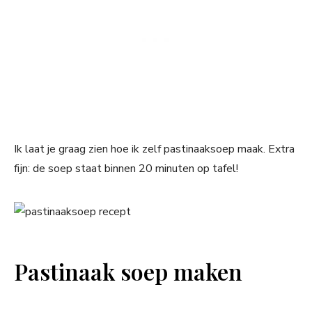
Ik laat je graag zien hoe ik zelf pastinaaksoep maak. Extra
fijn: de soep staat binnen 20 minuten op tafel!
Pastinaak soep maken