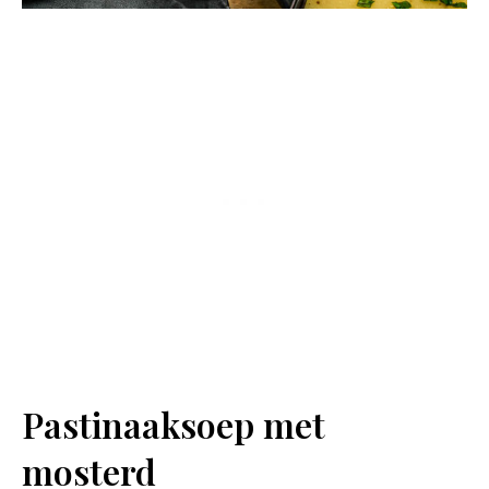
Pastinaaksoep met
mosterd