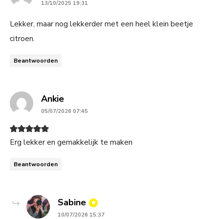
13/10/2025 19:31
Lekker, maar nog lekkerder met een heel klein beetje
citroen.
Beantwoorden
says:
Ankie
05/07/2026 07:45
Erg lekker en gemakkelijk te maken
Beantwoorden
says:
Sabine
10/07/2026 15:37