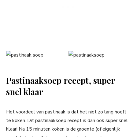
Pastinaaksoep recept, super
snel klaar
Het voordeel van pastinaak is dat het niet zo lang hoeft
te koken. Dit pastinaaksoep recept is dan ook super snel
klaar! Na 15 minuten koken is de groente (of eigenlijk