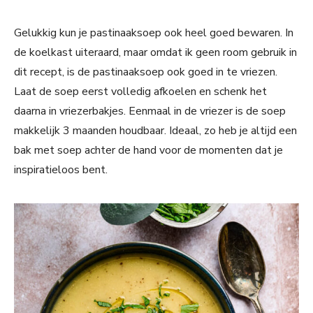
Gelukkig kun je pastinaaksoep ook heel goed bewaren. In
de koelkast uiteraard, maar omdat ik geen room gebruik in
dit recept, is de pastinaaksoep ook goed in te vriezen.
Laat de soep eerst volledig afkoelen en schenk het
daarna in vriezerbakjes. Eenmaal in de vriezer is de soep
makkelijk 3 maanden houdbaar. Ideaal, zo heb je altijd een
bak met soep achter de hand voor de momenten dat je
inspiratieloos bent.