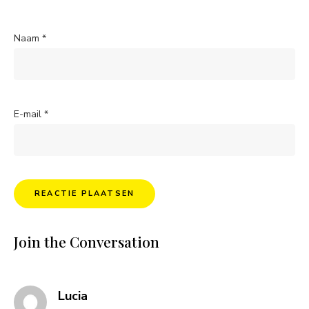
Naam
*
E-mail
*
Join the Conversation
says:
Lucia