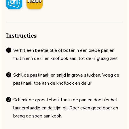
Instructies
Verhit een beetje olie of boter in een diepe pan en
fruit hierin de ui en knoflook aan, tot de ui glazig ziet.
Schil de pastinaak en snijd in grove stukken. Voeg de
pastinaak toe aan de knoflook en de ui.
Schenk de groentebouillon in de pan en doe hier het
laurierblaadje en de tijm bij. Roer even goed door en
breng de soep aan kook.