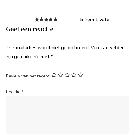
5 from 1 vote
Geef een reactie
Je e-mailadres wordt niet gepubliceerd.
Vereiste velden
zijn gemarkeerd met
*
Review van het recept
Reactie
*