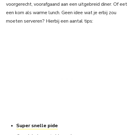
voorgerecht, voorafgaand aan een uitgebreid diner. Of eet
een kom als warme lunch. Geen idee wat je erbij zou
moeten serveren? Hierbij een aantal tips:
Super snelle pide