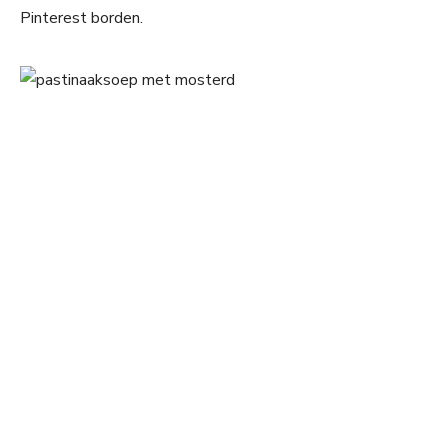
Pinterest borden.