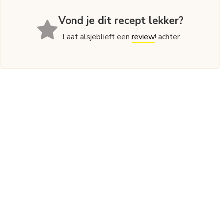
Vond je dit recept lekker?
Laat alsjeblieft een
review
! achter