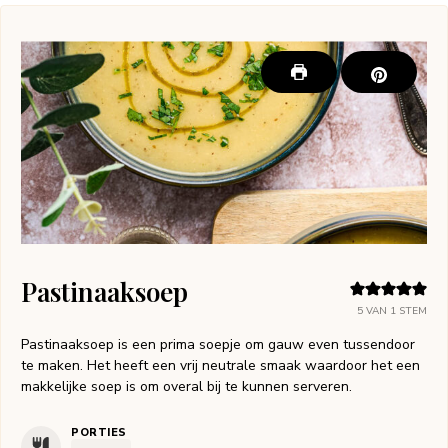
Pastinaaksoep
5
VAN 1 STEM
Pastinaaksoep is een prima soepje om gauw even tussendoor
te maken. Het heeft een vrij neutrale smaak waardoor het een
makkelijke soep is om overal bij te kunnen serveren.
PORTIES