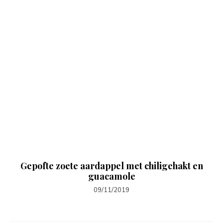
Gepofte zoete aardappel met chiligehakt en
guacamole
09/11/2019