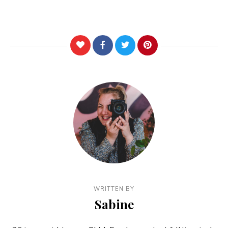
WRITTEN BY
Sabine