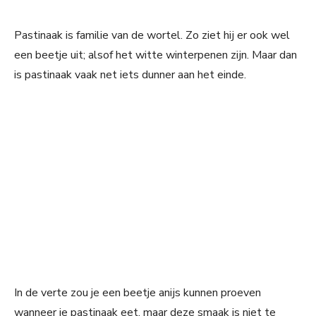
Pastinaak is familie van de wortel. Zo ziet hij er ook wel
een beetje uit; alsof het witte winterpenen zijn. Maar dan
is pastinaak vaak net iets dunner aan het einde.
In de verte zou je een beetje anijs kunnen proeven
wanneer je pastinaak eet, maar deze smaak is niet te