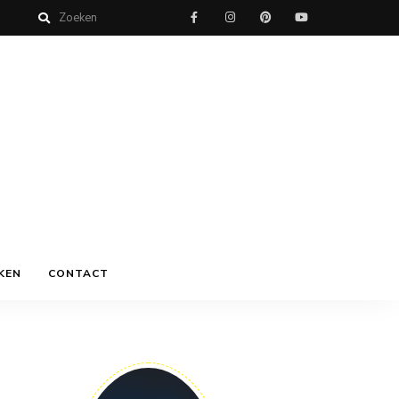
KEN
CONTACT