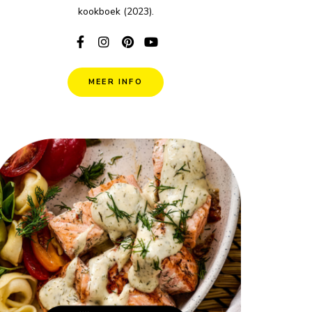
kookboek (2023).
MEER INFO