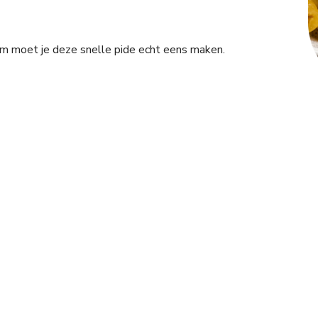
m moet je deze snelle pide echt eens maken.