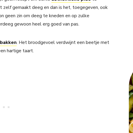
 zelf gemaakt deeg en dan is het, toegegeven, ook
oon geen zin om deeg te kneden en op zulke
erdeeg gewoon heel erg goed van pas.
 bakken
. Het broodgevoel verdwijnt een beetje met
en hartige taart.