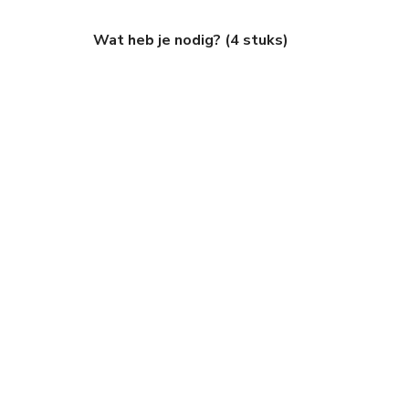
Wat heb je nodig? (4 stuks)