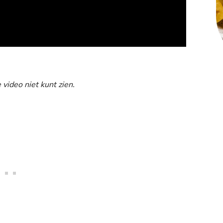
 video niet kunt zien.