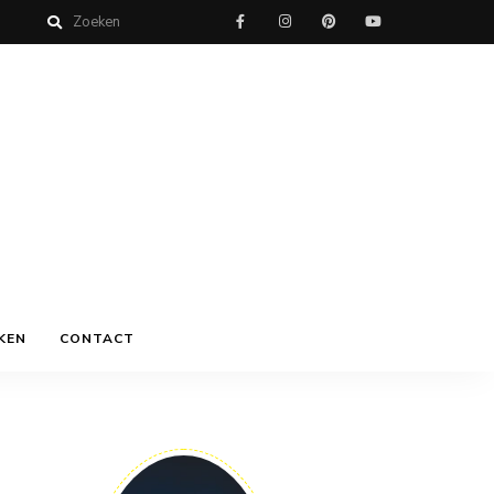
KEN
CONTACT