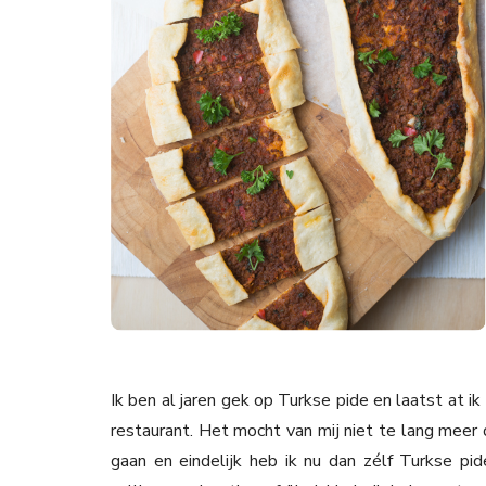
Ik ben al jaren gek op Turkse pide en laatst at i
restaurant. Het mocht van mij niet te lang meer 
gaan en eindelijk heb ik nu dan zélf Turkse pi