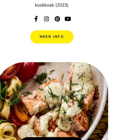
kookboek (2023).
MEER INFO