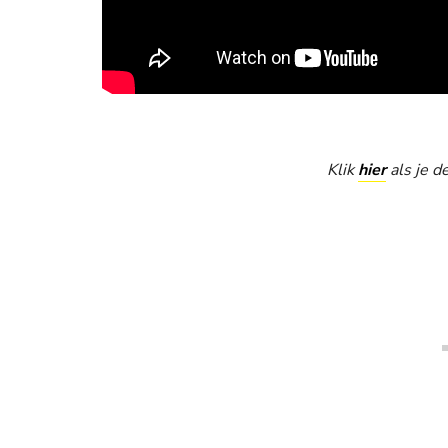
Klik
hier
als je de