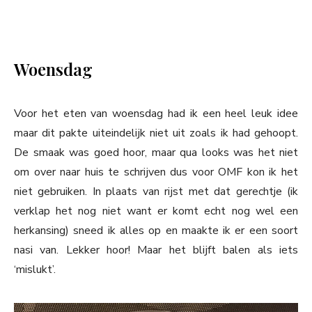
Woensdag
Voor het eten van woensdag had ik een heel leuk idee
maar dit pakte uiteindelijk niet uit zoals ik had gehoopt.
De smaak was goed hoor, maar qua looks was het niet
om over naar huis te schrijven dus voor OMF kon ik het
niet gebruiken. In plaats van rijst met dat gerechtje (ik
verklap het nog niet want er komt echt nog wel een
herkansing) sneed ik alles op en maakte ik er een soort
nasi van. Lekker hoor! Maar het blijft balen als iets
‘mislukt’.