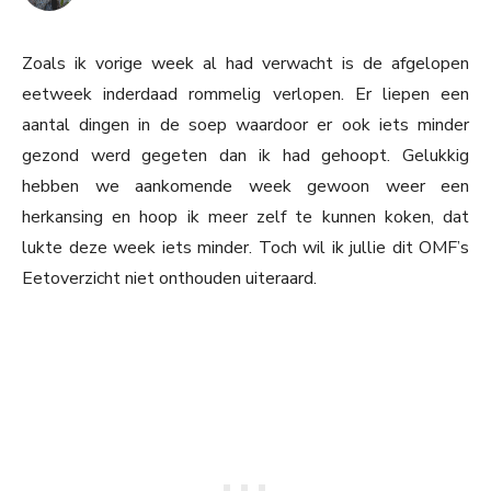
Zoals ik vorige week al had verwacht is de afgelopen
eetweek inderdaad rommelig verlopen. Er liepen een
aantal dingen in de soep waardoor er ook iets minder
gezond werd gegeten dan ik had gehoopt. Gelukkig
hebben we aankomende week gewoon weer een
herkansing en hoop ik meer zelf te kunnen koken, dat
lukte deze week iets minder. Toch wil ik jullie dit OMF’s
Eetoverzicht niet onthouden uiteraard.