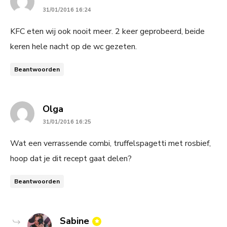
31/01/2016 16:24
KFC eten wij ook nooit meer. 2 keer geprobeerd, beide
keren hele nacht op de wc gezeten.
Beantwoorden
says:
Olga
31/01/2016 16:25
Wat een verrassende combi, truffelspagetti met rosbief,
hoop dat je dit recept gaat delen?
Beantwoorden
says:
Sabine