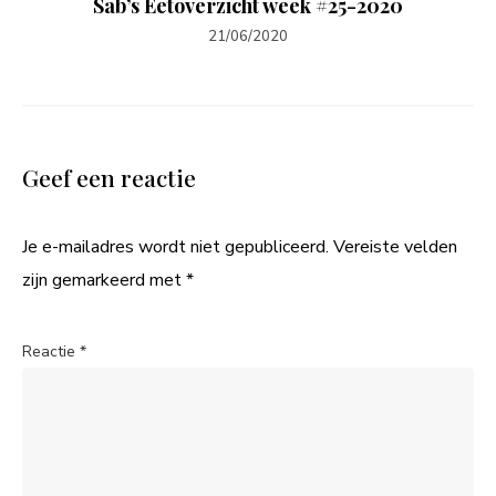
Sab’s Eetoverzicht week #25-2020
21/06/2020
Geef een reactie
Je e-mailadres wordt niet gepubliceerd.
Vereiste velden
zijn gemarkeerd met
*
Reactie
*