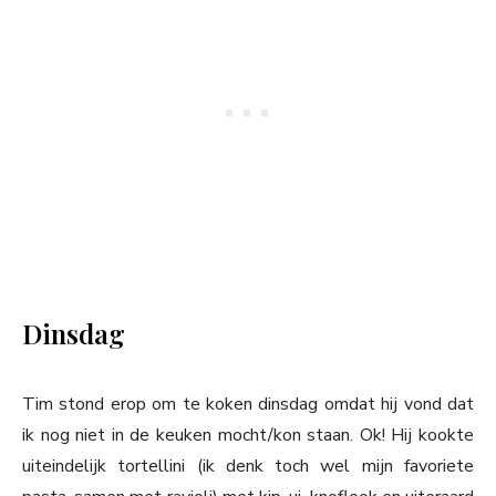
Dinsdag
Tim stond erop om te koken dinsdag omdat hij vond dat
ik nog niet in de keuken mocht/kon staan. Ok! Hij kookte
uiteindelijk tortellini (ik denk toch wel mijn favoriete