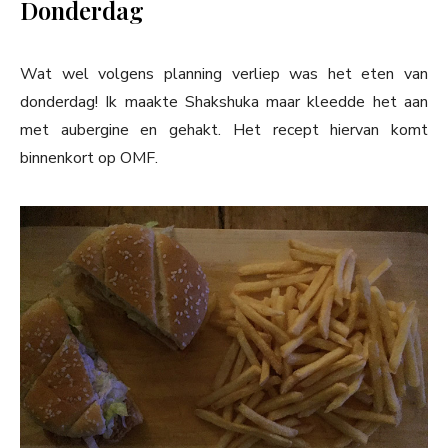
Donderdag
Wat wel volgens planning verliep was het eten van
donderdag! Ik maakte Shakshuka maar kleedde het aan
met aubergine en gehakt. Het recept hiervan komt
binnenkort op OMF.