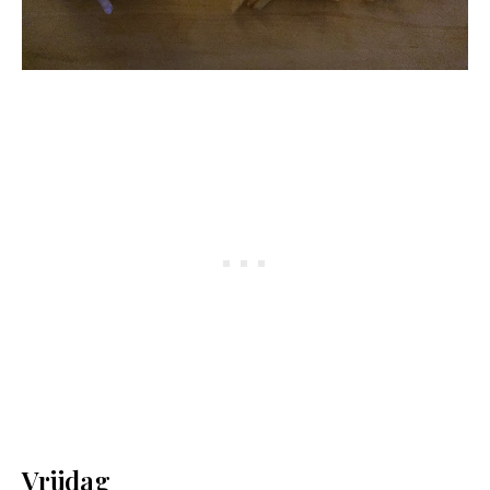
Vrijdag