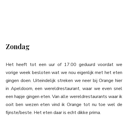
Zondag
Het heeft tot een uur of 17.00 geduurd voordat we
vorige week besloten wat we nou eigenlijk met het eten
gingen doen. Uiteindelijk streken we neer bij Orange hier
in Apeldoorn, een wereldrestaurant, waar we even snel
een hapje gingen eten. Van alle wereldrestaurants waar ik
ooit ben wezen eten vind ik Orange tot nu toe wel de
fijnste/beste. Het eten daar is echt dikke prima.