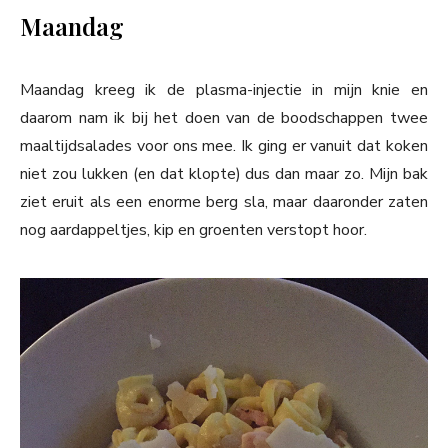
Maandag
Maandag kreeg ik de plasma-injectie in mijn knie en
daarom nam ik bij het doen van de boodschappen twee
maaltijdsalades voor ons mee. Ik ging er vanuit dat koken
niet zou lukken (en dat klopte) dus dan maar zo. Mijn bak
ziet eruit als een enorme berg sla, maar daaronder zaten
nog aardappeltjes, kip en groenten verstopt hoor.