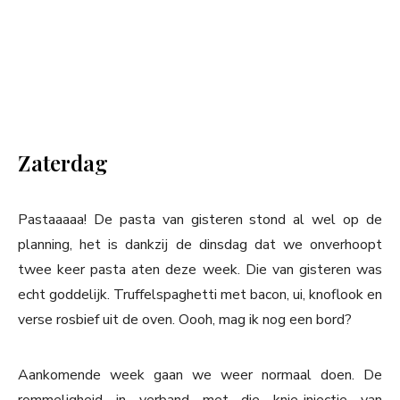
Zaterdag
Pastaaaaa! De pasta van gisteren stond al wel op de
planning, het is dankzij de dinsdag dat we onverhoopt
twee keer pasta aten deze week. Die van gisteren was
echt goddelijk. Truffelspaghetti met bacon, ui, knoflook en
verse rosbief uit de oven. Oooh, mag ik nog een bord?
Aankomende week gaan we weer normaal doen. De