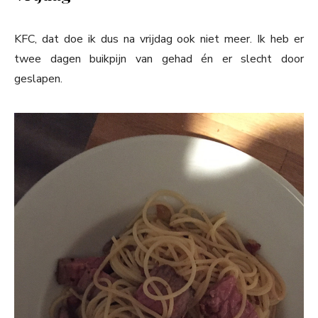
KFC, dat doe ik dus na vrijdag ook niet meer. Ik heb er
twee dagen buikpijn van gehad én er slecht door
geslapen.