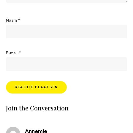
Naam
*
E-mail
*
Join the Conversation
says:
Annemie