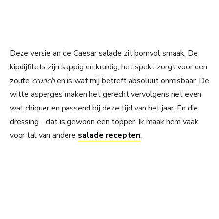
Deze versie an de Caesar salade zit bomvol smaak. De
kipdijfilets zijn sappig en kruidig, het spekt zorgt voor een
zoute
crunch
en is wat mij betreft absoluut onmisbaar. De
witte asperges maken het gerecht vervolgens net even
wat chiquer en passend bij deze tijd van het jaar. En die
dressing… dat is gewoon een topper. Ik maak hem vaak
voor tal van andere
salade recepten
.