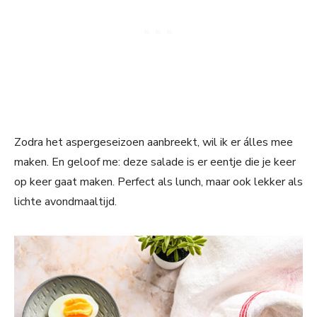
Zodra het aspergeseizoen aanbreekt, wil ik er álles mee
maken. En geloof me: deze salade is er eentje die je keer
op keer gaat maken. Perfect als lunch, maar ook lekker als
lichte avondmaaltijd.