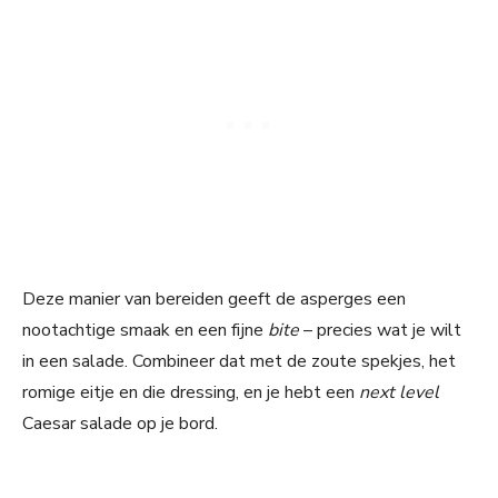
Deze manier van bereiden geeft de asperges een
nootachtige smaak en een fijne
bite
– precies wat je wilt
in een salade. Combineer dat met de zoute spekjes, het
romige eitje en die dressing, en je hebt een
next level
Caesar salade op je bord.