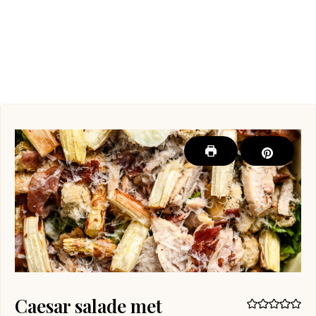
Caesar salade met