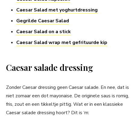
Caesar Salad met yoghurtdressing
Gegrilde Caesar Salad
Caesar Salad on a stick
Caesar Salad wrap met gefrituurde kip
Caesar salade dressing
Zonder Caesar dressing geen Caesar salade. En nee, dat is
niet zomaar een dot mayonaise. De originele saus is romig,
fris, zout en een tikkeltje pittig. Wat er in een klassieke
Caesar salade dressing hoort? Dit is ‘m: