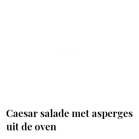
Caesar salade met asperges
uit de oven