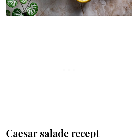
Caesar salade recept