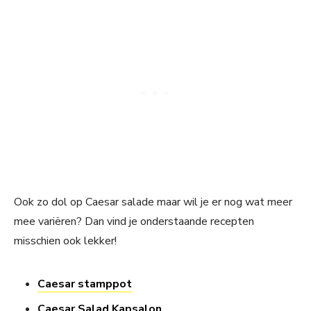
Ook zo dol op Caesar salade maar wil je er nog wat meer
mee variëren? Dan vind je onderstaande recepten
misschien ook lekker!
Caesar stamppot
Caesar Salad Kapsalon