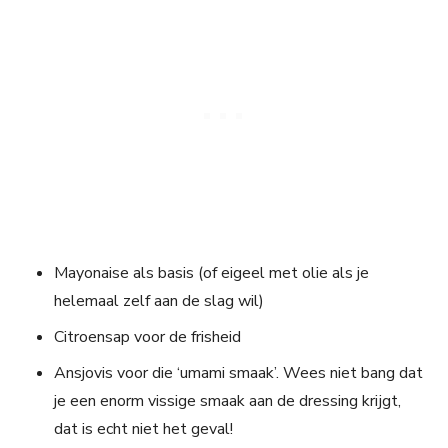
Mayonaise als basis (of eigeel met olie als je
helemaal zelf aan de slag wil)
Citroensap voor de frisheid
Ansjovis voor die ‘umami smaak’. Wees niet bang dat
je een enorm vissige smaak aan de dressing krijgt,
dat is echt niet het geval!