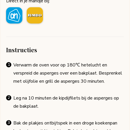
Direct in je mandje bij:
Instructies
Verwarm de oven voor op 180℃ hetelucht en
verspreid de asperges over een bakplaat. Besprenkel
met olijfolie en grill de asperges 30 minuten.
Leg na 10 minuten de kipdijfilets bij de asperges op
de bakplaat.
Bak de plakjes ontbijtspek in een droge koekenpan