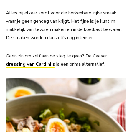
Alles bij elkaar zorgt voor die herkenbare, rijke smaak
waar je geen genoeg van krijgt. Het fijne is: je kunt ‘m
makkelijk van tevoren maken en in de koelkast bewaren.
De smaken worden dan zelfs nog intenser.
Geen zin om zelf aan de slag te gaan? De Caesar
dressing van Cardini’s
is een prima alternatief.