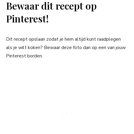
Bewaar dit recept op
Pinterest!
Dit recept opslaan zodat je hem altijd kunt raadplegen
als je wilt koken? Bewaar deze foto dan op een van jouw
Pinterest borden.