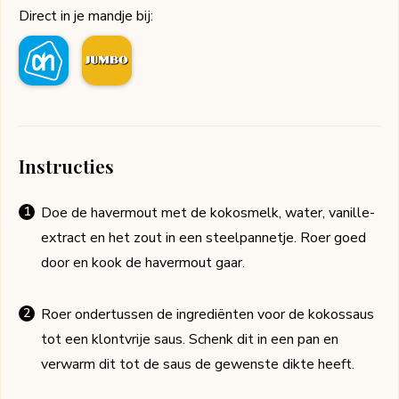
Direct in je mandje bij:
Instructies
Doe de havermout met de kokosmelk, water, vanille-
extract en het zout in een steelpannetje. Roer goed
door en kook de havermout gaar.
Roer ondertussen de ingrediënten voor de kokossaus
tot een klontvrije saus. Schenk dit in een pan en
verwarm dit tot de saus de gewenste dikte heeft.