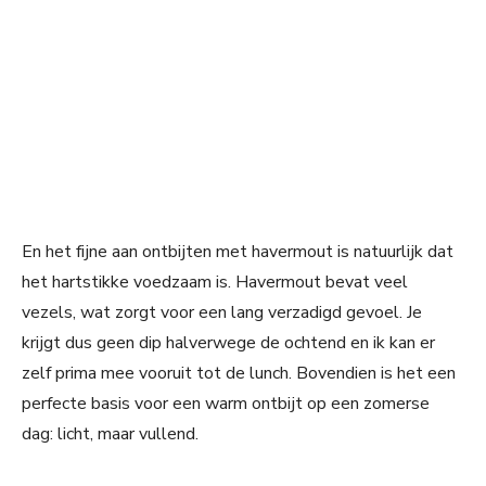
En het fijne aan ontbijten met havermout is natuurlijk dat
het hartstikke voedzaam is. Havermout bevat veel
vezels, wat zorgt voor een lang verzadigd gevoel. Je
krijgt dus geen dip halverwege de ochtend en ik kan er
zelf prima mee vooruit tot de lunch. Bovendien is het een
perfecte basis voor een warm ontbijt op een zomerse
dag: licht, maar vullend.