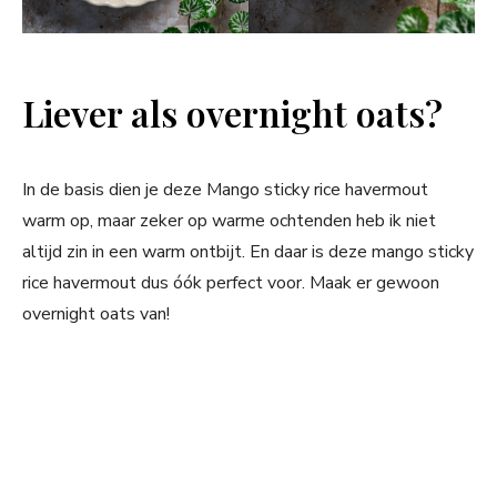
Liever als overnight oats?
In de basis dien je deze Mango sticky rice havermout
warm op, maar zeker op warme ochtenden heb ik niet
altijd zin in een warm ontbijt. En daar is deze mango sticky
rice havermout dus óók perfect voor. Maak er gewoon
overnight oats van!