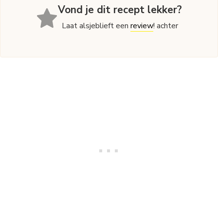
Vond je dit recept lekker?
Laat alsjeblieft een
review
! achter