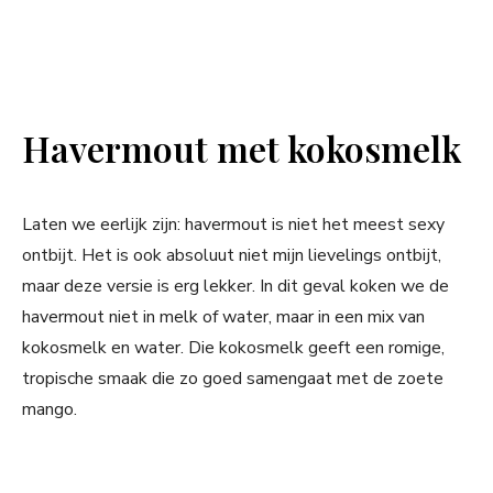
Havermout met kokosmelk
Laten we eerlijk zijn: havermout is niet het meest sexy
ontbijt. Het is ook absoluut niet mijn lievelings ontbijt,
maar deze versie is erg lekker. In dit geval koken we de
havermout niet in melk of water, maar in een mix van
kokosmelk en water. Die kokosmelk geeft een romige,
tropische smaak die zo goed samengaat met de zoete
mango.