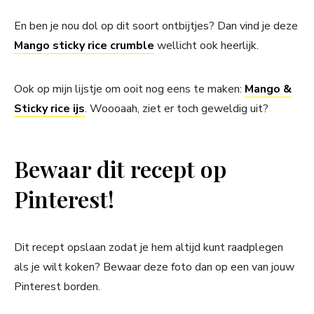
En ben je nou dol op dit soort ontbijtjes? Dan vind je deze
Mango sticky rice crumble
wellicht ook heerlijk.
Ook op mijn lijstje om ooit nog eens te maken:
Mango &
Sticky rice ijs
. Woooaah, ziet er toch geweldig uit?
Bewaar dit recept op
Pinterest!
Dit recept opslaan zodat je hem altijd kunt raadplegen
als je wilt koken? Bewaar deze foto dan op een van jouw
Pinterest borden.