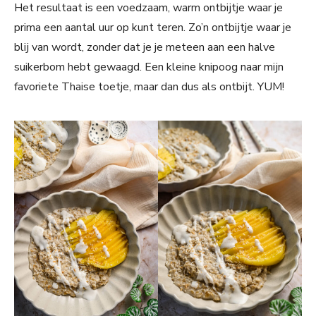
Het resultaat is een voedzaam, warm ontbijtje waar je
prima een aantal uur op kunt teren. Zo’n ontbijtje waar je
blij van wordt, zonder dat je je meteen aan een halve
suikerbom hebt gewaagd. Een kleine knipoog naar mijn
favoriete Thaise toetje, maar dan dus als ontbijt. YUM!