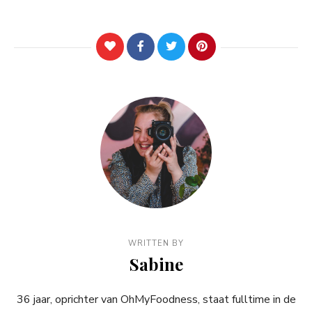
WRITTEN BY
Sabine
36 jaar, oprichter van OhMyFoodness, staat fulltime in de