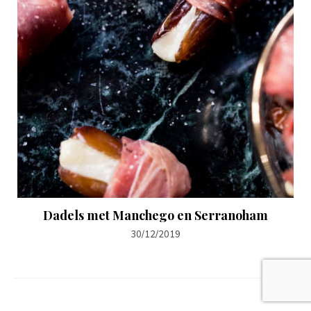
Dadels met Manchego en Serranoham
30/12/2019