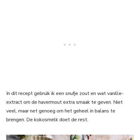
In dit recept gebruik ik een snufje zout en wat vanille-
extract om de havermout extra smaak te geven. Niet
veel, maar net genoeg om het geheel in balans te
brengen. De kokosmelk doet de rest.