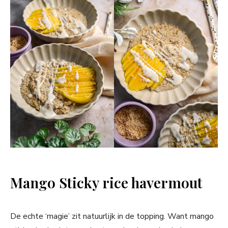
Mango Sticky rice havermout
De echte ‘magie’ zit natuurlijk in de topping. Want mango