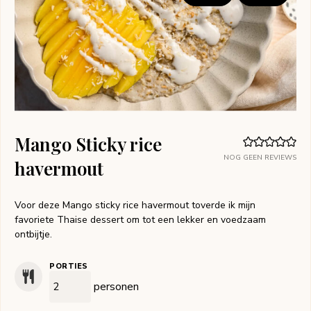
Mango Sticky rice
NOG GEEN REVIEWS
havermout
Voor deze Mango sticky rice havermout toverde ik mijn
favoriete Thaise dessert om tot een lekker en voedzaam
ontbijtje.
PORTIES
personen