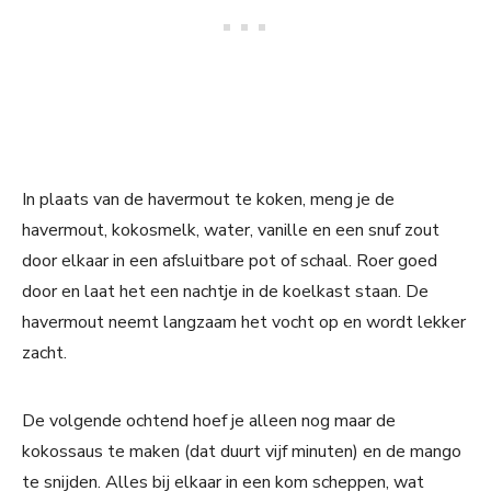
In plaats van de havermout te koken, meng je de
havermout, kokosmelk, water, vanille en een snuf zout
door elkaar in een afsluitbare pot of schaal. Roer goed
door en laat het een nachtje in de koelkast staan. De
havermout neemt langzaam het vocht op en wordt lekker
zacht.
De volgende ochtend hoef je alleen nog maar de
kokossaus te maken (dat duurt vijf minuten) en de mango
te snijden. Alles bij elkaar in een kom scheppen, wat