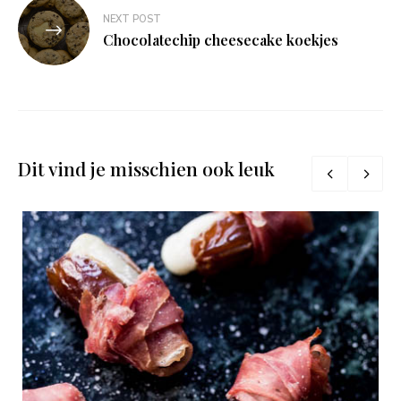
NEXT POST
Chocolatechip cheesecake koekjes
Dit vind je misschien ook leuk