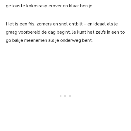
getoaste kokosrasp erover en klaar ben je.
Het is een fris, zomers en snel ontbijt – en ideaal als je
graag voorbereid de dag begint. Je kunt het zelfs in een to
go bakje meenemen als je onderweg bent.