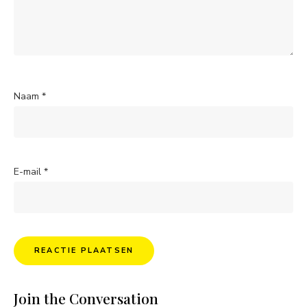
Naam
*
E-mail
*
Join the Conversation