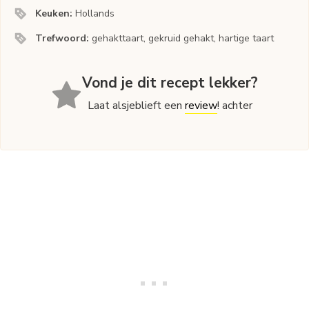
Keuken:
Hollands
Trefwoord:
gehakttaart, gekruid gehakt, hartige taart
Vond je dit recept lekker?
Laat alsjeblieft een
review
! achter