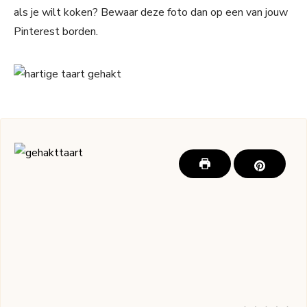
als je wilt koken? Bewaar deze foto dan op een van jouw
Pinterest borden.