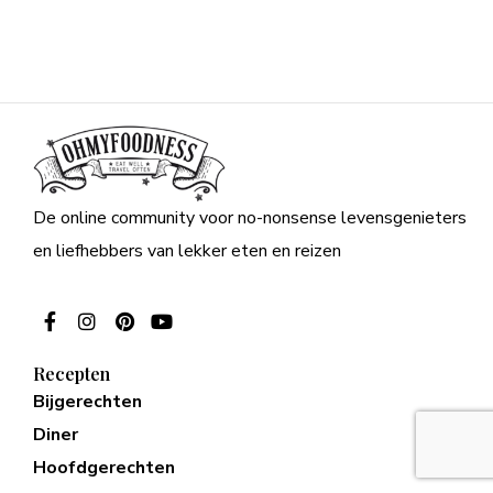
De online community voor no-nonsense levensgenieters
en liefhebbers van lekker eten en reizen
Recepten
Bijgerechten
Diner
Hoofdgerechten