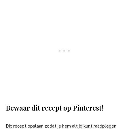
Bewaar dit recept op Pinterest!
Dit recept opslaan zodat je hem altijd kunt raadplegen