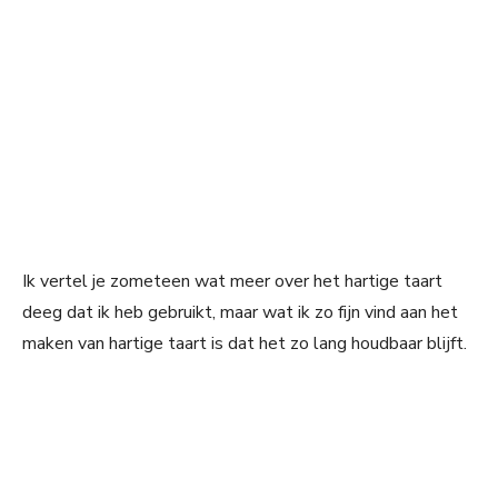
Ik vertel je zometeen wat meer over het hartige taart
deeg dat ik heb gebruikt, maar wat ik zo fijn vind aan het
maken van hartige taart is dat het zo lang houdbaar blijft.