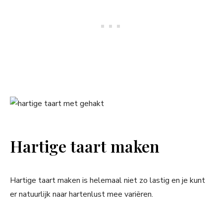
Hartige taart maken
Hartige taart maken is helemaal niet zo lastig en je kunt
er natuurlijk naar hartenlust mee variëren.