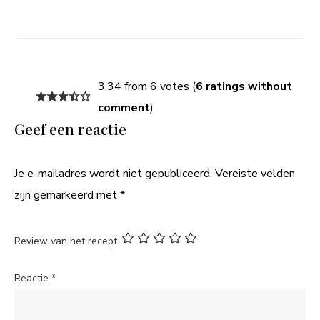
3.34 from 6 votes (
6 ratings without
comment
)
Geef een reactie
Je e-mailadres wordt niet gepubliceerd.
Vereiste velden
zijn gemarkeerd met
*
Review van het recept
Reactie
*