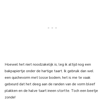
Hoewel het niet noodzakelijk is, leg ik altijd nog een
bakpapiertje onder de hartige taart. Ik gebruik dan wel
een quichevorm met losse bodem, het is me te vaak
gebeurd dat het deeg aan de randen van de vorm bleef
plakken en de halve taart ineen stortte. Toch een beetje
zonde!