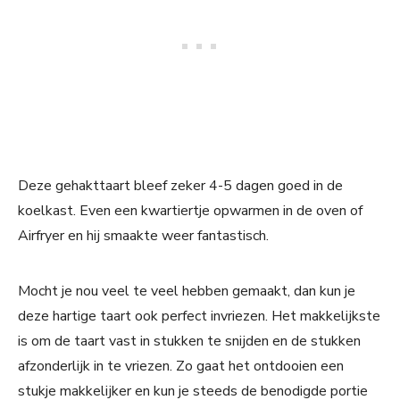
Deze gehakttaart bleef zeker 4-5 dagen goed in de
koelkast. Even een kwartiertje opwarmen in de oven of
Airfryer en hij smaakte weer fantastisch.
Mocht je nou veel te veel hebben gemaakt, dan kun je
deze hartige taart ook perfect invriezen. Het makkelijkste
is om de taart vast in stukken te snijden en de stukken
afzonderlijk in te vriezen. Zo gaat het ontdooien een
stukje makkelijker en kun je steeds de benodigde portie