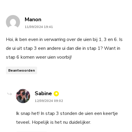
says:
Manon
11/09/2024 19:41
Hoi, ik ben even in verwarring over de uien bij 1, 3 en 6. Is
de ui uit stap 3 een andere ui dan die in stap 1? Want in
stap 6 komen weer uien voorbij!
Beantwoorden
says:
Sabine
12/09/2024 09:02
Ik snap het! In stap 3 stonden de uien een keertje
teveel. Hopelijk is het nu duidelijker.