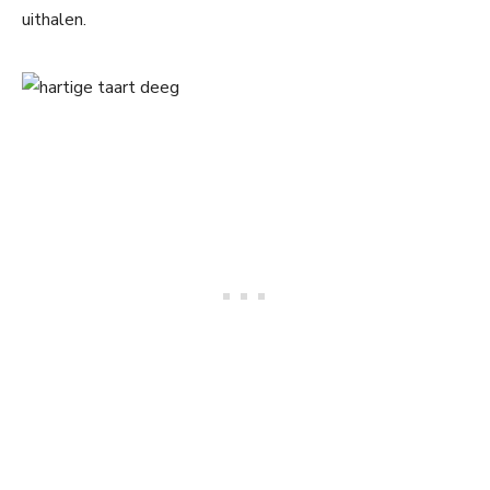
uithalen.