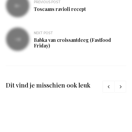
PREVIOUS POST
navigatie
Toscaans ravioli recept
NEXT POST
Babka van croissantdeeg (Fastfood
Friday)
Dit vind je misschien ook leuk