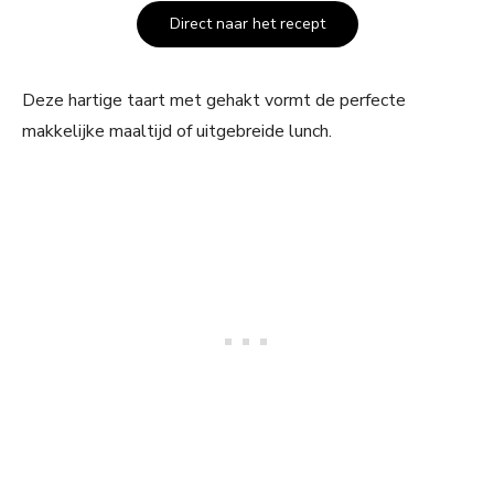
Direct naar het recept
Deze hartige taart met gehakt vormt de perfecte
makkelijke maaltijd of uitgebreide lunch.