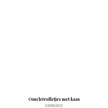
Omeletrolletjes met kaas
03/09/2022