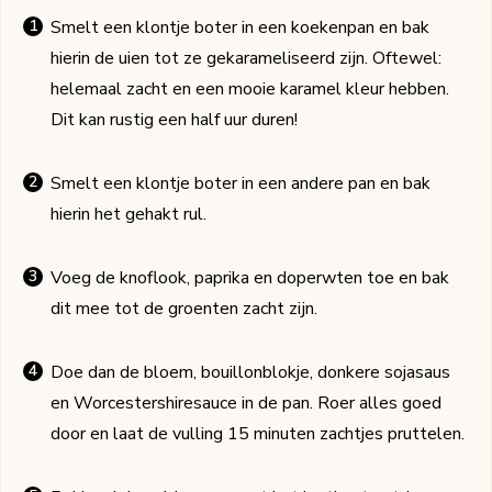
Smelt een klontje boter in een koekenpan en bak
hierin de uien tot ze gekarameliseerd zijn. Oftewel:
helemaal zacht en een mooie karamel kleur hebben.
Dit kan rustig een half uur duren!
Smelt een klontje boter in een andere pan en bak
hierin het gehakt rul.
Voeg de knoflook, paprika en doperwten toe en bak
dit mee tot de groenten zacht zijn.
Doe dan de bloem, bouillonblokje, donkere sojasaus
en Worcestershiresauce in de pan. Roer alles goed
door en laat de vulling 15 minuten zachtjes pruttelen.