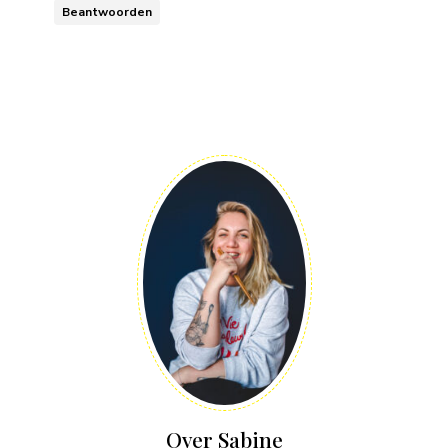
Beantwoorden
Over Sabine