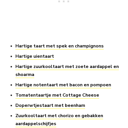
Hartige taart met spek en champignons
Hartige uientaart
Hartige zuurkooltaart met zoete aardappel en
shoarma
Hartige notentaart met bacon en pompoen
Tomatentaartje met Cottage Cheese
Doperwtjestaart met beenham
Zuurkooltaart met chorizo en gebakken
aardappelschijfjes