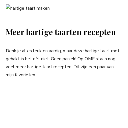
Meer hartige taarten recepten
Denk je alles leuk en aardig, maar deze hartige taart met
gehakt is het nèt niet. Geen paniek! Op OMF staan nog
veel meer hartige taart recepten. Dit zijn een paar van
mijn favorieten.