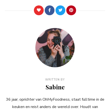
WRITTEN BY
Sabine
36 jaar, oprichter van OhMyFoodness, staat fulltime in de
keuken en reist anders de wereld over. Houdt van