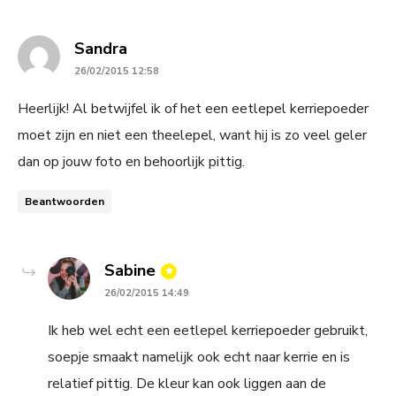
says:
Sandra
26/02/2015 12:58
Heerlijk! Al betwijfel ik of het een eetlepel kerriepoeder
moet zijn en niet een theelepel, want hij is zo veel geler
dan op jouw foto en behoorlijk pittig.
Beantwoorden
says:
Sabine
26/02/2015 14:49
Ik heb wel echt een eetlepel kerriepoeder gebruikt,
soepje smaakt namelijk ook echt naar kerrie en is
relatief pittig. De kleur kan ook liggen aan de