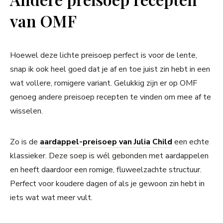
van OMF
Hoewel deze lichte preisoep perfect is voor de lente,
snap ik ook heel goed dat je af en toe juist zin hebt in een
wat vollere, romigere variant. Gelukkig zijn er op OMF
genoeg andere preisoep recepten te vinden om mee af te
wisselen.
Zo is de
aardappel-preisoep van Julia Child
een echte
klassieker. Deze soep is wél gebonden met aardappelen
en heeft daardoor een romige, fluweelzachte structuur.
Perfect voor koudere dagen of als je gewoon zin hebt in
iets wat wat meer vult.