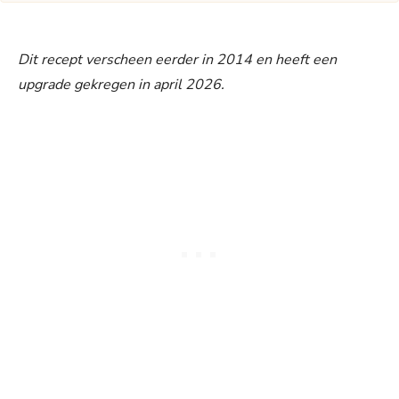
Dit recept verscheen eerder in 2014 en heeft een
upgrade gekregen in april 2026.