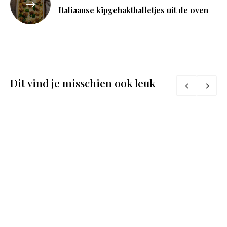
Italiaanse kipgehaktballetjes uit de oven
Dit vind je misschien ook leuk