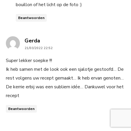
bouillon of het licht op de foto :)
Beantwoorden
says:
Gerda
21/03/2022 22:52
Super lekker soepke !!!
Ik heb samen met de look ook een sjalotje gestoofd… De
rest volgens uw recept gemaakt… Ik heb ervan genoten…
De kerrie erbij was een subliem idée… Dankuwel voor het
recept
Beantwoorden