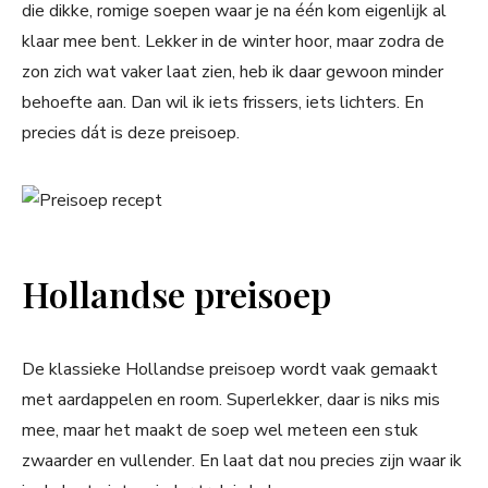
die dikke, romige soepen waar je na één kom eigenlijk al
klaar mee bent. Lekker in de winter hoor, maar zodra de
zon zich wat vaker laat zien, heb ik daar gewoon minder
behoefte aan. Dan wil ik iets frissers, iets lichters. En
precies dát is deze preisoep.
Hollandse preisoep
De klassieke Hollandse preisoep wordt vaak gemaakt
met aardappelen en room. Superlekker, daar is niks mis
mee, maar het maakt de soep wel meteen een stuk
zwaarder en vullender. En laat dat nou precies zijn waar ik