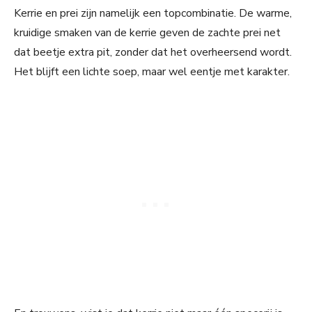
Kerrie en prei zijn namelijk een topcombinatie. De warme,
kruidige smaken van de kerrie geven de zachte prei net
dat beetje extra pit, zonder dat het overheersend wordt.
Het blijft een lichte soep, maar wel eentje met karakter.