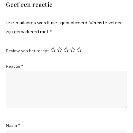
Geef een reactie
Je e-mailadres wordt niet gepubliceerd.
Vereiste velden
zijn gemarkeerd met
*
Review van het recept
Reactie
*
Naam
*