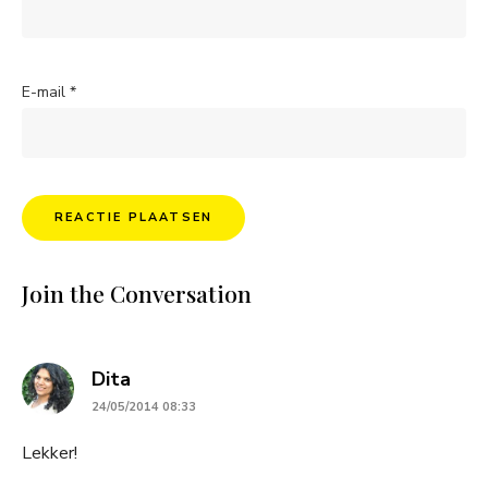
E-mail
*
Join the Conversation
says:
Dita
24/05/2014 08:33
Lekker!