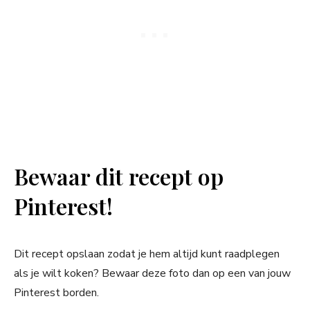
Bewaar dit recept op
Pinterest!
Dit recept opslaan zodat je hem altijd kunt raadplegen
als je wilt koken? Bewaar deze foto dan op een van jouw
Pinterest borden.