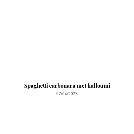
Spaghetti carbonara met halloumi
07/04/2025