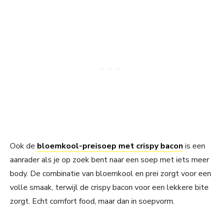
Ook de
bloemkool-preisoep met crispy bacon
is een
aanrader als je op zoek bent naar een soep met iets meer
body. De combinatie van bloemkool en prei zorgt voor een
volle smaak, terwijl de crispy bacon voor een lekkere bite
zorgt. Echt comfort food, maar dan in soepvorm.