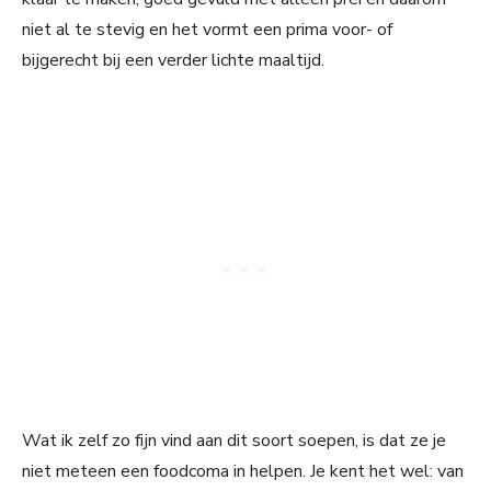
niet al te stevig en het vormt een prima voor- of
bijgerecht bij een verder lichte maaltijd.
Wat ik zelf zo fijn vind aan dit soort soepen, is dat ze je
niet meteen een foodcoma in helpen. Je kent het wel: van