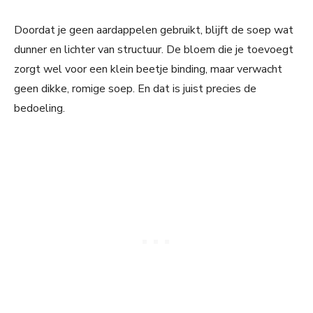
Doordat je geen aardappelen gebruikt, blijft de soep wat
dunner en lichter van structuur. De bloem die je toevoegt
zorgt wel voor een klein beetje binding, maar verwacht
geen dikke, romige soep. En dat is juist precies de
bedoeling.