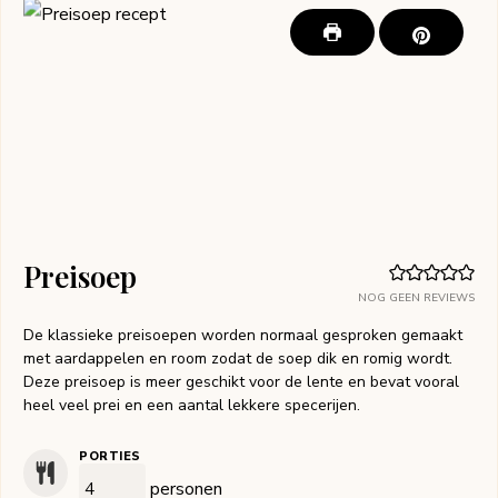
Preisoep
NOG GEEN REVIEWS
De klassieke preisoepen worden normaal gesproken gemaakt
met aardappelen en room zodat de soep dik en romig wordt.
Deze preisoep is meer geschikt voor de lente en bevat vooral
heel veel prei en een aantal lekkere specerijen.
PORTIES
personen