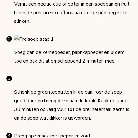
Verhit een beetje olie of boter in een soeppan en fruit
hierin de prei, ui en knoflook aan tot de prei begint te
slinken.
Voeg dan de kerriepoeder, paprikapoeder en bloem
toe en bak dit al omscheppend 2 minuten mee.
Schenk de groentebouillon in de pan, roer de soep
goed door en breng deze aan de kook. Kook de soep
30 minuten op laag vuur tot de prei helemaal zacht is
en de soep wat dikker is geworden.
Breng op smaak met peper en zout.