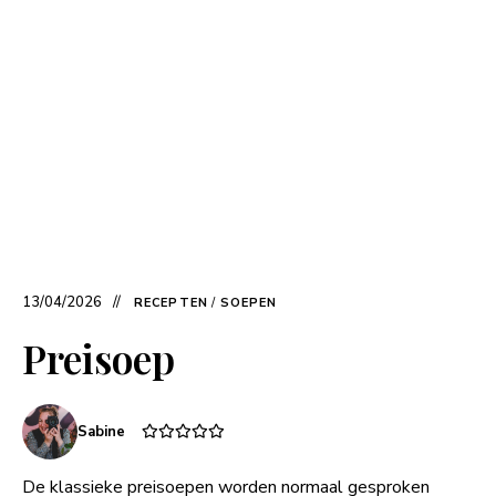
13/04/2026
RECEPTEN
/
SOEPEN
Preisoep
Sabine
De klassieke preisoepen worden normaal gesproken