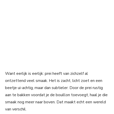
Want eerlijk is eerlijk: prei heeft van zichzelf al
ontzettend veel smaak. Het is zacht, licht zoet en een
beetje ui-achtig, maar dan subtieler. Door de prei rustig
aan te bakken voordat je de bouillon toevoegt, haal je die
smaak nog meer naar boven. Dat maakt echt een wereld
van verschil.