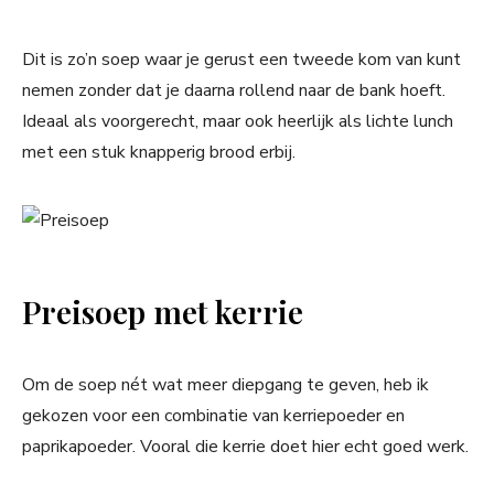
Dit is zo’n soep waar je gerust een tweede kom van kunt
nemen zonder dat je daarna rollend naar de bank hoeft.
Ideaal als voorgerecht, maar ook heerlijk als lichte lunch
met een stuk knapperig brood erbij.
Preisoep met kerrie
Om de soep nét wat meer diepgang te geven, heb ik
gekozen voor een combinatie van kerriepoeder en
paprikapoeder. Vooral die kerrie doet hier echt goed werk.