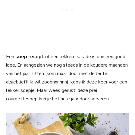
Een
soep recept
of een lekkere salade is dan een goed
idee. En aangezien we nog steeds in de koudere maanden
van het jaar zitten (kom maar door met de lente
alsjeblieft! Ik wil zooonnnnnn), koos ik deze keer voor een
lekker soepje. Maar wees gerust: deze prei
courgettesoep kun je het hele jaar door serveren.