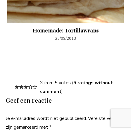
Homemade: Tortillawraps
23/09/2013
3 from 5 votes (
5 ratings without
comment
)
Geef een reactie
Je e-mailadres wordt niet gepubliceerd.
Vereiste velden
zijn gemarkeerd met
*