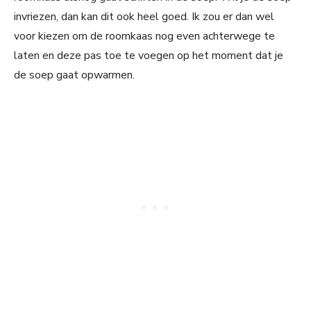
invriezen, dan kan dit ook heel goed. Ik zou er dan wel
voor kiezen om de roomkaas nog even achterwege te
laten en deze pas toe te voegen op het moment dat je
de soep gaat opwarmen.