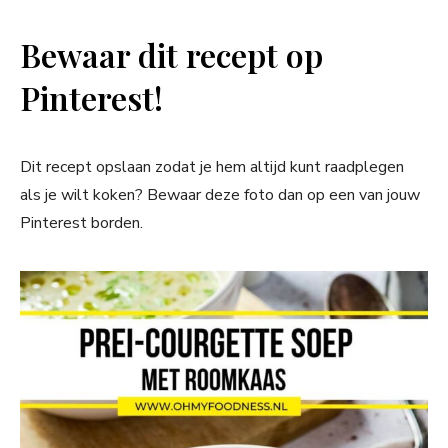
Bewaar dit recept op
Pinterest!
Dit recept opslaan zodat je hem altijd kunt raadplegen
als je wilt koken? Bewaar deze foto dan op een van jouw
Pinterest borden.