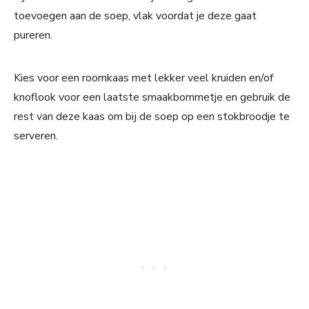
toevoegen aan de soep, vlak voordat je deze gaat
pureren.
Kies voor een roomkaas met lekker veel kruiden en/of
knoflook voor een laatste smaakbommetje en gebruik de
rest van deze kaas om bij de soep op een stokbroodje te
serveren.