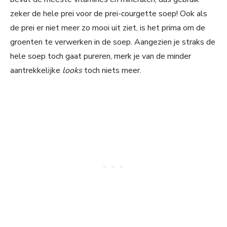
zeker de hele prei voor de prei-courgette soep! Ook als
de prei er niet meer zo mooi uit ziet, is het prima om de
groenten te verwerken in de soep. Aangezien je straks de
hele soep toch gaat pureren, merk je van de minder
aantrekkelijke
looks
toch niets meer.