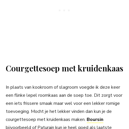
Courgettesoep met kruidenkaas
In plaats van kookroom of slagroom voegde ik deze keer
een flinke lepel roomkaas aan de soep toe. Dit zorgt voor
een iets frissere smaak maar wel voor een lekker romige
toevoeging. Mocht je het lekker vinden dan kun je de
courgettesoep met kruidenkaas maken.
Boursin
bijvoorbeeld of Paturain kun je heel goed als laatste