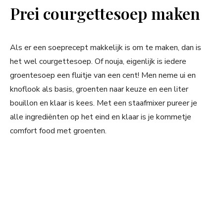
Prei courgettesoep maken
Als er een soeprecept makkelijk is om te maken, dan is
het wel courgettesoep. Of nouja, eigenlijk is iedere
groentesoep een fluitje van een cent! Men neme ui en
knoflook als basis, groenten naar keuze en een liter
bouillon en klaar is kees. Met een staafmixer pureer je
alle ingrediënten op het eind en klaar is je kommetje
comfort food met groenten.