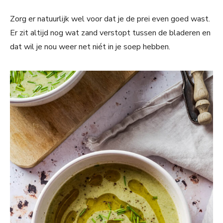
Zorg er natuurlijk wel voor dat je de prei even goed wast.
Er zit altijd nog wat zand verstopt tussen de bladeren en
dat wil je nou weer net niét in je soep hebben.