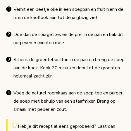
Verhit een beetje olie in een soeppan en fruit hierin de
ui en de knoflook aan tot de ui glazig ziet.
Doe dan de courgettes en de prei in de pan en bak dit
nog even 5 minuten mee.
Schenk de groentebouillon in de pan en breng de soep
aan de kook. Kook 20 minuten door tot de groenten
helemaal zacht zijn.
Voeg de naturel roomkaas aan de soep toe en pureer
de soep met behulp van een staafmixer. Breng op
smaak met peper en zout.
Heb je dit recept al eens geprobeerd? Laat dan