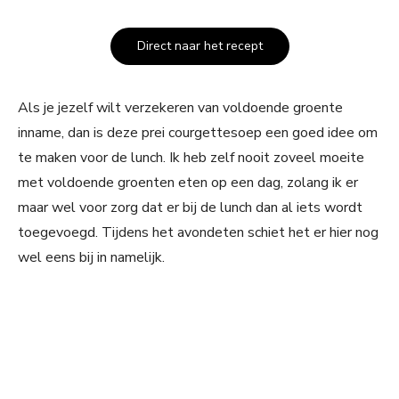
Direct naar het recept
Als je jezelf wilt verzekeren van voldoende groente
inname, dan is deze prei courgettesoep een goed idee om
te maken voor de lunch. Ik heb zelf nooit zoveel moeite
met voldoende groenten eten op een dag, zolang ik er
maar wel voor zorg dat er bij de lunch dan al iets wordt
toegevoegd. Tijdens het avondeten schiet het er hier nog
wel eens bij in namelijk.