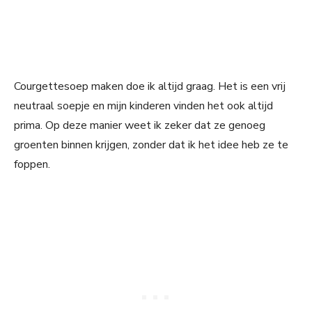
Courgettesoep maken doe ik altijd graag. Het is een vrij
neutraal soepje en mijn kinderen vinden het ook altijd
prima. Op deze manier weet ik zeker dat ze genoeg
groenten binnen krijgen, zonder dat ik het idee heb ze te
foppen.