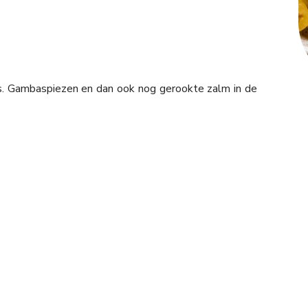
ers. Gambaspiezen en dan ook nog gerookte zalm in de