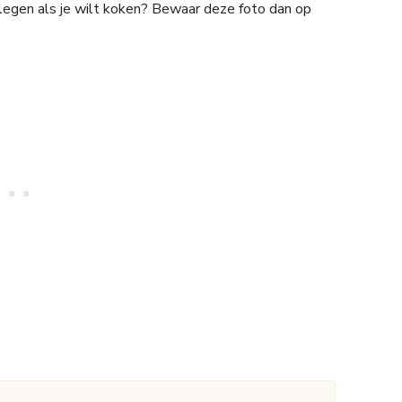
plegen als je wilt koken? Bewaar deze foto dan op