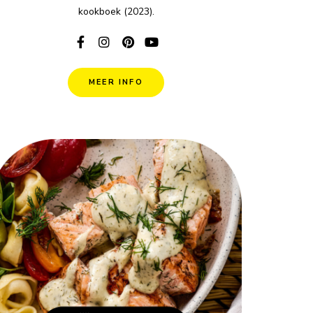
kookboek (2023).
MEER INFO