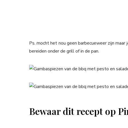
Ps. mocht het nou geen barbecueweer zijn maar je
bereiden onder de grill of in de pan.
Bewaar dit recept op Pi