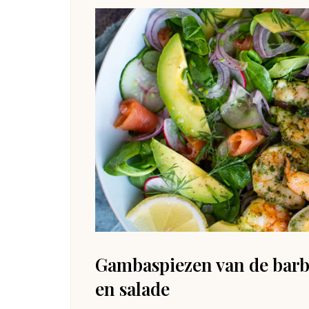
Gambaspiezen van de barb
en salade