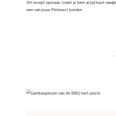
Dit recept opslaan zodat je hem altijd kunt raad
een van jouw Pinterest borden.