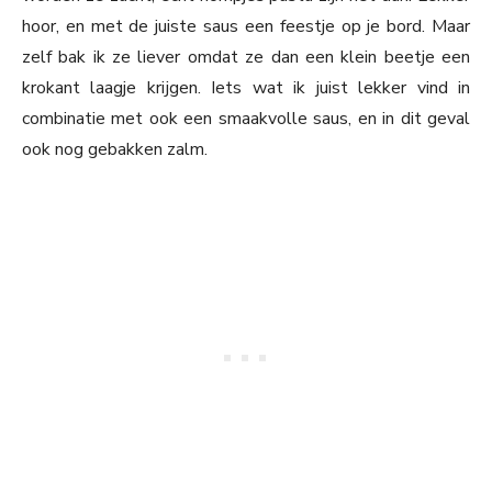
hoor, en met de juiste saus een feestje op je bord. Maar
zelf bak ik ze liever omdat ze dan een klein beetje een
krokant laagje krijgen. Iets wat ik juist lekker vind in
combinatie met ook een smaakvolle saus, en in dit geval
ook nog gebakken zalm.