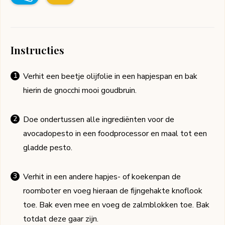
Instructies
Verhit een beetje olijfolie in een hapjespan en bak
hierin de gnocchi mooi goudbruin.
Doe ondertussen alle ingrediënten voor de
avocadopesto in een foodprocessor en maal tot een
gladde pesto.
Verhit in een andere hapjes- of koekenpan de
roomboter en voeg hieraan de fijngehakte knoflook
toe. Bak even mee en voeg de zalmblokken toe. Bak
totdat deze gaar zijn.