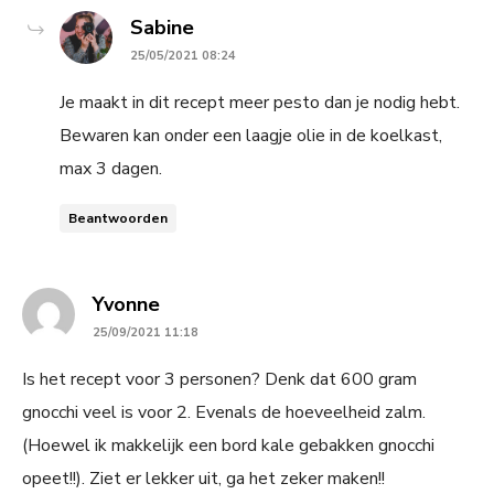
says:
Sabine
25/05/2021 08:24
Je maakt in dit recept meer pesto dan je nodig hebt.
Bewaren kan onder een laagje olie in de koelkast,
max 3 dagen.
Beantwoorden
says:
Yvonne
25/09/2021 11:18
Is het recept voor 3 personen? Denk dat 600 gram
gnocchi veel is voor 2. Evenals de hoeveelheid zalm.
(Hoewel ik makkelijk een bord kale gebakken gnocchi
opeet!!). Ziet er lekker uit, ga het zeker maken!!