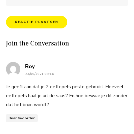
Join the Conversation
says:
Roy
23/05/2021 09:16
Je geeft aan dat je 2 eetlepels pesto gebruikt. Hoeveel
eetlepels haal je uit de saus? En hoe bewaar je dit zonder
dat het bruin wordt?
Beantwoorden