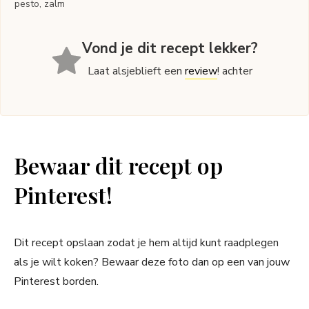
pesto, zalm
Vond je dit recept lekker?
Laat alsjeblieft een
review
! achter
Bewaar dit recept op
Pinterest!
Dit recept opslaan zodat je hem altijd kunt raadplegen
als je wilt koken? Bewaar deze foto dan op een van jouw
Pinterest borden.