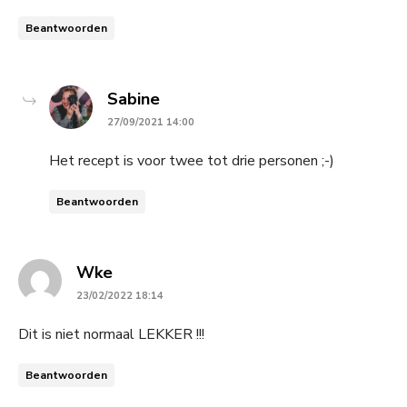
Beantwoorden
says:
Sabine
27/09/2021 14:00
Het recept is voor twee tot drie personen ;-)
Beantwoorden
says:
Wke
23/02/2022 18:14
Dit is niet normaal LEKKER !!!
Beantwoorden