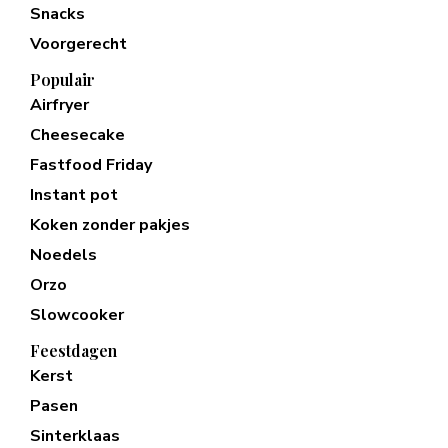
Snacks
Voorgerecht
Populair
Airfryer
Cheesecake
Fastfood Friday
Instant pot
Koken zonder pakjes
Noedels
Orzo
Slowcooker
Feestdagen
Kerst
Pasen
Sinterklaas