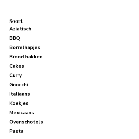
Soort
Aziatisch
BBQ
Borrelhapjes
Brood bakken
Cakes
Curry
Gnocchi
Italiaans
Koekjes
Mexicaans
Ovenschotels
Pasta