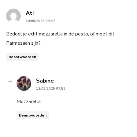
says:
Ati
10/05/2025 09:47
Bedoel je echt mozzarella in de pesto, of moet dit
Parmezaan zijn?
Beantwoorden
says:
Sabine
12/05/2025 07:53
Mozzarella!
Beantwoorden