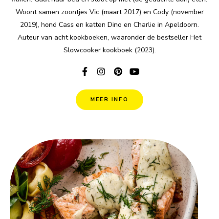
Woont samen zoontjes Vic (maart 2017) en Cody (november
2019), hond Cass en katten Dino en Charlie in Apeldoorn.
Auteur van acht kookboeken, waaronder de bestseller Het
Slowcooker kookboek (2023).
MEER INFO