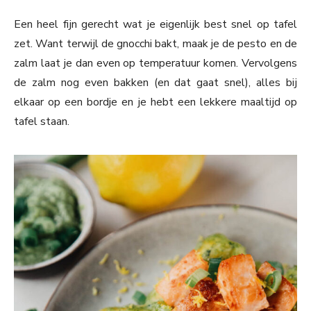
Een heel fijn gerecht wat je eigenlijk best snel op tafel
zet. Want terwijl de gnocchi bakt, maak je de pesto en de
zalm laat je dan even op temperatuur komen. Vervolgens
de zalm nog even bakken (en dat gaat snel), alles bij
elkaar op een bordje en je hebt een lekkere maaltijd op
tafel staan.