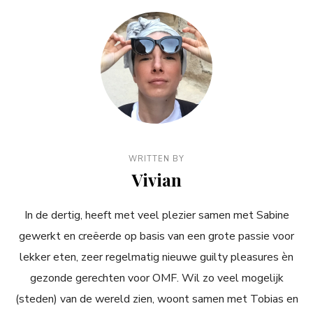
WRITTEN BY
Vivian
In de dertig, heeft met veel plezier samen met Sabine
gewerkt en creëerde op basis van een grote passie voor
lekker eten, zeer regelmatig nieuwe guilty pleasures èn
gezonde gerechten voor OMF. Wil zo veel mogelijk
(steden) van de wereld zien, woont samen met Tobias en