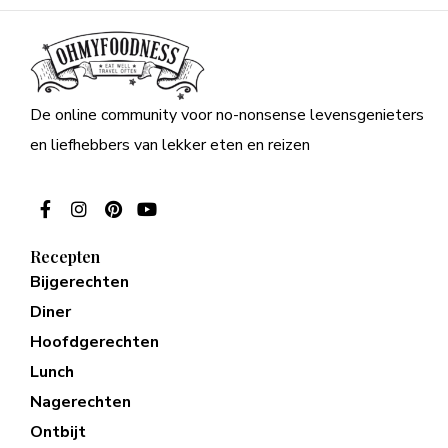
De online community voor no-nonsense levensgenieters
en liefhebbers van lekker eten en reizen
Recepten
Bijgerechten
Diner
Hoofdgerechten
Lunch
Nagerechten
Ontbijt