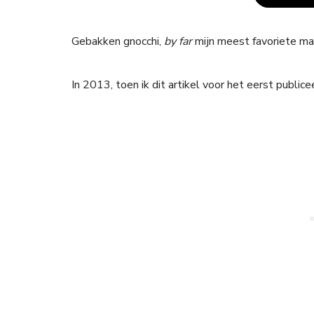
Gebakken gnocchi,
by far
mijn meest favoriete ma
In 2013, toen ik dit artikel voor het eerst publice