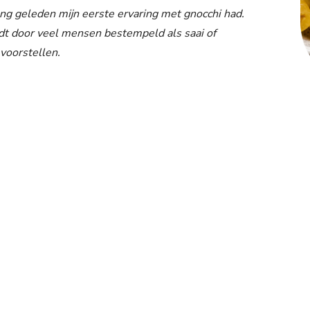
lang geleden mijn eerste ervaring met gnocchi had.
dt door veel mensen bestempeld als saai of
 voorstellen.