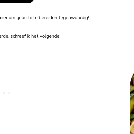
nier om gnocchi te bereiden tegenwoordig!
erde, schreef ik het volgende: