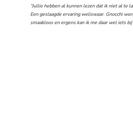
“Jullie hebben al kunnen lezen dat ik niet al te 
Een geslaagde ervaring weliswaar. Gnocchi wor
smaakloos en ergens kan ik me daar wel iets bij