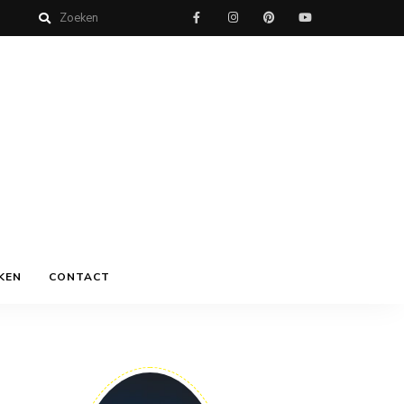
KEN
CONTACT