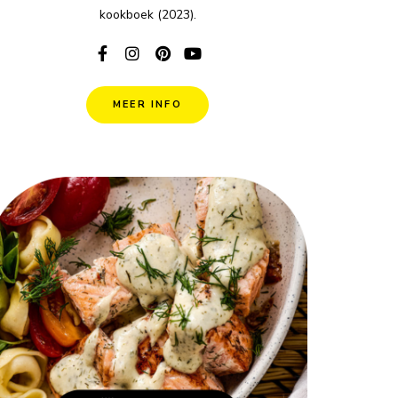
kookboek (2023).
MEER INFO