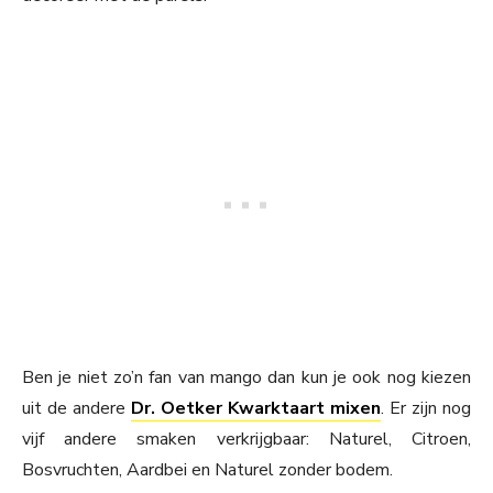
Ben je niet zo’n fan van mango dan kun je ook nog kiezen
uit de andere
Dr. Oetker Kwarktaart mixen
. Er zijn nog
vijf andere smaken verkrijgbaar: Naturel, Citroen,
Bosvruchten, Aardbei en Naturel zonder bodem.