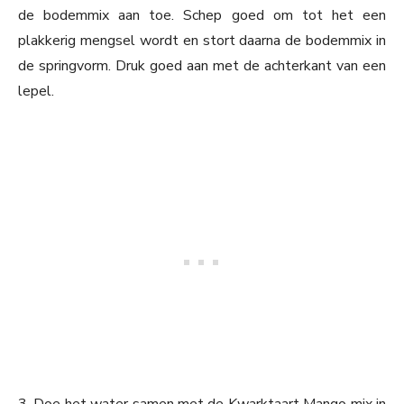
de bodemmix aan toe. Schep goed om tot het een
plakkerig mengsel wordt en stort daarna de bodemmix in
de springvorm. Druk goed aan met de achterkant van een
lepel.