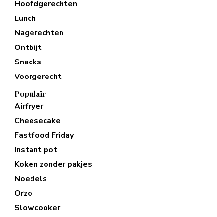
Hoofdgerechten
Lunch
Nagerechten
Ontbijt
Snacks
Voorgerecht
Populair
Airfryer
Cheesecake
Fastfood Friday
Instant pot
Koken zonder pakjes
Noedels
Orzo
Slowcooker