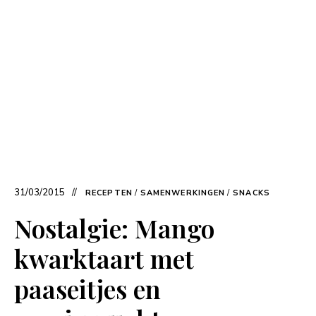
31/03/2015
RECEPTEN
/
SAMENWERKINGEN
/
SNACKS
Nostalgie: Mango
kwarktaart met
paaseitjes en