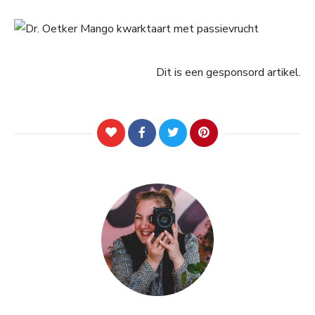
Dit is een gesponsord artikel.