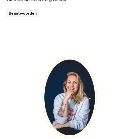
Beantwoorden