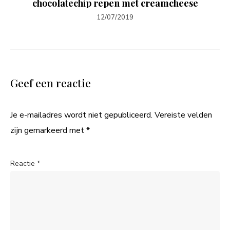
chocolatechip repen met creamcheese
12/07/2019
Geef een reactie
Je e-mailadres wordt niet gepubliceerd.
Vereiste velden
zijn gemarkeerd met
*
Reactie
*