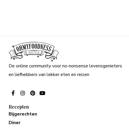
De online community voor no-nonsense levensgenieters
en liefhebbers van lekker eten en reizen
Recepten
Bijgerechten
Diner