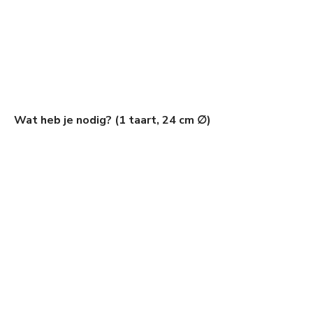
Wat heb je nodig? (1 taart, 24 cm ∅)