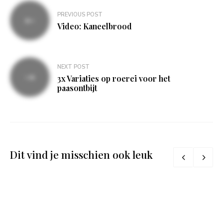
Bericht
PREVIOUS POST
navigatie
Video: Kaneelbrood
NEXT POST
3x Variaties op roerei voor het
paasontbijt
Dit vind je misschien ook leuk