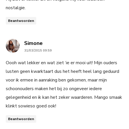
nostalgie.
Beantwoorden
says:
Simone
31/03/2015 09:59
Oooh wat lekker en wat ziet ‘ie er mooi uit! Mijn ouders
lusten geen kwarktaart dus het heeft heel lang geduurd
voor ik ermee in aanraking ben gekomen, maar mijn
schoonouders maken het bij zo ongeveer iedere
gelegenheid en ik kan het zeker waarderen. Mango smaak
klinkt sowieso goed ook!
Beantwoorden