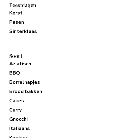
Feestdagen
Kerst
Pasen
Sinterklaas
Soort
Aziatisch
BBQ
Borrelhapjes
Brood bakken
Cakes
Curry
Gnocchi
Italiaans
Koekjes