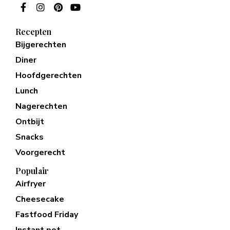
Recepten
Bijgerechten
Diner
Hoofdgerechten
Lunch
Nagerechten
Ontbijt
Snacks
Voorgerecht
Populair
Airfryer
Cheesecake
Fastfood Friday