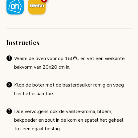
Instructies
Warm de oven voor op 180°C en vet een vierkante
bakvorm van 20x20 cm in.
Klop de boter met de basterdsuiker romig en voeg
hier het ei aan toe.
Doe vervolgens ook de vanille-aroma, bloem,
bakpoeder en zout in de kom en spatel het geheel
tot een egaal beslag.