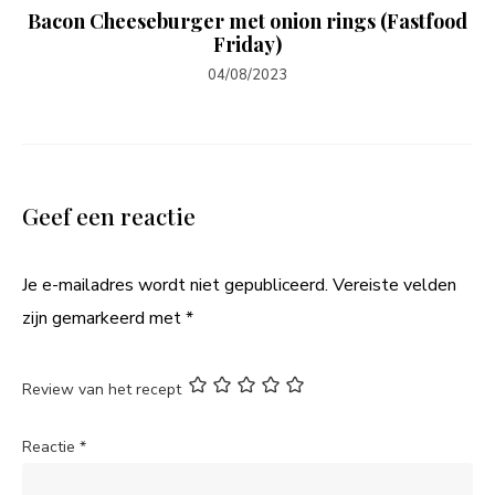
Bacon Cheeseburger met onion rings (Fastfood
Friday)
04/08/2023
Geef een reactie
Je e-mailadres wordt niet gepubliceerd.
Vereiste velden
zijn gemarkeerd met
*
Review van het recept
Reactie
*