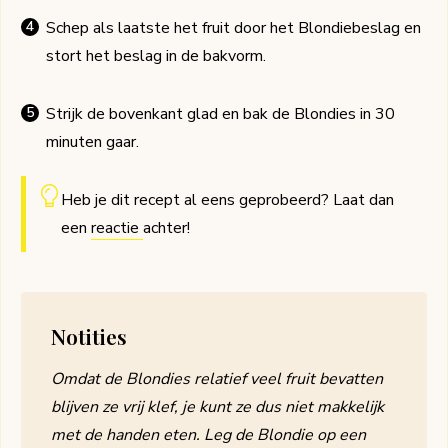
Schep als laatste het fruit door het Blondiebeslag en
stort het beslag in de bakvorm.
Strijk de bovenkant glad en bak de Blondies in 30
minuten gaar.
Heb je dit recept al eens geprobeerd? Laat dan
een
reactie
achter!
Notities
Omdat de Blondies relatief veel fruit bevatten
blijven ze vrij klef, je kunt ze dus niet makkelijk
met de handen eten. Leg de Blondie op een