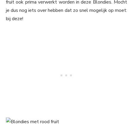
fruit ook prima verwerkt worden in deze Blondies. Mocht
je dus nog iets over hebben dat zo snel mogelijk op moet:
bij deze!