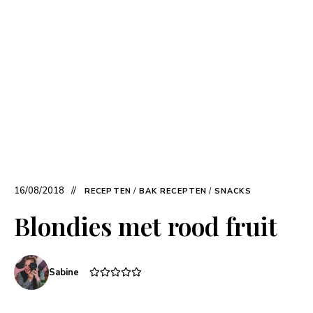
16/08/2018
RECEPTEN
/
BAK RECEPTEN
/
SNACKS
Blondies met rood fruit
Sabine