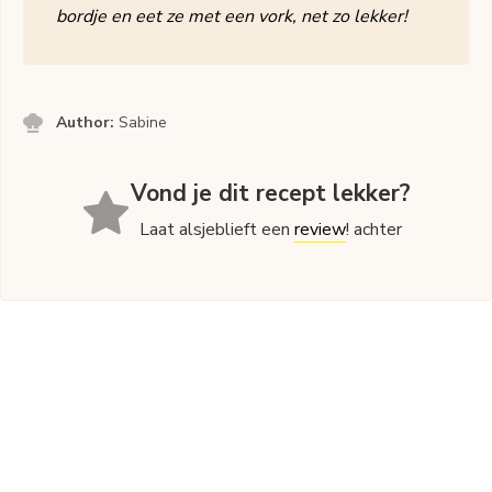
bordje en eet ze met een vork, net zo lekker!
Author:
Sabine
Vond je dit recept lekker?
Laat alsjeblieft een
review
! achter