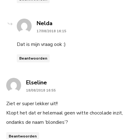
says:
Nelda
17/08/2018 16:15
Dat is mijn vraag ook :)
Beantwoorden
says:
Elseline
18/08/2018 16:55
Ziet er super lekker uit!!
Klopt het dat er helemaal geen witte chocolade inzit,
ondanks de naam ‘blondies’?
Beantwoorden