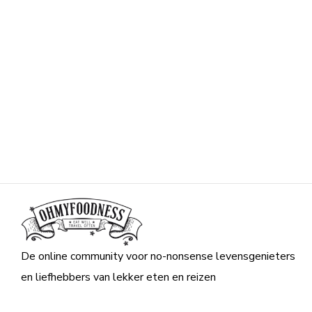
De online community voor no-nonsense levensgenieters
en liefhebbers van lekker eten en reizen