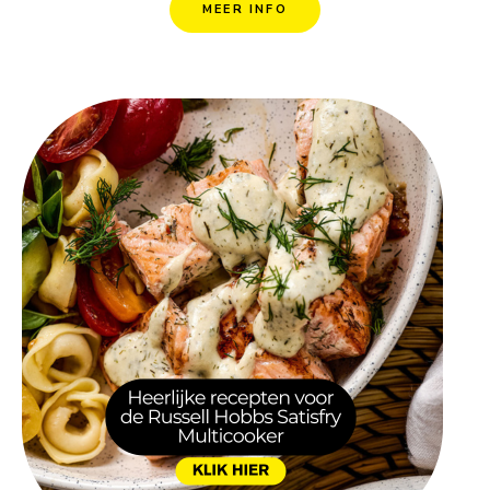
MEER INFO