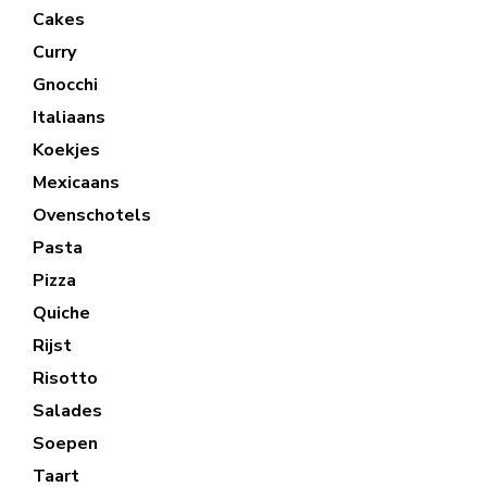
Cakes
Curry
Gnocchi
Italiaans
Koekjes
Mexicaans
Ovenschotels
Pasta
Pizza
Quiche
Rijst
Risotto
Salades
Soepen
Taart