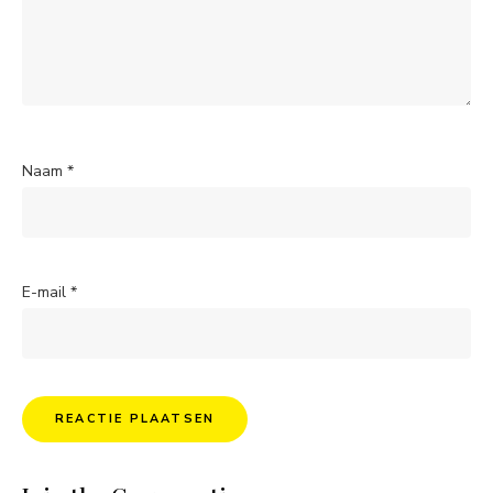
Naam
*
E-mail
*