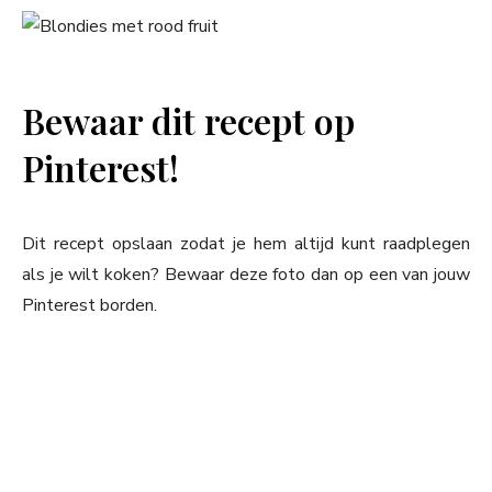
Bewaar dit recept op
Pinterest!
Dit recept opslaan zodat je hem altijd kunt raadplegen
als je wilt koken? Bewaar deze foto dan op een van jouw
Pinterest borden.