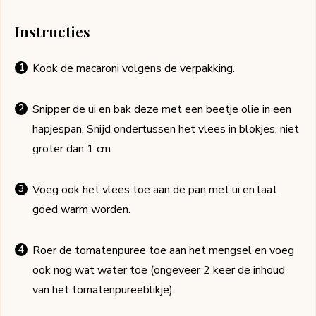
Instructies
Kook de macaroni volgens de verpakking.
Snipper de ui en bak deze met een beetje olie in een
hapjespan. Snijd ondertussen het vlees in blokjes, niet
groter dan 1 cm.
Voeg ook het vlees toe aan de pan met ui en laat
goed warm worden.
Roer de tomatenpuree toe aan het mengsel en voeg
ook nog wat water toe (ongeveer 2 keer de inhoud
van het tomatenpureeblikje).