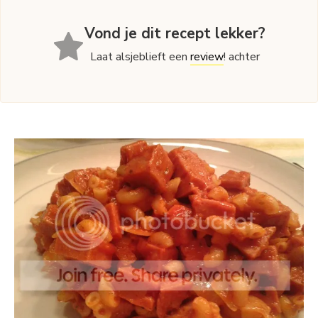
Vond je dit recept lekker?
Laat alsjeblieft een
review
! achter