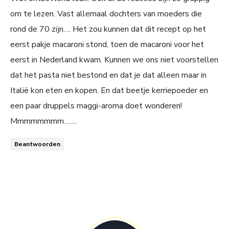
om te lezen. Vast allemaal dochters van moeders die
rond de 70 zijn…. Het zou kunnen dat dit recept op het
eerst pakje macaroni stond, toen de macaroni voor het
eerst in Nederland kwam. Kunnen we ons niet voorstellen
dat het pasta niet bestond en dat je dat alleen maar in
Italië kon eten en kopen. En dat beetje kerriepoeder en
een paar druppels maggi-aroma doet wonderen!
Mmmmmmmm…….
Beantwoorden