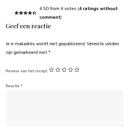
4.50 from 4 votes (
4 ratings without
comment
)
Geef een reactie
Je e-mailadres wordt niet gepubliceerd.
Vereiste velden
zijn gemarkeerd met
*
Review van het recept
Reactie
*