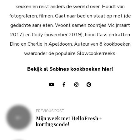
keuken en reist anders de wereld over. Houdt van
fotograferen, filmen. Gaat naar bed en staat op met (de
gedachte aan) eten. Woont samen zoontjes Vic (maart
2017) en Cody (november 2019), hond Cass en katten
Dino en Charlie in Apeldoorn. Auteur van 8 kookboeken
waaronder de populaire Slowcookerreeks.
Bekijk al Sabines kookboeken hier!
Bericht
PREVIOUS POST
navigatie
Mijn week met HelloFresh +
kortingscode!