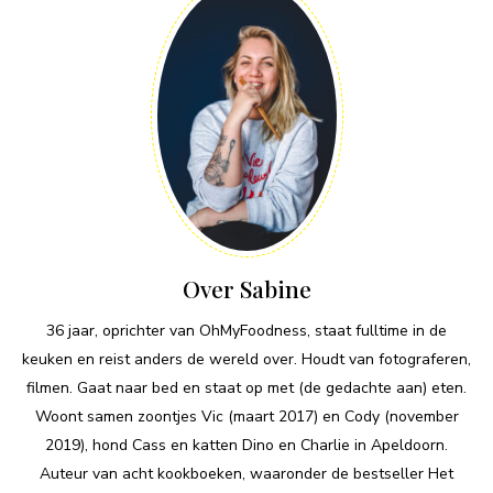
Over Sabine
36 jaar, oprichter van OhMyFoodness, staat fulltime in de
keuken en reist anders de wereld over. Houdt van fotograferen,
filmen. Gaat naar bed en staat op met (de gedachte aan) eten.
Woont samen zoontjes Vic (maart 2017) en Cody (november
2019), hond Cass en katten Dino en Charlie in Apeldoorn.
Auteur van acht kookboeken, waaronder de bestseller Het