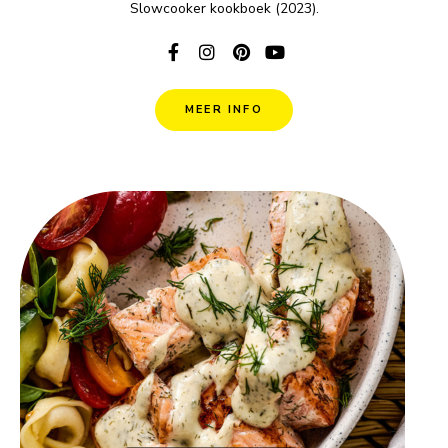
Slowcooker kookboek (2023).
MEER INFO