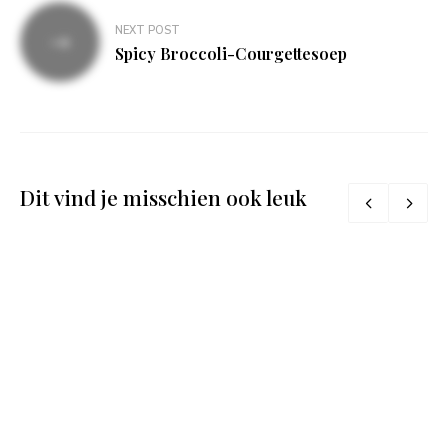
NEXT POST
Spicy Broccoli-Courgettesoep
Dit vind je misschien ook leuk