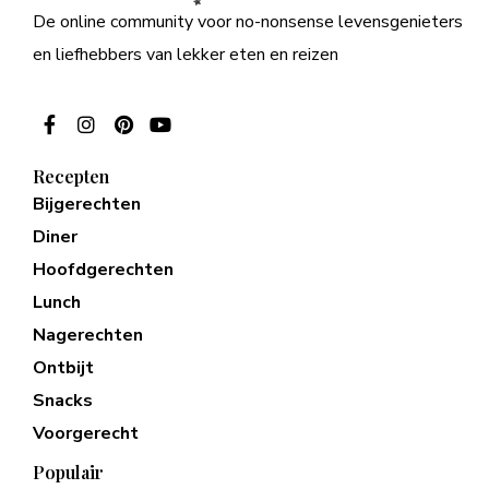
De online community voor no-nonsense levensgenieters
en liefhebbers van lekker eten en reizen
Recepten
Bijgerechten
Diner
Hoofdgerechten
Lunch
Nagerechten
Ontbijt
Snacks
Voorgerecht
Populair