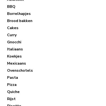
BBQ
Borrelhapjes
Brood bakken
Cakes
Curry
Gnocchi
Italiaans
Koekjes
Mexicaans
Ovenschotels
Pasta
Pizza
Quiche
Rijst