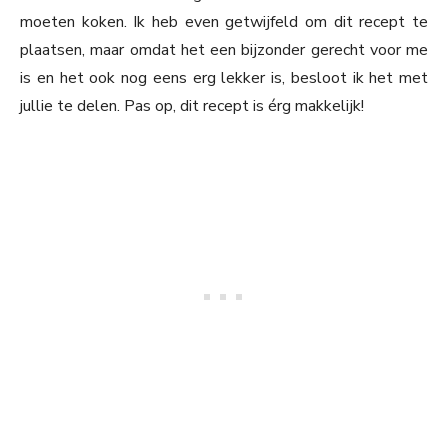
moeten koken. Ik heb even getwijfeld om dit recept te
plaatsen, maar omdat het een bijzonder gerecht voor me
is en het ook nog eens erg lekker is, besloot ik het met
jullie te delen. Pas op, dit recept is érg makkelijk!