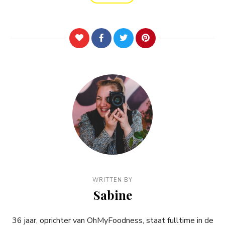
WRITTEN BY
Sabine
36 jaar, oprichter van OhMyFoodness, staat fulltime in de