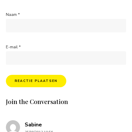
Naam
*
E-mail
*
Join the Conversation
says:
Sabine