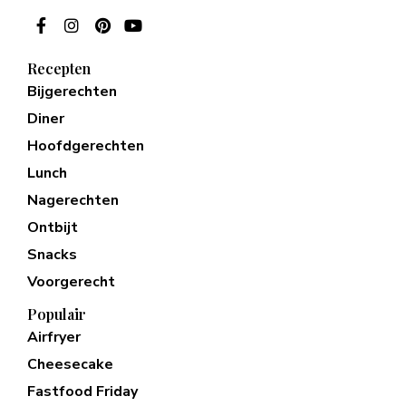
Recepten
Bijgerechten
Diner
Hoofdgerechten
Lunch
Nagerechten
Ontbijt
Snacks
Voorgerecht
Populair
Airfryer
Cheesecake
Fastfood Friday