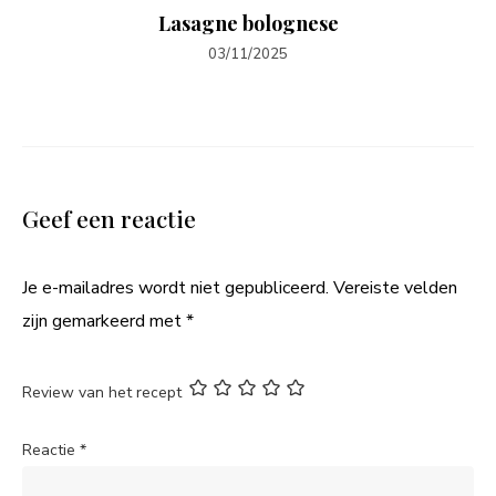
Lasagne bolognese
03/11/2025
Geef een reactie
Je e-mailadres wordt niet gepubliceerd.
Vereiste velden
zijn gemarkeerd met
*
Review van het recept
Reactie
*