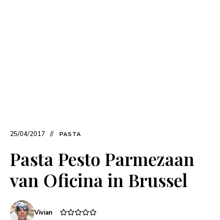
25/04/2017
PASTA
Pasta Pesto Parmezaan
van Oficina in Brussel
Vivian