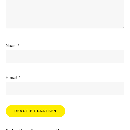
Naam
*
E-mail
*