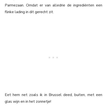
Parmezaan. Omdat er van alledrie de ingrediënten een
flinke lading in dit gerecht zit.
Eet hem net zoals ik in Brussel deed, buiten, met een
glas wijn en in het zonnetje!