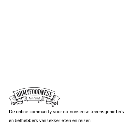
De online community voor no-nonsense levensgenieters
en liefhebbers van lekker eten en reizen