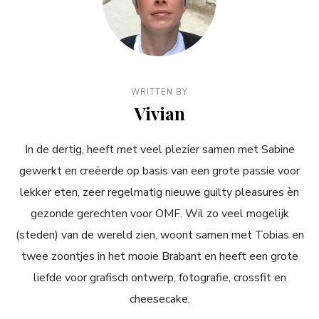
WRITTEN BY
Vivian
In de dertig, heeft met veel plezier samen met Sabine
gewerkt en creëerde op basis van een grote passie voor
lekker eten, zeer regelmatig nieuwe guilty pleasures èn
gezonde gerechten voor OMF. Wil zo veel mogelijk
(steden) van de wereld zien, woont samen met Tobias en
twee zoontjes in het mooie Brabant en heeft een grote
liefde voor grafisch ontwerp, fotografie, crossfit en
cheesecake.