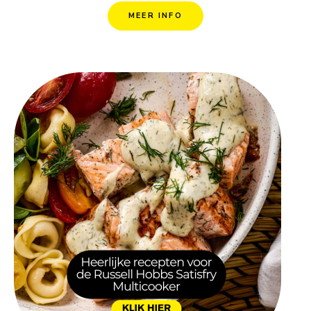
MEER INFO