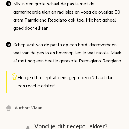
Mix in een grote schaal de pasta met de
gemarineerde uien en radijsjes en voeg de overige 50
gram Parmigiano Reggiano ook toe. Mix het geheel
goed door elkaar.
Schep wat van de pasta op een bord, daaroverheen
wat van de pesto en bovenop leg je wat rucola. Maak
af met nog een beetje geraspte Parmigiano Reggiano.
Heb je dit recept al eens geprobeerd? Laat dan
een
reactie
achter!
Author:
Vivian
Vond je dit recept lekker?