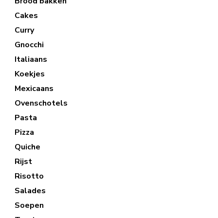
Brood bakken
Cakes
Curry
Gnocchi
Italiaans
Koekjes
Mexicaans
Ovenschotels
Pasta
Pizza
Quiche
Rijst
Risotto
Salades
Soepen