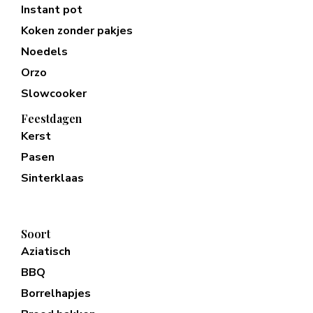
Instant pot
Koken zonder pakjes
Noedels
Orzo
Slowcooker
Feestdagen
Kerst
Pasen
Sinterklaas
Soort
Aziatisch
BBQ
Borrelhapjes