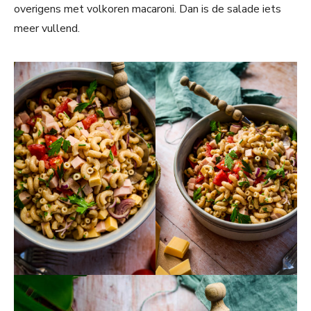
overigens met volkoren macaroni. Dan is de salade iets
meer vullend.