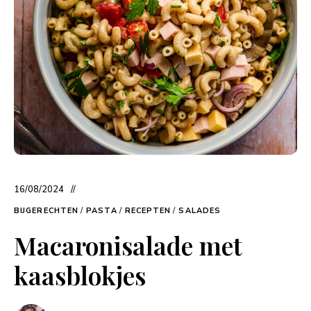
16/08/2024
BIJGERECHTEN
/
PASTA
/
RECEPTEN
/
SALADES
Macaronisalade met
kaasblokjes