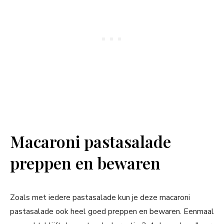
Macaroni pastasalade
preppen en bewaren
Zoals met iedere pastasalade kun je deze macaroni
pastasalade ook heel goed preppen en bewaren. Eenmaal