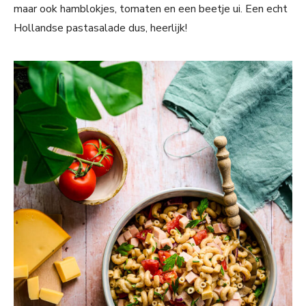
maar ook hamblokjes, tomaten en een beetje ui. Een echt
Hollandse pastasalade dus, heerlijk!