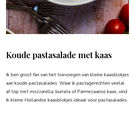
Koude pastasalade met kaas
Ik ben groot fan van het toevoegen van kleine kaasblokjes
aan koude pastasalades. Waar ik pastagerechten veelal
af top met mozzarella, burrata of Parmezaanse kaas, vind
ik kleine Hollandse kaasblokjes ideaal voor pastasalades.