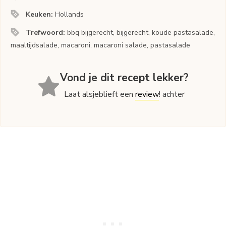
Keuken:
Hollands
Trefwoord:
bbq bijgerecht, bijgerecht, koude pastasalade,
maaltijdsalade, macaroni, macaroni salade, pastasalade
Vond je dit recept lekker?
Laat alsjeblieft een
review
! achter