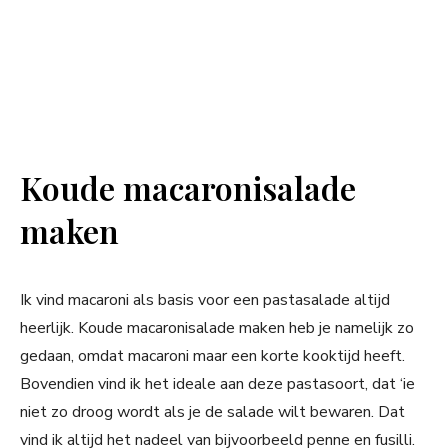
Koude macaronisalade
maken
Ik vind macaroni als basis voor een pastasalade altijd
heerlijk. Koude macaronisalade maken heb je namelijk zo
gedaan, omdat macaroni maar een korte kooktijd heeft.
Bovendien vind ik het ideale aan deze pastasoort, dat ‘ie
niet zo droog wordt als je de salade wilt bewaren. Dat
vind ik altijd het nadeel van bijvoorbeeld penne en fusilli.