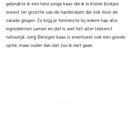
gebruikte ik een hele jonge kaas die ik in kleine blokjes
sneed, ter grootte van de hamblokjes die ook door de
salade gingen. Zo krijg je tenminste bij iedere hap alle
ingrediënten samen en dat is wel het aller lekkerst
natuurlijk. Jong Belegen kaas is eventueel ook een goede
optie, maar ouder dan dat zou ik niet gaan.