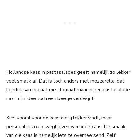
Hollandse kaas in pastasalades geeft namelijk zo lekker
veel smaak af. Dat is toch anders met mozzarella, dat
heerlijk samengaat met tomaat maar in een pastasalade
naar mijn idee toch een beetje verdwijnt.
Kies vooral voor de kaas die jij lekker vindt, maar
persoonlijk zou ik wegblijven van oude kaas. De smaak
van die kaas is namelijk iets te overheersend. Zelf