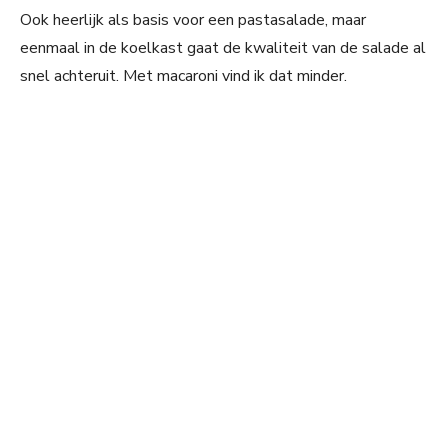
Ook heerlijk als basis voor een pastasalade, maar
eenmaal in de koelkast gaat de kwaliteit van de salade al
snel achteruit. Met macaroni vind ik dat minder.