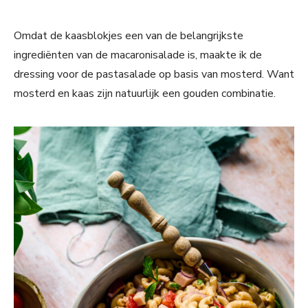
Omdat de kaasblokjes een van de belangrijkste
ingrediënten van de macaronisalade is, maakte ik de
dressing voor de pastasalade op basis van mosterd. Want
mosterd en kaas zijn natuurlijk een gouden combinatie.