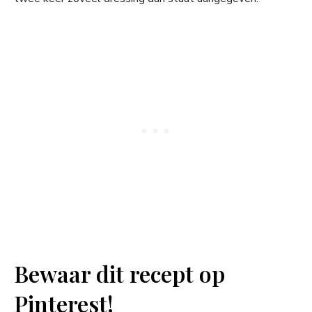
Bewaar dit recept op
Pinterest!