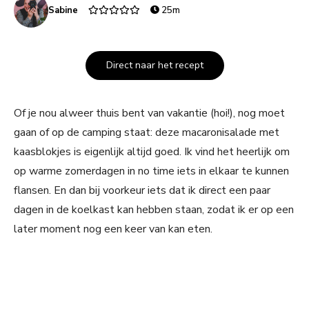
Sabine
25m
Direct naar het recept
Of je nou alweer thuis bent van vakantie (hoi!), nog moet
gaan of op de camping staat: deze macaronisalade met
kaasblokjes is eigenlijk altijd goed. Ik vind het heerlijk om
op warme zomerdagen in no time iets in elkaar te kunnen
flansen. En dan bij voorkeur iets dat ik direct een paar
dagen in de koelkast kan hebben staan, zodat ik er op een
later moment nog een keer van kan eten.