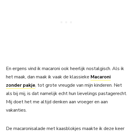
En ergens vind ik macaroni ook heerlijk nostalgisch. Als ik
het maak, dan maak ik vaak de klassieke
Macaroni
zonder pakje
, tot grote vreugde van mijn kinderen. Net
als bij mij, is dat namelijk echt hun lievelings pastagerecht.
Mij doet het me altijd denken aan vroeger en aan
vakanties.
De macaronisalade met kaasblokjes maakte ik deze keer