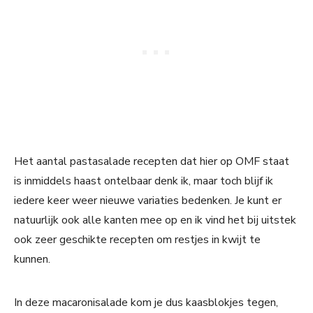
Het aantal pastasalade recepten dat hier op OMF staat
is inmiddels haast ontelbaar denk ik, maar toch blijf ik
iedere keer weer nieuwe variaties bedenken. Je kunt er
natuurlijk ook alle kanten mee op en ik vind het bij uitstek
ook zeer geschikte recepten om restjes in kwijt te
kunnen.
In deze macaronisalade kom je dus kaasblokjes tegen,