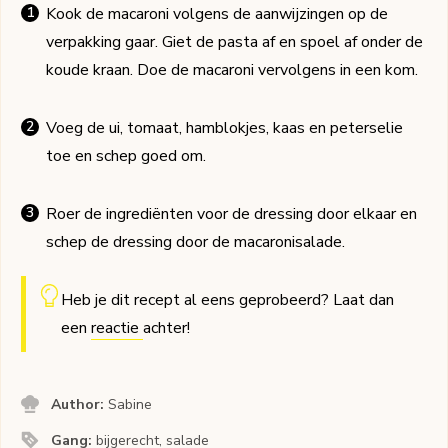
Kook de macaroni volgens de aanwijzingen op de
verpakking gaar. Giet de pasta af en spoel af onder de
koude kraan. Doe de macaroni vervolgens in een kom.
Voeg de ui, tomaat, hamblokjes, kaas en peterselie
toe en schep goed om.
Roer de ingrediënten voor de dressing door elkaar en
schep de dressing door de macaronisalade.
Heb je dit recept al eens geprobeerd? Laat dan
een
reactie
achter!
Author:
Sabine
Gang:
bijgerecht, salade