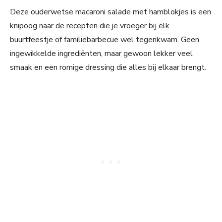
Deze ouderwetse macaroni salade met hamblokjes is een
knipoog naar de recepten die je vroeger bij elk
buurtfeestje of familiebarbecue wel tegenkwam. Geen
ingewikkelde ingrediënten, maar gewoon lekker veel
smaak en een romige dressing die alles bij elkaar brengt.