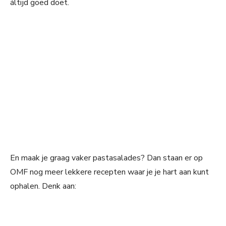
áltijd goed doet.
En maak je graag vaker pastasalades? Dan staan er op
OMF nog meer lekkere recepten waar je je hart aan kunt
ophalen. Denk aan: