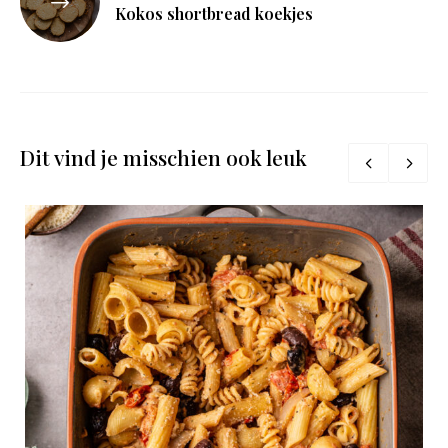
Kokos shortbread koekjes
Dit vind je misschien ook leuk