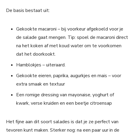
De basis bestaat uit:
Gekookte macaroni – bij voorkeur afgekoeld voor je
de salade gaat mengen. Tip: spoel de macaroni direct
na het koken af met koud water om te voorkomen
dat het doorkookt.
Hamblokjes – uiteraard.
Gekookte eieren, paprika, augurkjes en mais – voor
extra smaak en textuur
Een romige dressing van mayonaise, yoghurt of
kwark, verse kruiden en een beetje citroensap
Het fijne aan dit soort salades is dat je ze perfect van
tevoren kunt maken. Sterker nog: na een paar uur in de