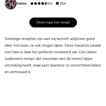
Sabine
4,5
25m
Direct naar het recept
Sommige recepten zijn wat mij betreft
altijd
een goed
idee, hoe basic ze ook mogen lijken. Deze macaroni salade
met ham is daar het perfecte voorbeeld van. Een lekker
ouderwets recept dat misschien niet de meest hippe
uitstraling heeft, maar juist daardoor zo ontzettend lekker
en vertrouwd is.