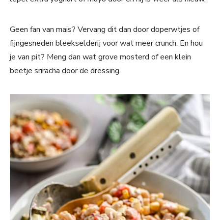
Geen fan van mais? Vervang dit dan door doperwtjes of
fijngesneden bleekselderij voor wat meer crunch. En hou
je van pit? Meng dan wat grove mosterd of een klein
beetje sriracha door de dressing.