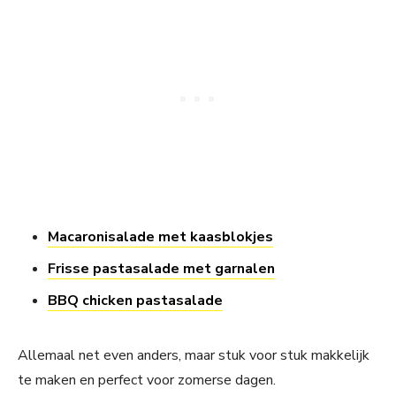
Macaronisalade met kaasblokjes
Frisse pastasalade met garnalen
BBQ chicken pastasalade
Allemaal net even anders, maar stuk voor stuk makkelijk
te maken en perfect voor zomerse dagen.