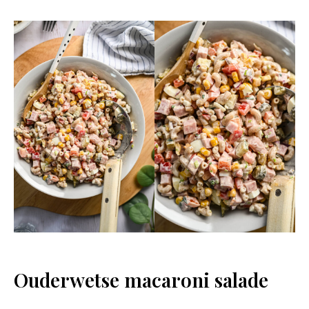
Ouderwetse macaroni salade