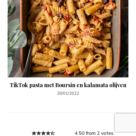
TikTok pasta met Boursin en kalamata olijven
20/01/2022
4.50 from 2 votes