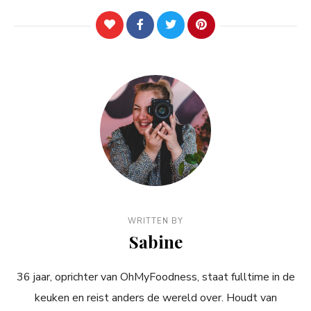
WRITTEN BY
Sabine
36 jaar, oprichter van OhMyFoodness, staat fulltime in de
keuken en reist anders de wereld over. Houdt van