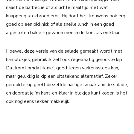
naast de barbecue of als lichte maaltijd met wat
knapperig stokbrood erbij. Hij doet het trouwens ook erg
goed op een picknick of als snelle lunch in een goed
afgesloten bakje – gewoon mee in de koeltas en klaar.
Hoewel deze versie van de salade gemaakt wordt met
hamblokjes, gebruik ik zelf ook regelmatig gerookte kip.
Dat komt omdat ik niet goed tegen varkensvlees kan,
maar gelukkig is kip een uitstekend alternatief. Zeker
gerookte kip geeft diezelfde hartige smaak aan de salade,
en doordat je ‘m kant-en-klaar in blokjes kunt kopen is het
ook nog eens lekker makkelijk.