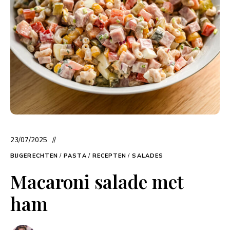
23/07/2025
BIJGERECHTEN
/
PASTA
/
RECEPTEN
/
SALADES
Macaroni salade met
ham