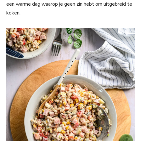
een warme dag waarop je geen zin hebt om uitgebreid te
koken.