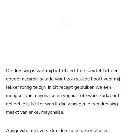
De dressing is wat mij betreft echt de sleutel tot een
goede macaroni salade want zo’n salade hoort voor mij
lekker romig te zijn. In dit recept gebruiken we een
mengsel van mayonaise en yoghurt of kwark zodat het
geheel iets lichter wordt dan wanneer je een dressing
maakt van enkel mayonaise.
Aangevuld met verse kruiden zoals peterselie en