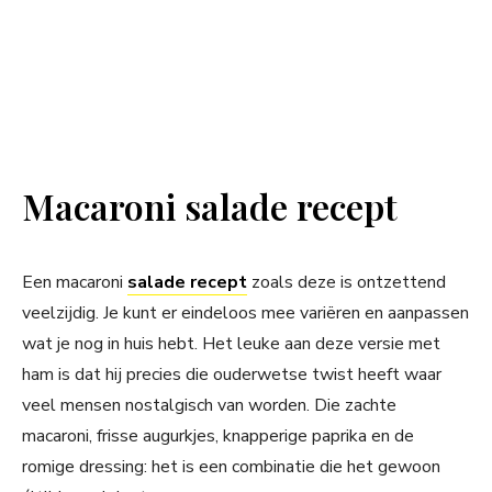
Macaroni salade recept
Een macaroni
salade recept
zoals deze is ontzettend
veelzijdig. Je kunt er eindeloos mee variëren en aanpassen
wat je nog in huis hebt. Het leuke aan deze versie met
ham is dat hij precies die ouderwetse twist heeft waar
veel mensen nostalgisch van worden. Die zachte
macaroni, frisse augurkjes, knapperige paprika en de
romige dressing: het is een combinatie die het gewoon