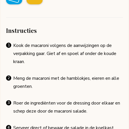
Instructies
Kook de macaroni volgens de aanwijzingen op de
verpakking gaar. Giet af en spoel af onder de koude
kraan.
Meng de macaroni met de hamblokjes, eieren en alle
groenten.
Roer de ingrediënten voor de dressing door elkaar en
schep deze door de macaroni salade.
Serveer direct of bewaar de salade in de koelkast.