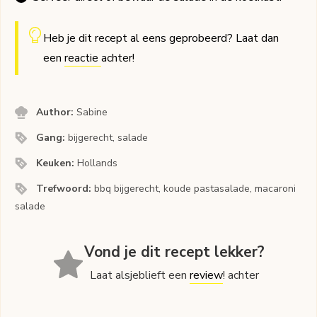
Heb je dit recept al eens geprobeerd? Laat dan
een
reactie
achter!
Author:
Sabine
Gang:
bijgerecht, salade
Keuken:
Hollands
Trefwoord:
bbq bijgerecht, koude pastasalade, macaroni
salade
Vond je dit recept lekker?
Laat alsjeblieft een
review
! achter