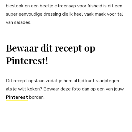
bieslook en een beetje citroensap voor frisheid is dit een
super eenvoudige dressing die ik heel vaak maak voor tal
van salades.
Bewaar dit recept op
Pinterest!
Dit recept opslaan zodat je hem altijd kunt raadplegen
als je wilt koken? Bewaar deze foto dan op een van jouw
Pinterest
borden.