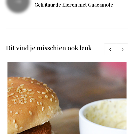
Gefrituurde Eieren met Guacamole
Dit vind je misschien ook leuk