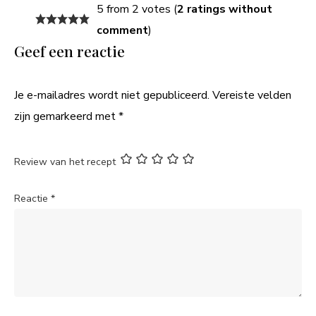
5 from 2 votes (
2 ratings without
comment
)
Geef een reactie
Je e-mailadres wordt niet gepubliceerd.
Vereiste velden
zijn gemarkeerd met
*
Review van het recept
Reactie
*