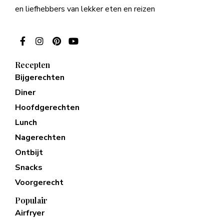
en liefhebbers van lekker eten en reizen
Recepten
Bijgerechten
Diner
Hoofdgerechten
Lunch
Nagerechten
Ontbijt
Snacks
Voorgerecht
Populair
Airfryer