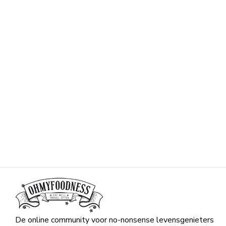
De online community voor no-nonsense levensgenieters