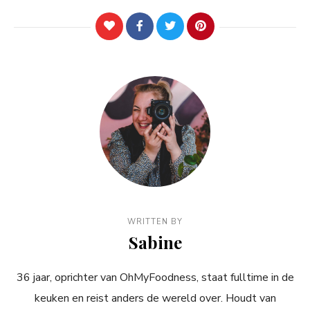
WRITTEN BY
Sabine
36 jaar, oprichter van OhMyFoodness, staat fulltime in de
keuken en reist anders de wereld over. Houdt van