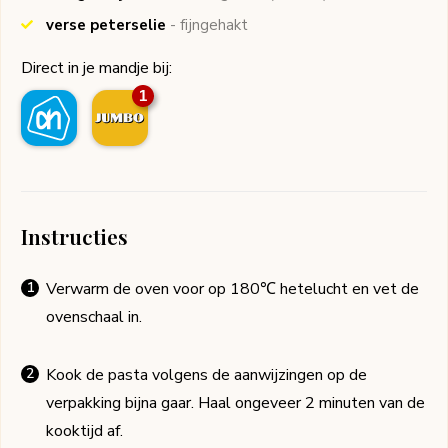
verse peterselie
- fijngehakt
Direct in je mandje bij:
1
Instructies
Verwarm de oven voor op 180℃ hetelucht en vet de
ovenschaal in.
Kook de pasta volgens de aanwijzingen op de
verpakking bijna gaar. Haal ongeveer 2 minuten van de
kooktijd af.