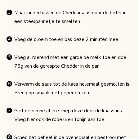
Maak ondertussen de Cheddarsaus door de boter in
een steelpannetje te smelten.
Voeg de bloem toe en bak deze 2 minuten mee.
Voeg al roerend met een garde de melk toe en doe
75g van de geraspte Cheddar in de pan.
Verwarm de saus tot de kaas helemaal gesmolten is.
Breng op smaak met peper en zout.
Giet de penne af en schep deze door de kaassaus.
Voeg hier ook de rode ui en tonijn aan toe.
Schep het geheel in de ovenschaal en bestrooi met