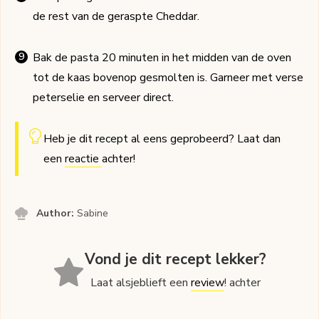
de rest van de geraspte Cheddar.
Bak de pasta 20 minuten in het midden van de oven
tot de kaas bovenop gesmolten is. Garneer met verse
peterselie en serveer direct.
Heb je dit recept al eens geprobeerd? Laat dan
een
reactie
achter!
Author:
Sabine
Vond je dit recept lekker?
Laat alsjeblieft een
review
! achter