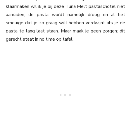
klaarmaken wil ik je bij deze Tuna Melt pastaschotel niet
aanraden, de pasta wordt namelijk droog en al het
smeuïge dat je zo graag wilt hebben verdwijnt als je de
pasta te lang laat staan. Maar maak je geen zorgen: dit
gerecht staat in no time op tafel.