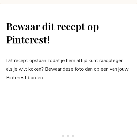
Bewaar dit recept op
Pinterest!
Dit recept opslaan zodat je hem altijd kunt raadplegen
als je wilt koken? Bewaar deze foto dan op een van jouw
Pinterest borden.