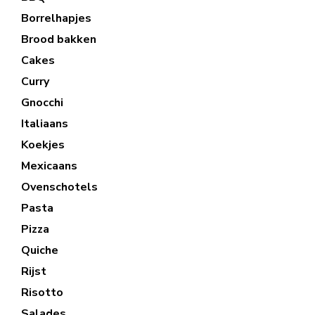
Borrelhapjes
Brood bakken
Cakes
Curry
Gnocchi
Italiaans
Koekjes
Mexicaans
Ovenschotels
Pasta
Pizza
Quiche
Rijst
Risotto
Salades