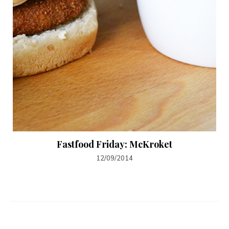
Fastfood Friday: McKroket
12/09/2014