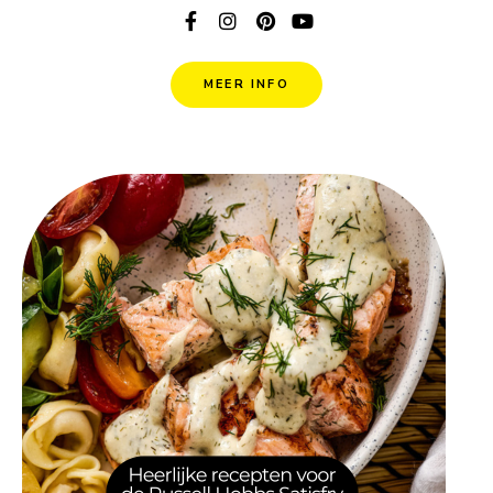
MEER INFO