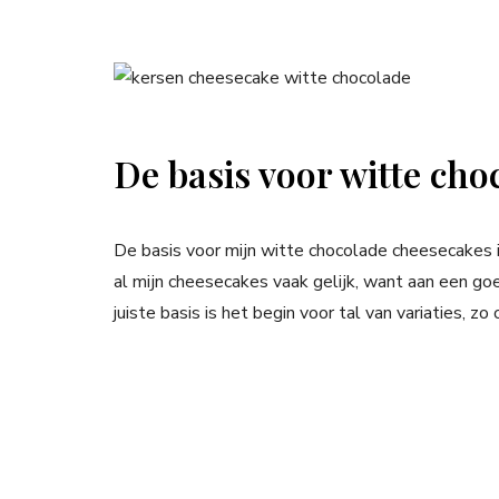
De basis voor witte ch
De basis voor mijn witte chocolade cheesecakes is
al mijn cheesecakes vaak gelijk, want aan een go
juiste basis is het begin voor tal van variaties, 