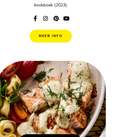
kookboek (2023).
MEER INFO