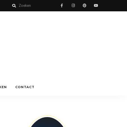
KEN
CONTACT