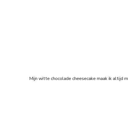
Mijn witte chocolade cheesecake maak ik altijd 