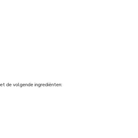
met de volgende ingrediënten: