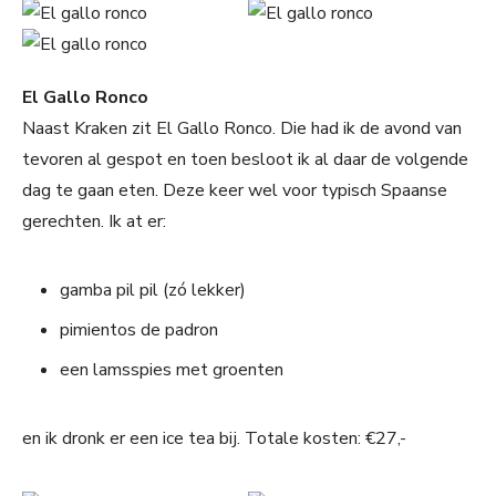
El Gallo Ronco
Naast Kraken zit El Gallo Ronco. Die had ik de avond van
tevoren al gespot en toen besloot ik al daar de volgende
dag te gaan eten. Deze keer wel voor typisch Spaanse
gerechten. Ik at er:
gamba pil pil (zó lekker)
pimientos de padron
een lamsspies met groenten
en ik dronk er een ice tea bij. Totale kosten: €27,-