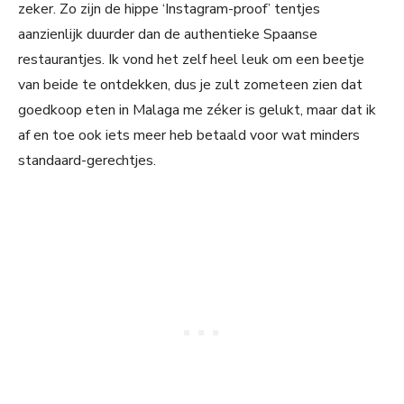
zeker. Zo zijn de hippe ‘Instagram-proof’ tentjes
aanzienlijk duurder dan de authentieke Spaanse
restaurantjes. Ik vond het zelf heel leuk om een beetje
van beide te ontdekken, dus je zult zometeen zien dat
goedkoop eten in Malaga me zéker is gelukt, maar dat ik
af en toe ook iets meer heb betaald voor wat minders
standaard-gerechtjes.