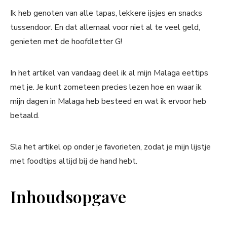
Ik heb genoten van alle tapas, lekkere ijsjes en snacks
tussendoor. En dat allemaal voor niet al te veel geld,
genieten met de hoofdletter G!
In het artikel van vandaag deel ik al mijn Malaga eettips
met je. Je kunt zometeen precies lezen hoe en waar ik
mijn dagen in Malaga heb besteed en wat ik ervoor heb
betaald.
Sla het artikel op onder je favorieten, zodat je mijn lijstje
met foodtips altijd bij de hand hebt.
Inhoudsopgave