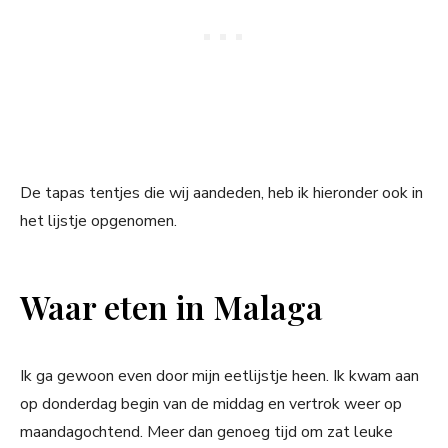
De tapas tentjes die wij aandeden, heb ik hieronder ook in
het lijstje opgenomen.
Waar eten in Malaga
Ik ga gewoon even door mijn eetlijstje heen. Ik kwam aan
op donderdag begin van de middag en vertrok weer op
maandagochtend. Meer dan genoeg tijd om zat leuke