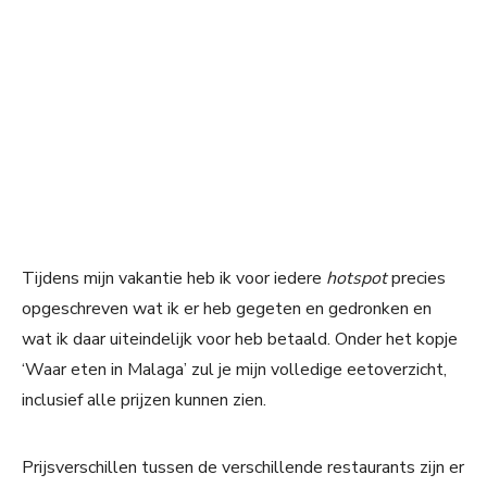
Tijdens mijn vakantie heb ik voor iedere
hotspot
precies
opgeschreven wat ik er heb gegeten en gedronken en
wat ik daar uiteindelijk voor heb betaald. Onder het kopje
‘Waar eten in Malaga’ zul je mijn volledige eetoverzicht,
inclusief alle prijzen kunnen zien.
Prijsverschillen tussen de verschillende restaurants zijn er