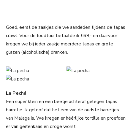
Goed, eerst de zaakjes die we aandeden tijdens de tapas
crawl. Voor de foodtour betaalde ik €69,- en daarvoor
kregen we bij ieder zaakje meerdere tapas en grote
glazen (alcoholische) dranken.
La Pechá
Een super klein en een beetje achteraf gelegen tapas
barretje. Ik geloof dat het een van de oudste barretjes
van Malaga is. We kregen er héérlijke tortilla en proefden
er van geitenkaas en droge worst.