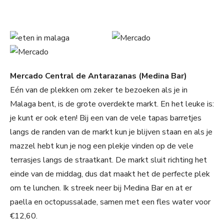
Mercado Central de Antarazanas (Medina Bar)
Eén van de plekken om zeker te bezoeken als je in
Malaga bent, is de grote overdekte markt. En het leuke is:
je kunt er ook eten! Bij een van de vele tapas barretjes
langs de randen van de markt kun je blijven staan en als je
mazzel hebt kun je nog een plekje vinden op de vele
terrasjes langs de straatkant. De markt sluit richting het
einde van de middag, dus dat maakt het de perfecte plek
om te lunchen. Ik streek neer bij Medina Bar en at er
paella en octopussalade, samen met een fles water voor
€12,60.