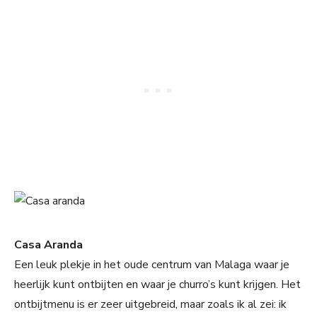
Casa Aranda
Een leuk plekje in het oude centrum van Malaga waar je
heerlijk kunt ontbijten en waar je churro’s kunt krijgen. Het
ontbijtmenu is er zeer uitgebreid, maar zoals ik al zei: ik