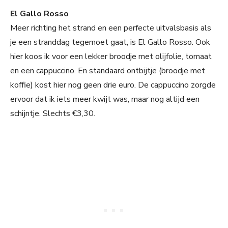
El Gallo Rosso
Meer richting het strand en een perfecte uitvalsbasis als
je een stranddag tegemoet gaat, is El Gallo Rosso. Ook
hier koos ik voor een lekker broodje met olijfolie, tomaat
en een cappuccino. En standaard ontbijtje (broodje met
koffie) kost hier nog geen drie euro. De cappuccino zorgde
ervoor dat ik iets meer kwijt was, maar nog altijd een
schijntje. Slechts €3,30.