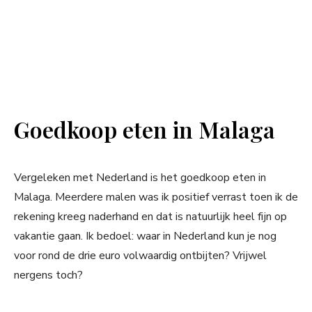
Goedkoop eten in Malaga
Vergeleken met Nederland is het goedkoop eten in
Malaga. Meerdere malen was ik positief verrast toen ik de
rekening kreeg naderhand en dat is natuurlijk heel fijn op
vakantie gaan. Ik bedoel: waar in Nederland kun je nog
voor rond de drie euro volwaardig ontbijten? Vrijwel
nergens toch?