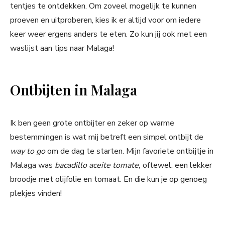
tentjes te ontdekken. Om zoveel mogelijk te kunnen
proeven en uitproberen, kies ik er altijd voor om iedere
keer weer ergens anders te eten. Zo kun jij ook met een
waslijst aan tips naar Malaga!
Ontbijten in Malaga
Ik ben geen grote ontbijter en zeker op warme
bestemmingen is wat mij betreft een simpel ontbijt de
way to go
om de dag te starten. Mijn favoriete ontbijtje in
Malaga was
bacadillo aceite tomate,
oftewel: een lekker
broodje met olijfolie en tomaat. En die kun je op genoeg
plekjes vinden!