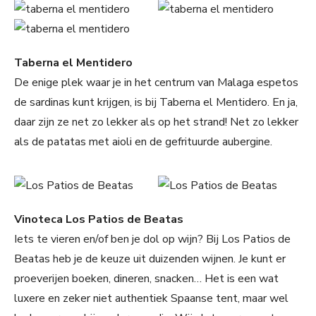
Taberna el Mentidero
De enige plek waar je in het centrum van Malaga espetos
de sardinas kunt krijgen, is bij Taberna el Mentidero. En ja,
daar zijn ze net zo lekker als op het strand! Net zo lekker
als de patatas met aioli en de gefrituurde aubergine.
Vinoteca Los Patios de Beatas
Iets te vieren en/of ben je dol op wijn? Bij Los Patios de
Beatas heb je de keuze uit duizenden wijnen. Je kunt er
proeverijen boeken, dineren, snacken… Het is een wat
luxere en zeker niet authentiek Spaanse tent, maar wel