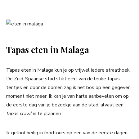
Tapas eten in Malaga
Tapas eten in Malaga kun je op vrijwel iedere straathoek.
De Zuid-Spaanse stad stikt echt van de leuke tapas
tentjes en door de bomen zag ik het bos op een gegeven
moment niet meer. Ik kan je van harte aanbevelen om op
de eerste dag van je bezoekje aan de stad, alvast een
tapas crawl
in te plannen.
Ik geloof heilig in foodtours op een van de eerste dagen