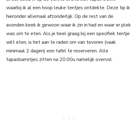
waarbij ik al een hoop leuke tentjes ontdekte. Deze tip ik
hieronder allemaal afzonderlijk. Op de rest van de
avonden keek ik gewoon waar ik zin in had en waar er plek
was om te eten. Als je heel graag bij een specifiek tentje
wilt eten, is het aan te raden om van tevoren (vaak
minimaal 2 dagen) een tafel te reserveren. Alle
tapasbarretjes zitten na 20.00u namelijk overvol.