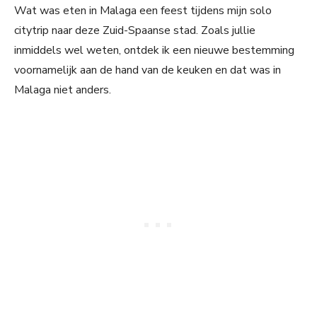
Wat was eten in Malaga een feest tijdens mijn solo
citytrip naar deze Zuid-Spaanse stad. Zoals jullie
inmiddels wel weten, ontdek ik een nieuwe bestemming
voornamelijk aan de hand van de keuken en dat was in
Malaga niet anders.