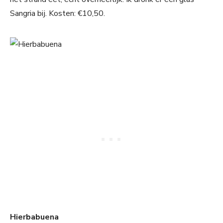
Sangria bij. Kosten: €10,50.
Hierbabuena