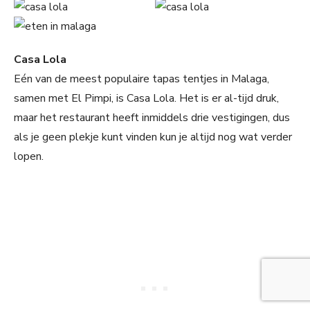
Casa Lola
Eén van de meest populaire tapas tentjes in Malaga,
samen met El Pimpi, is Casa Lola. Het is er al-tijd druk,
maar het restaurant heeft inmiddels drie vestigingen, dus
als je geen plekje kunt vinden kun je altijd nog wat verder
lopen.