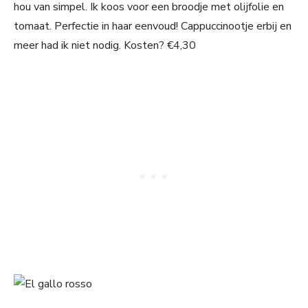
hou van simpel. Ik koos voor een broodje met olijfolie en
tomaat. Perfectie in haar eenvoud! Cappuccinootje erbij en
meer had ik niet nodig. Kosten? €4,30