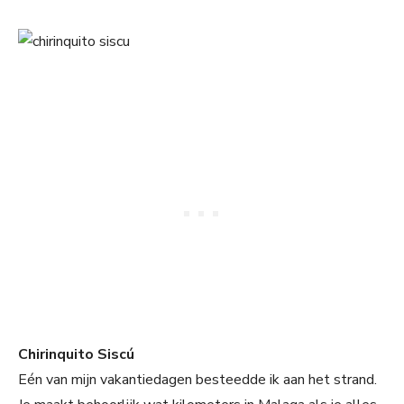
Chirinquito Siscú
Eén van mijn vakantiedagen besteedde ik aan het strand.