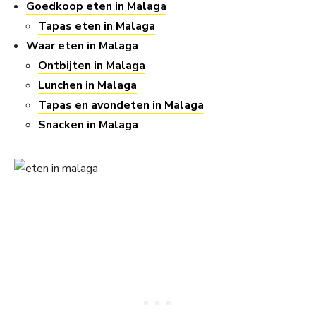
Goedkoop eten in Malaga
Tapas eten in Malaga
Waar eten in Malaga
Ontbijten in Malaga
Lunchen in Malaga
Tapas en avondeten in Malaga
Snacken in Malaga