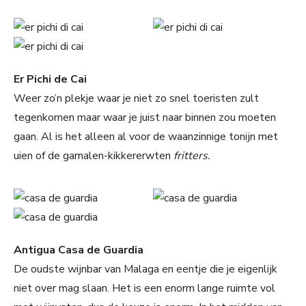
Er Pichi de Cai
Weer zo’n plekje waar je niet zo snel toeristen zult
tegenkomen maar waar je juist naar binnen zou moeten
gaan. Al is het alleen al voor de waanzinnige tonijn met
uien of de garnalen-kikkererwten
fritters.
Antigua Casa de Guardia
De oudste wijnbar van Malaga en eentje die je eigenlijk
niet over mag slaan. Het is een enorm lange ruimte vol