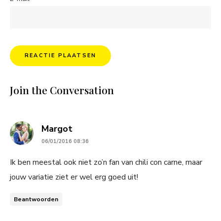
Join the Conversation
says:
Margot
06/01/2016 08:36
Ik ben meestal ook niet zo’n fan van chili con carne, maar
jouw variatie ziet er wel erg goed uit!
Beantwoorden