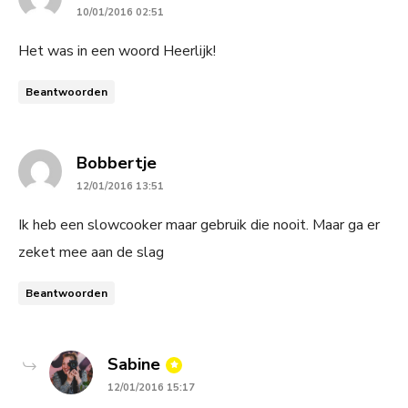
10/01/2016 02:51
Het was in een woord Heerlijk!
Beantwoorden
says:
Bobbertje
12/01/2016 13:51
Ik heb een slowcooker maar gebruik die nooit. Maar ga er
zeket mee aan de slag
Beantwoorden
says:
Sabine
12/01/2016 15:17