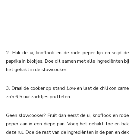
2. Hak de ui, knoflook en de rode peper fijn en snijd de
paprika in blokjes. Doe dit samen met alle ingrediënten bij
het gehakt in de slowcooker.
3. Draai de cooker op stand
Low
en laat de chili con carne
zo’n 6,5 uur zachtjes pruttelen.
Geen slowcooker? Fruit dan eerst de ui, knoflook en rode
peper aan in een diepe pan. Voeg het gehakt toe en bak
deze rul. Doe de rest van de ingrediënten in de pan en dek