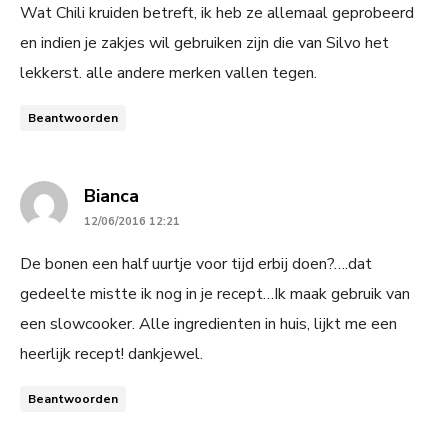
Wat Chili kruiden betreft, ik heb ze allemaal geprobeerd
en indien je zakjes wil gebruiken zijn die van Silvo het
lekkerst. alle andere merken vallen tegen.
Beantwoorden
says:
Bianca
12/06/2016 12:21
De bonen een half uurtje voor tijd erbij doen?….dat
gedeelte mistte ik nog in je recept…Ik maak gebruik van
een slowcooker. Alle ingredienten in huis, lijkt me een
heerlijk recept! dankjewel.
Beantwoorden