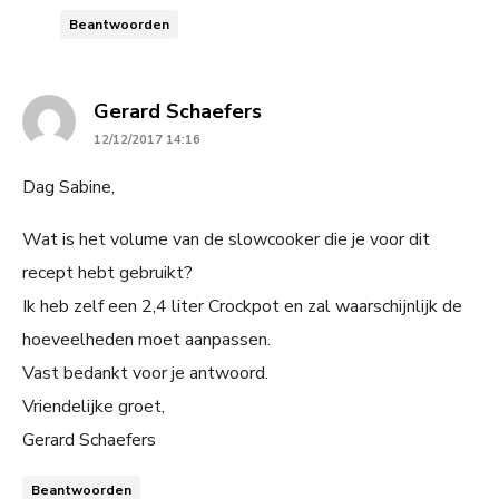
Beantwoorden
says:
Gerard Schaefers
12/12/2017 14:16
Dag Sabine,
Wat is het volume van de slowcooker die je voor dit
recept hebt gebruikt?
Ik heb zelf een 2,4 liter Crockpot en zal waarschijnlijk de
hoeveelheden moet aanpassen.
Vast bedankt voor je antwoord.
Vriendelijke groet,
Gerard Schaefers
Beantwoorden