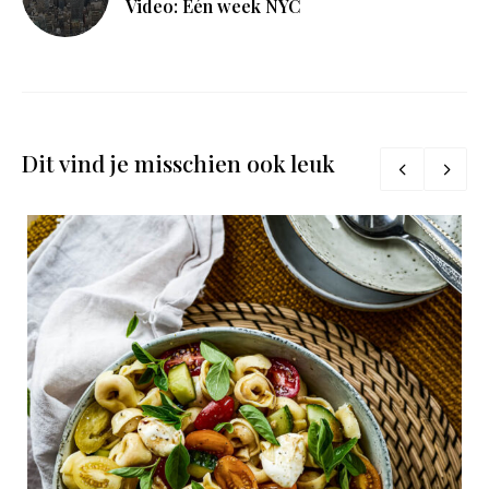
Video: Eén week NYC
Dit vind je misschien ook leuk