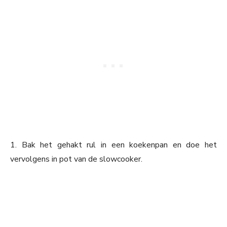
1. Bak het gehakt rul in een koekenpan en doe het
vervolgens in pot van de slowcooker.