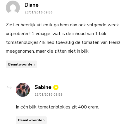
says:
Diane
23/01/2016 09:56
Ziet er heerlijk uit en ik ga hem dan ook volgende week
uitproberen! 1 vraagje: wat is de inhoud van 1 blik
tomatenblokjes? Ik heb toevallig de tomaten van Heinz
meegenomen, maar die zitten niet in blik
Beantwoorden
says:
Sabine
23/01/2016 09:59
In één blik tomatenblokjes zit 400 gram.
Beantwoorden