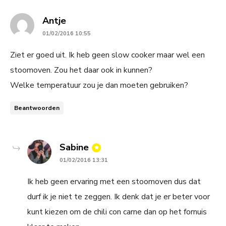
says:
Antje
01/02/2016 10:55
Ziet er goed uit. Ik heb geen slow cooker maar wel een
stoomoven. Zou het daar ook in kunnen?
Welke temperatuur zou je dan moeten gebruiken?
Beantwoorden
says:
Sabine
01/02/2016 13:31
Ik heb geen ervaring met een stoomoven dus dat
durf ik je niet te zeggen. Ik denk dat je er beter voor
kunt kiezen om de chili con carne dan op het fornuis