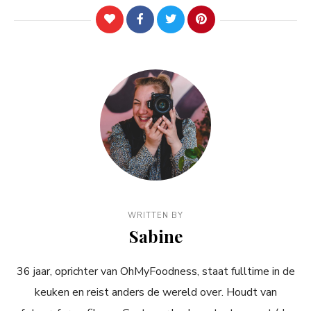
WRITTEN BY
Sabine
36 jaar, oprichter van OhMyFoodness, staat fulltime in de
keuken en reist anders de wereld over. Houdt van