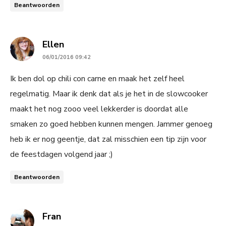
Beantwoorden
says:
Ellen
06/01/2016 09:42
Ik ben dol op chili con carne en maak het zelf heel
regelmatig. Maar ik denk dat als je het in de slowcooker
maakt het nog zooo veel lekkerder is doordat alle
smaken zo goed hebben kunnen mengen. Jammer genoeg
heb ik er nog geentje, dat zal misschien een tip zijn voor
de feestdagen volgend jaar ;)
Beantwoorden
says:
Fran