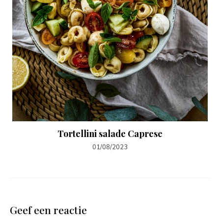
Tortellini salade Caprese
01/08/2023
Geef een reactie