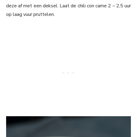
deze af met een deksel. Laat de chili con carne 2 – 2,5 uur
op laag vuur pruttelen.