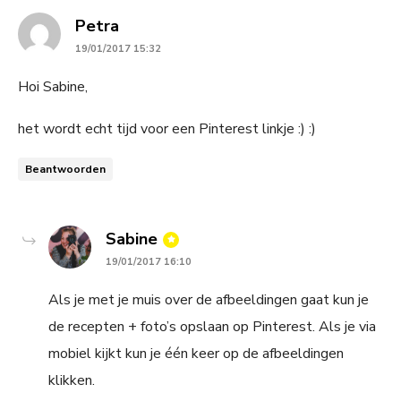
says:
Petra
19/01/2017 15:32
Hoi Sabine,
het wordt echt tijd voor een Pinterest linkje :) :)
Beantwoorden
says:
Sabine
19/01/2017 16:10
Als je met je muis over de afbeeldingen gaat kun je
de recepten + foto’s opslaan op Pinterest. Als je via
mobiel kijkt kun je één keer op de afbeeldingen
klikken.