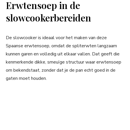
Erwtensoep in de
slowcookerbereiden
De slowcooker is ideaal voor het maken van deze
Spaanse erwtensoep, omdat de spliterwten langzaam
kunnen garen en volledig uit elkaar vallen. Dat geeft die
kenmerkende dikke, smeuïge structuur waar erwtensoep
om bekendstaat, zonder dat je de pan echt goed in de
gaten moet houden.