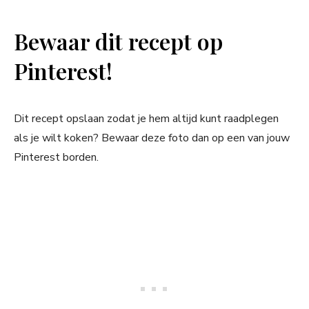
Bewaar dit recept op
Pinterest!
Dit recept opslaan zodat je hem altijd kunt raadplegen
als je wilt koken? Bewaar deze foto dan op een van jouw
Pinterest borden.