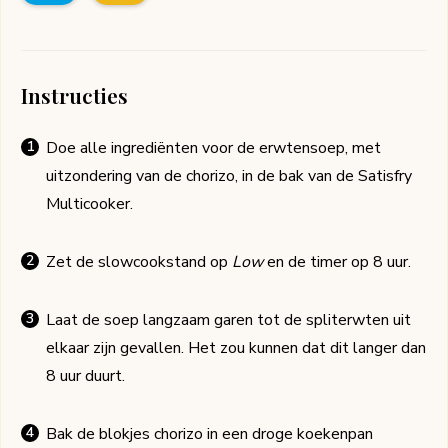
Instructies
Doe alle ingrediënten voor de erwtensoep, met
uitzondering van de chorizo, in de bak van de Satisfry
Multicooker.
Zet de slowcookstand op
Low
en de timer op 8 uur.
Laat de soep langzaam garen tot de spliterwten uit
elkaar zijn gevallen. Het zou kunnen dat dit langer dan
8 uur duurt.
Bak de blokjes chorizo in een droge koekenpan