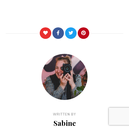
WRITTEN BY
Sabine