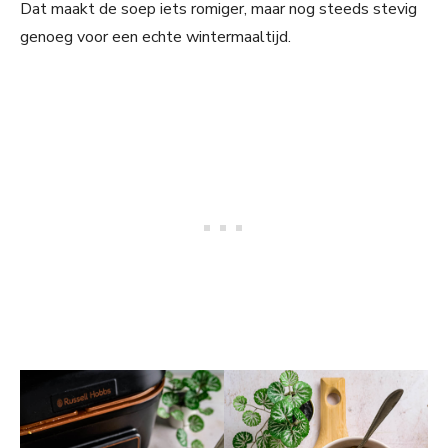
Dat maakt de soep iets romiger, maar nog steeds stevig
genoeg voor een echte wintermaaltijd.