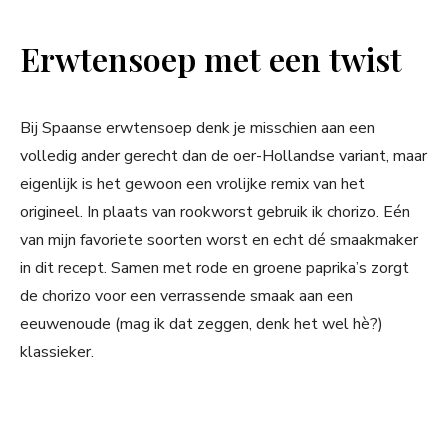
Erwtensoep met een twist
Bij Spaanse erwtensoep denk je misschien aan een
volledig ander gerecht dan de oer-Hollandse variant, maar
eigenlijk is het gewoon een vrolijke remix van het
origineel. In plaats van rookworst gebruik ik chorizo. Eén
van mijn favoriete soorten worst en echt dé smaakmaker
in dit recept. Samen met rode en groene paprika’s zorgt
de chorizo voor een verrassende smaak aan een
eeuwenoude (mag ik dat zeggen, denk het wel hè?)
klassieker.