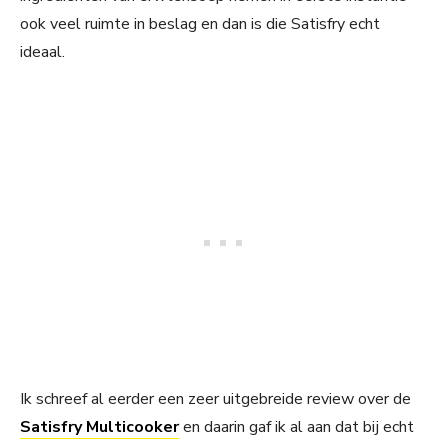
ook veel ruimte in beslag en dan is die Satisfry echt
ideaal.
Ik schreef al eerder een zeer uitgebreide review over de
Satisfry Multicooker
en daarin gaf ik al aan dat bij echt