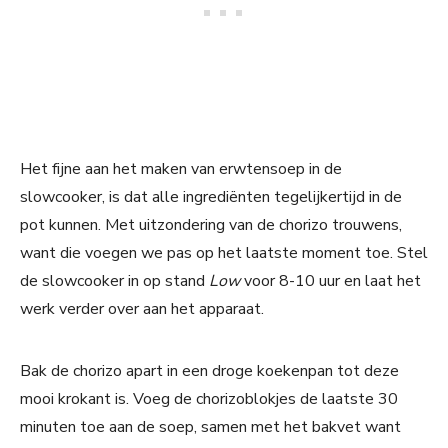
Het fijne aan het maken van erwtensoep in de
slowcooker, is dat alle ingrediënten tegelijkertijd in de
pot kunnen. Met uitzondering van de chorizo trouwens,
want die voegen we pas op het laatste moment toe. Stel
de slowcooker in op stand
Low
voor 8-10 uur en laat het
werk verder over aan het apparaat.
Bak de chorizo apart in een droge koekenpan tot deze
mooi krokant is. Voeg de chorizoblokjes de laatste 30
minuten toe aan de soep, samen met het bakvet want