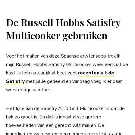
De Russell Hobbs Satisfry
Multicooker gebruiken
Voor het maken van deze Spaanse erwtensoep trok ik
mijn Russell Hobbs Satisfry Multicooker weer eens uit de
kast. Ik heb natuurlijk al heel veel
recepten uit de
Satisfry
met jullie gedeeld en vandaag voeg ik er daar
weer eentje aan toe.
Het fijne aan de Satisfry Air & Grill Multicooker is dat de
bak zo groot is. En dat is ideaal als je grotere
hoeveelheden van een gerecht wilt maken. De
ingrediënten van erwtensoep nemen in eerste instantie