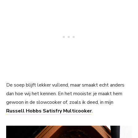
De soep blijft lekker vullend, maar smaakt echt anders
dan hoe wij het kennen. En het mooiste: je maakt hem
gewoon in de slowcooker of, zoals ik deed, in mijn
Russell Hobbs Satisfry Multicooker
.