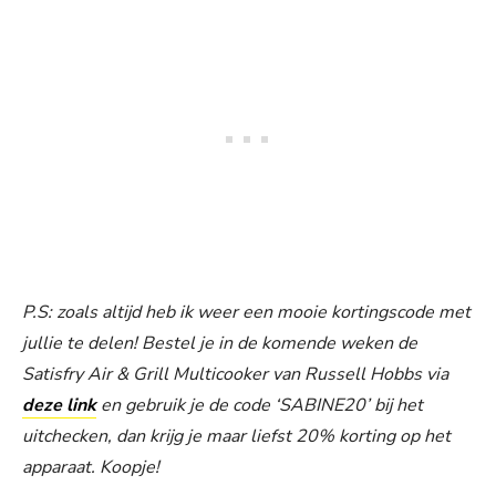
P.S: zoals altijd heb ik weer een mooie kortingscode met
jullie te delen! Bestel je in de komende weken de
Satisfry Air & Grill Multicooker van Russell Hobbs via
deze link
en gebruik je de code ‘SABINE20’ bij het
uitchecken, dan krijg je maar liefst 20% korting op het
apparaat. Koopje!