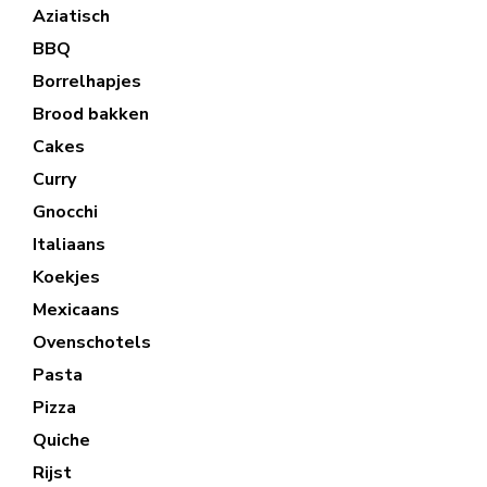
Aziatisch
BBQ
Borrelhapjes
Brood bakken
Cakes
Curry
Gnocchi
Italiaans
Koekjes
Mexicaans
Ovenschotels
Pasta
Pizza
Quiche
Rijst