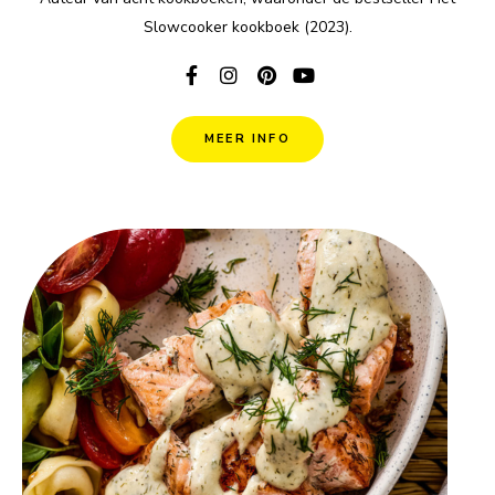
Slowcooker kookboek (2023).
MEER INFO