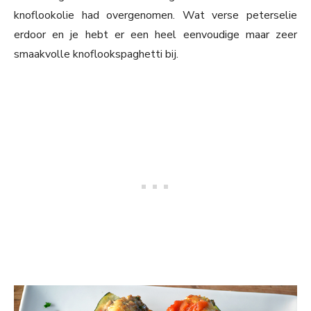
knoflookolie had overgenomen. Wat verse peterselie
erdoor en je hebt er een heel eenvoudige maar zeer
smaakvolle knoflookspaghetti bij.