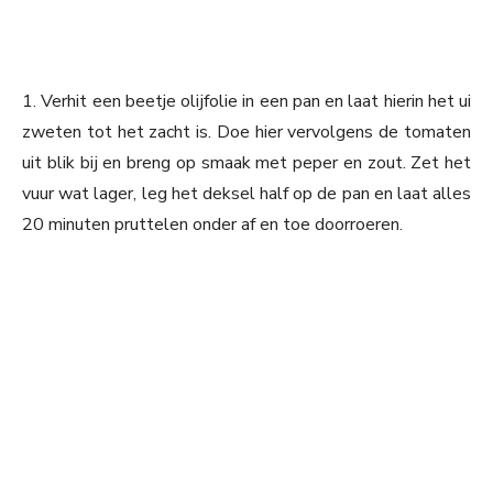
1. Verhit een beetje olijfolie in een pan en laat hierin het ui
zweten tot het zacht is. Doe hier vervolgens de tomaten
uit blik bij en breng op smaak met peper en zout. Zet het
vuur wat lager, leg het deksel half op de pan en laat alles
20 minuten pruttelen onder af en toe doorroeren.