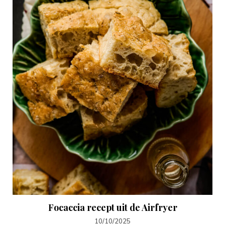
Focaccia recept uit de Airfryer
10/10/2025