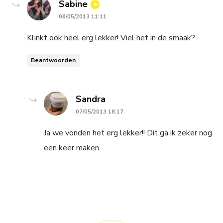
says:
Sabine
06/05/2013 11:11
Klinkt ook heel erg lekker! Viel het in de smaak?
Beantwoorden
says:
Sandra
07/05/2013 18:17
Ja we vonden het erg lekker!! Dit ga ik zeker nog
een keer maken.