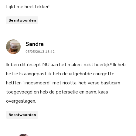
Lijkt me heel lekker!
Beantwoorden
says:
Sandra
05/05/2013 18:42
Ik ben dit recept NU aan het maken, ruikt heerlijk!! Ik heb
het iets aangepast, ik heb de uitgeholde courgette
helften “ingesmeerd” met ricotta, heb verse basilicum
toegevoegd en heb de peterselie en parm. kaas
overgeslagen.
Beantwoorden