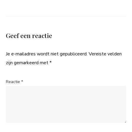
Geef een reactie
Je e-mailadres wordt niet gepubliceerd.
Vereiste velden
zijn gemarkeerd met
*
Reactie
*