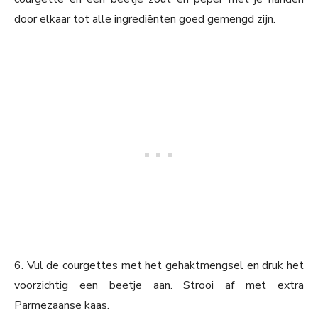
door elkaar tot alle ingrediënten goed gemengd zijn.
6. Vul de courgettes met het gehaktmengsel en druk het
voorzichtig een beetje aan. Strooi af met extra
Parmezaanse kaas.