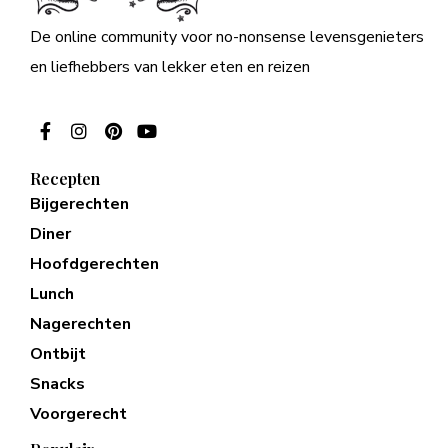
De online community voor no-nonsense levensgenieters
en liefhebbers van lekker eten en reizen
Recepten
Bijgerechten
Diner
Hoofdgerechten
Lunch
Nagerechten
Ontbijt
Snacks
Voorgerecht