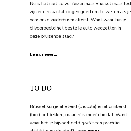
Nu is het niet zo ver reizen naar Brussel maar toc
zijn er een aantal dingen goed om te weten als je
naar onze zuiderburen afreist. Want waar kun je
bijvoorbeeld het beste je auto wegzetten in
deze bruisende stad?
Lees meer…
TO DO
Brussel kun je al etend (chocola) en al drinkend
(bier) ontdekken, maar er is meer dan dat. Want
waar heb je bijvoorbeeld
gratis
een prachtig