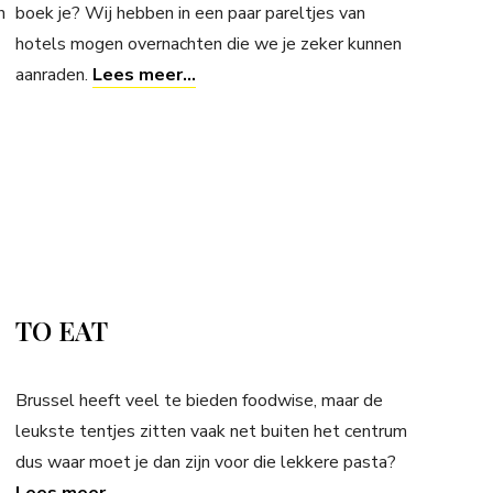
h
boek je? Wij hebben in een paar pareltjes van
hotels mogen overnachten die we je zeker kunnen
aanraden.
Lees meer…
TO EAT
Brussel heeft veel te bieden foodwise, maar de
leukste tentjes zitten vaak net buiten het centrum
dus waar moet je dan zijn voor die lekkere pasta?