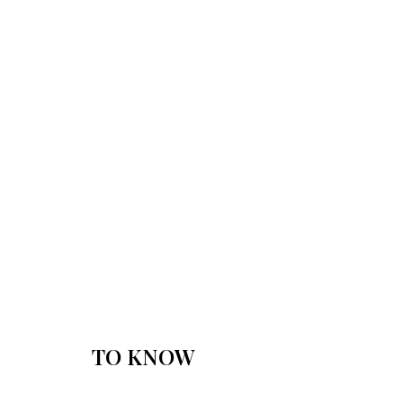
TO KNOW