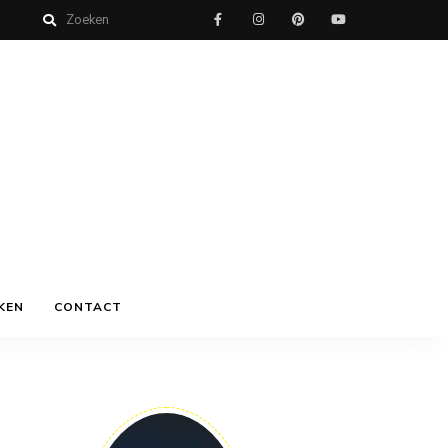
KEN
CONTACT