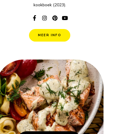
kookboek (2023).
MEER INFO