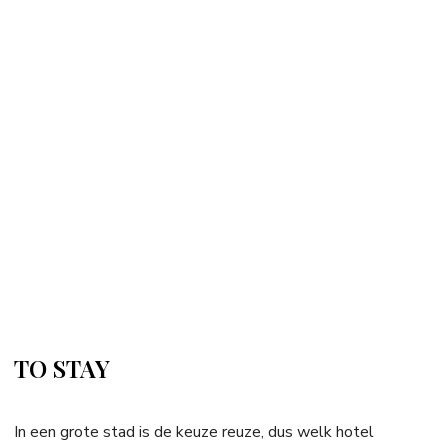
TO STAY
In een grote stad is de keuze reuze, dus welk hotel