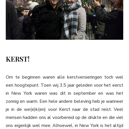
KERST!
Om te beginnen waren alle kerstversieringen toch wel
een hoogtepunt. Toen wij 3,5 jaar geleden voor het eerst
in New York waren was dit in september en was het
zonnig en warm. Een hele andere beleving heb je wanneer
je in de we(e)k(en) voor Kerst naar de stad reist. Veel
mensen hadden ons al voorbereid op de drukte en die viel
ons eigenlijk wel mee. Alhoewel, in New York is het altijd