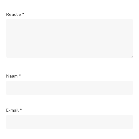
Reactie
*
Naam
*
E-mail
*