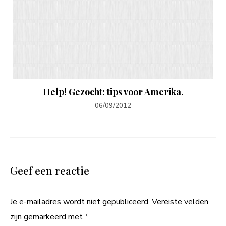
Help! Gezocht: tips voor Amerika.
06/09/2012
Geef een reactie
Je e-mailadres wordt niet gepubliceerd.
Vereiste velden
zijn gemarkeerd met
*