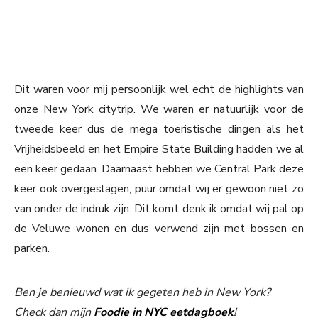
Dit waren voor mij persoonlijk wel echt de highlights van
onze New York citytrip. We waren er natuurlijk voor de
tweede keer dus de mega toeristische dingen als het
Vrijheidsbeeld en het Empire State Building hadden we al
een keer gedaan. Daarnaast hebben we Central Park deze
keer ook overgeslagen, puur omdat wij er gewoon niet zo
van onder de indruk zijn. Dit komt denk ik omdat wij pal op
de Veluwe wonen en dus verwend zijn met bossen en
parken.
Ben je benieuwd wat ik gegeten heb in New York?
Check dan mijn
Foodie in NYC eetdagboek
!