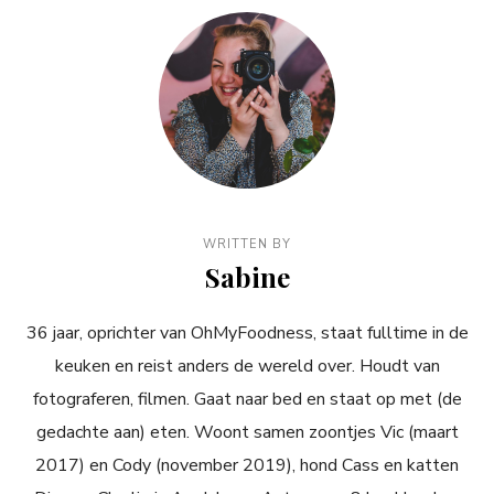
WRITTEN BY
Sabine
36 jaar, oprichter van OhMyFoodness, staat fulltime in de
keuken en reist anders de wereld over. Houdt van
fotograferen, filmen. Gaat naar bed en staat op met (de
gedachte aan) eten. Woont samen zoontjes Vic (maart
2017) en Cody (november 2019), hond Cass en katten