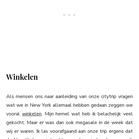
Winkelen
Als mensen ons naar aanleiding van onze citytrip vragen
wat we in New York allemaal hebben gedaan zeggen we
vooral
winkelen
. Mijn hemel wat heb ik belachelijk veel
gekocht. Maar er was dan ook megasale in de week dat
wij er waren. Ik las voorafgaand aan onze trip ergens dat