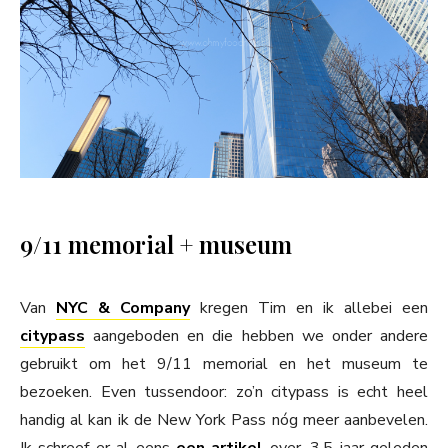
9/11 memorial + museum
Van
NYC & Company
kregen Tim en ik allebei een
citypass
aangeboden en die hebben we onder andere
gebruikt om het 9/11 memorial en het museum te
bezoeken. Even tussendoor: zo’n citypass is echt heel
handig al kan ik de New York Pass nóg meer aanbevelen.