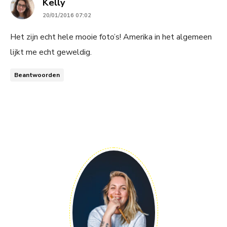
says:
Kelly
20/01/2016 07:02
Het zijn echt hele mooie foto’s! Amerika in het algemeen
lijkt me echt geweldig.
Beantwoorden