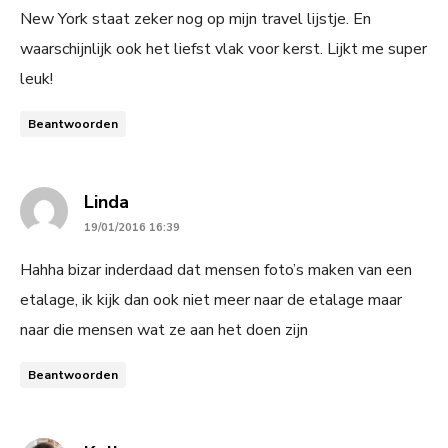
New York staat zeker nog op mijn travel lijstje. En
waarschijnlijk ook het liefst vlak voor kerst. Lijkt me super
leuk!
Beantwoorden
says:
Linda
19/01/2016 16:39
Hahha bizar inderdaad dat mensen foto’s maken van een
etalage, ik kijk dan ook niet meer naar de etalage maar
naar die mensen wat ze aan het doen zijn
Beantwoorden