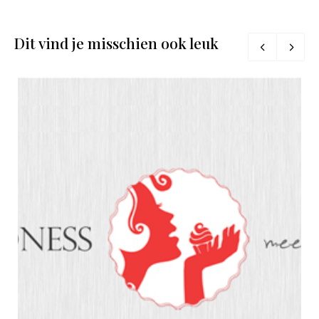
Dit vind je misschien ook leuk