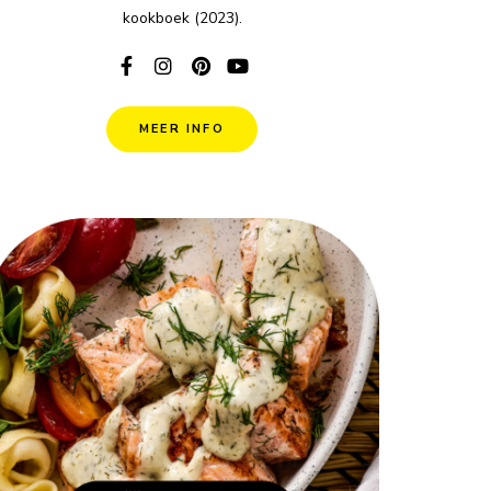
kookboek (2023).
MEER INFO