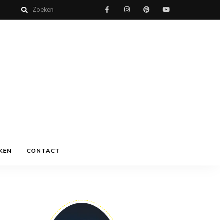
KEN
CONTACT