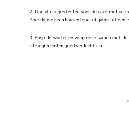
2. Doe alle ingrediënten voor de cake met uitzo
Roer dit met een houten lepel of garde tot een e
3. Rasp de wortel en voeg deze samen met de r
alle ingrediënten goed verdeeld zijn.