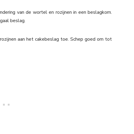
ndering van de wortel en rozijnen in een beslagkom.
gaal beslag.
ozijnen aan het cakebeslag toe. Schep goed om tot