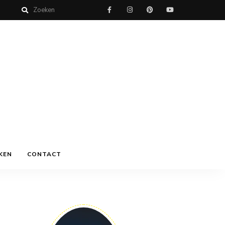
KEN
CONTACT