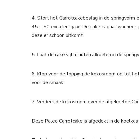
4. Stort het Carrotcakebeslag in de springvorm 
45 – 50 minuten gaar. De cake is gaar wanneer j
deze er schoon uitkomt.
5. Laat de cake vijf minuten afkoelen in de sprin
6. Klop voor de topping de kokosroom op tot het 
voor de smaak.
7. Verdeel de kokosroom over de afgekoelde Car
Deze Paleo Carrotcake is afgedekt in de koelkas