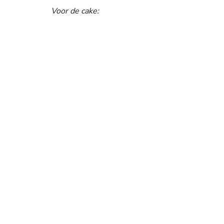
Voor de cake: