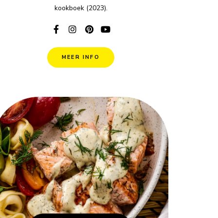
kookboek (2023).
MEER INFO