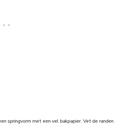
en springvorm met een vel bakpapier. Vet de randen