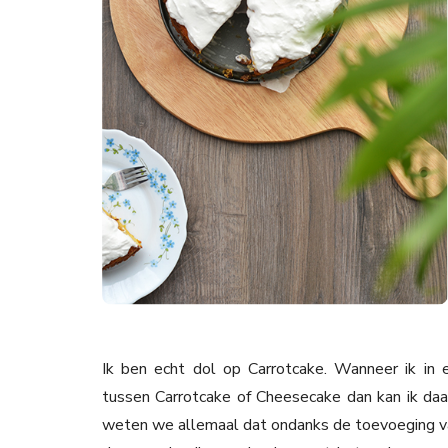
Ik ben echt dol op Carrotcake. Wanneer ik in
tussen Carrotcake of Cheesecake dan kan ik daar
weten we allemaal dat ondanks de toevoeging van