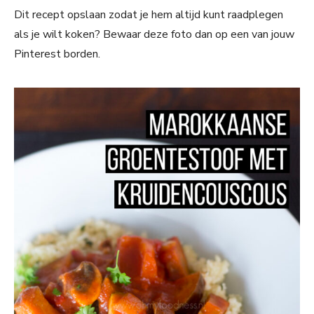
Dit recept opslaan zodat je hem altijd kunt raadplegen
als je wilt koken? Bewaar deze foto dan op een van jouw
Pinterest borden.