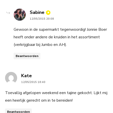
says:
Sabine
12/05/2015 20:08
Gewoon in de supermarkt tegenwoordig! Jonnie Boer
heeft onder andere de kruiden in het assortiment
(verkrijgbaar bij Jumbo en AH).
Beantwoorden
says:
Kate
12/05/2015 18:40
Toevallig afgelopen weekend een tajine gekocht. Lijkt mij
een heerlijk gerecht om in te bereiden!
Beantwoorden