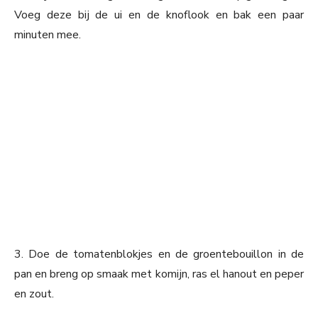
Voeg deze bij de ui en de knoflook en bak een paar
minuten mee.
3. Doe de tomatenblokjes en de groentebouillon in de
pan en breng op smaak met komijn, ras el hanout en peper
en zout.