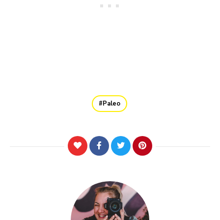
Paleo