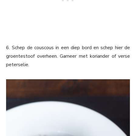
6. Schep de couscous in een diep bord en schep hier de
groentestoof overheen. Garneer met koriander of verse
peterselie.