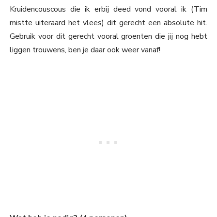
Kruidencouscous die ik erbij deed vond vooral ik (Tim
mistte uiteraard het vlees) dit gerecht een absolute hit.
Gebruik voor dit gerecht vooral groenten die jij nog hebt
liggen trouwens, ben je daar ook weer vanaf!