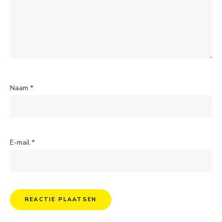
Naam
*
E-mail
*