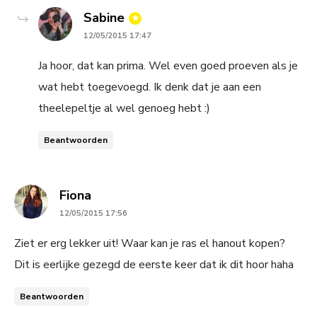
says:
Sabine
12/05/2015 17:47
Ja hoor, dat kan prima. Wel even goed proeven als je
wat hebt toegevoegd. Ik denk dat je aan een
theelepeltje al wel genoeg hebt :)
Beantwoorden
says:
Fiona
12/05/2015 17:56
Ziet er erg lekker uit! Waar kan je ras el hanout kopen?
Dit is eerlijke gezegd de eerste keer dat ik dit hoor haha
Beantwoorden