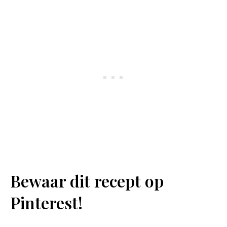
Bewaar dit recept op
Pinterest!