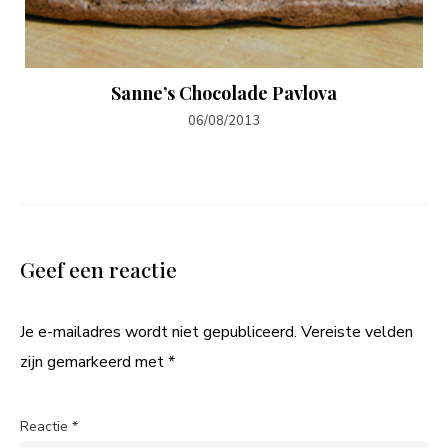
Sanne’s Chocolade Pavlova
06/08/2013
Geef een reactie
Je e-mailadres wordt niet gepubliceerd.
Vereiste velden
zijn gemarkeerd met
*
Reactie
*