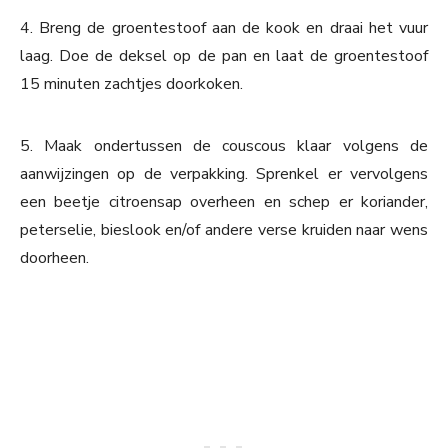
4. Breng de groentestoof aan de kook en draai het vuur
laag. Doe de deksel op de pan en laat de groentestoof
15 minuten zachtjes doorkoken.
5. Maak ondertussen de couscous klaar volgens de
aanwijzingen op de verpakking. Sprenkel er vervolgens
een beetje citroensap overheen en schep er koriander,
peterselie, bieslook en/of andere verse kruiden naar wens
doorheen.