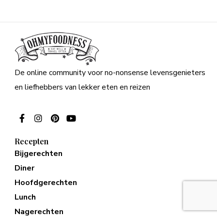
De online community voor no-nonsense levensgenieters
en liefhebbers van lekker eten en reizen
Recepten
Bijgerechten
Diner
Hoofdgerechten
Lunch
Nagerechten