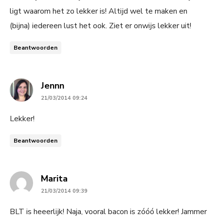
ligt waarom het zo lekker is! Altijd wel te maken en
(bijna) iedereen lust het ook. Ziet er onwijs lekker uit!
Beantwoorden
says:
Jennn
21/03/2014 09:24
Lekker!
Beantwoorden
says:
Marita
21/03/2014 09:39
BLT is heeerlijk! Naja, vooral bacon is zóóó lekker! Jammer