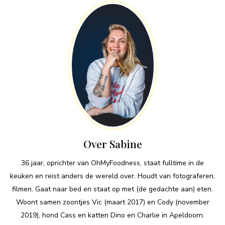
Over Sabine
36 jaar, oprichter van OhMyFoodness, staat fulltime in de
keuken en reist anders de wereld over. Houdt van fotograferen,
filmen. Gaat naar bed en staat op met (de gedachte aan) eten.
Woont samen zoontjes Vic (maart 2017) en Cody (november
2019), hond Cass en katten Dino en Charlie in Apeldoorn.