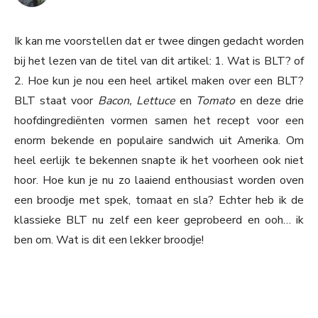
Ik kan me voorstellen dat er twee dingen gedacht worden
bij het lezen van de titel van dit artikel: 1. Wat is BLT? of
2. Hoe kun je nou een heel artikel maken over een BLT?
BLT staat voor
Bacon, Lettuce
en
Tomato
en deze drie
hoofdingrediënten vormen samen het recept voor een
enorm bekende en populaire sandwich uit Amerika. Om
heel eerlijk te bekennen snapte ik het voorheen ook niet
hoor. Hoe kun je nu zo laaiend enthousiast worden oven
een broodje met spek, tomaat en sla? Echter heb ik de
klassieke BLT nu zelf een keer geprobeerd en ooh… ik
ben om. Wat is dit een lekker broodje!