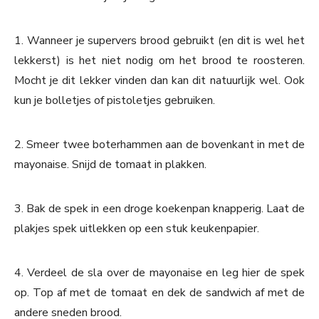
1. Wanneer je supervers brood gebruikt (en dit is wel het
lekkerst) is het niet nodig om het brood te roosteren.
Mocht je dit lekker vinden dan kan dit natuurlijk wel. Ook
kun je bolletjes of pistoletjes gebruiken.
2. Smeer twee boterhammen aan de bovenkant in met de
mayonaise. Snijd de tomaat in plakken.
3. Bak de spek in een droge koekenpan knapperig. Laat de
plakjes spek uitlekken op een stuk keukenpapier.
4. Verdeel de sla over de mayonaise en leg hier de spek
op. Top af met de tomaat en dek de sandwich af met de
andere sneden brood.