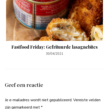
Fastfood Friday: Gefrituurde lasagnebites
30/04/2021
Geef een reactie
Je e-mailadres wordt niet gepubliceerd.
Vereiste velden
zijn gemarkeerd met
*