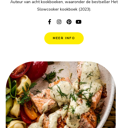
Auteur van acht kookboeken, waaronder de bestseller Het
Slowcooker kookboek (2023).
MEER INFO