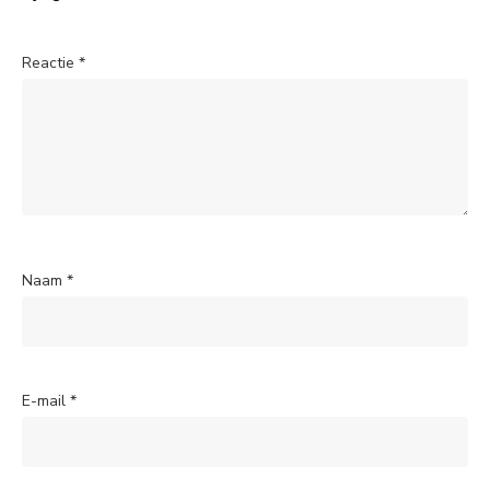
Reactie
*
Naam
*
E-mail
*