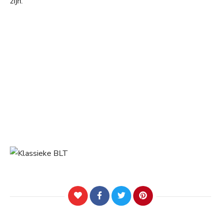
zijn.