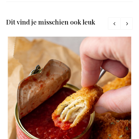
Dit vind je misschien ook leuk