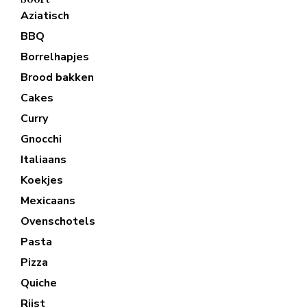
Aziatisch
BBQ
Borrelhapjes
Brood bakken
Cakes
Curry
Gnocchi
Italiaans
Koekjes
Mexicaans
Ovenschotels
Pasta
Pizza
Quiche
Rijst