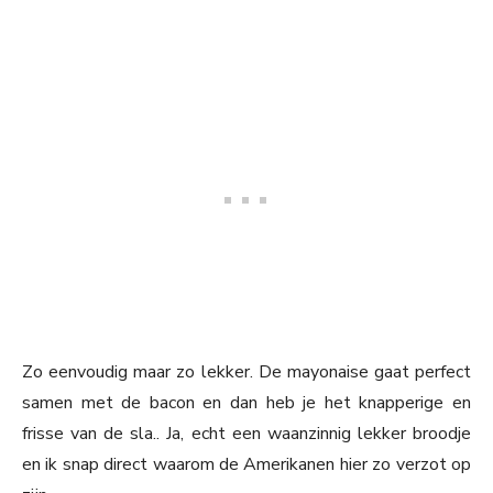
Zo eenvoudig maar zo lekker. De mayonaise gaat perfect
samen met de bacon en dan heb je het knapperige en
frisse van de sla.. Ja, echt een waanzinnig lekker broodje
en ik snap direct waarom de Amerikanen hier zo verzot op