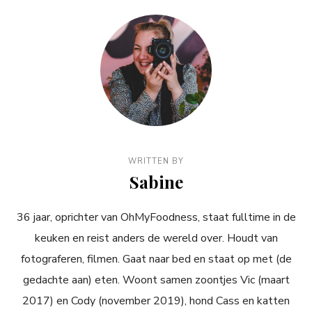
WRITTEN BY
Sabine
36 jaar, oprichter van OhMyFoodness, staat fulltime in de
keuken en reist anders de wereld over. Houdt van
fotograferen, filmen. Gaat naar bed en staat op met (de
gedachte aan) eten. Woont samen zoontjes Vic (maart
2017) en Cody (november 2019), hond Cass en katten