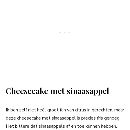
Cheesecake met sinaasappel
Ik ben zelf niet héél groot fan van citrus in gerechten, maar
deze cheesecake met sinaasappel is precies fris genoeg.
Het bittere dat sinaasappels af en toe kunnen hebben,