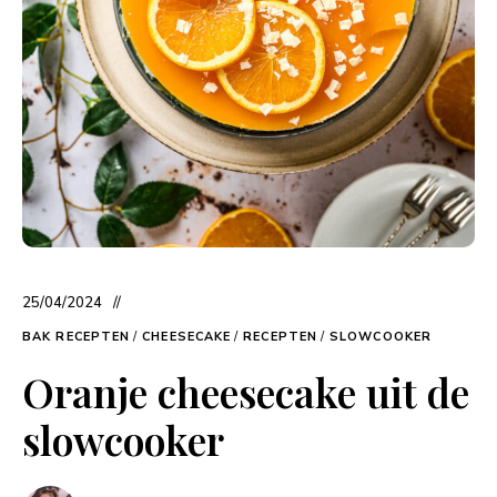
25/04/2024
BAK RECEPTEN
/
CHEESECAKE
/
RECEPTEN
/
SLOWCOOKER
Oranje cheesecake uit de
slowcooker