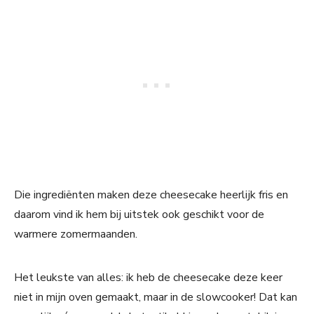
Die ingrediënten maken deze cheesecake heerlijk fris en
daarom vind ik hem bij uitstek ook geschikt voor de
warmere zomermaanden.
Het leukste van alles: ik heb de cheesecake deze keer
niet in mijn oven gemaakt, maar in de slowcooker! Dat kan