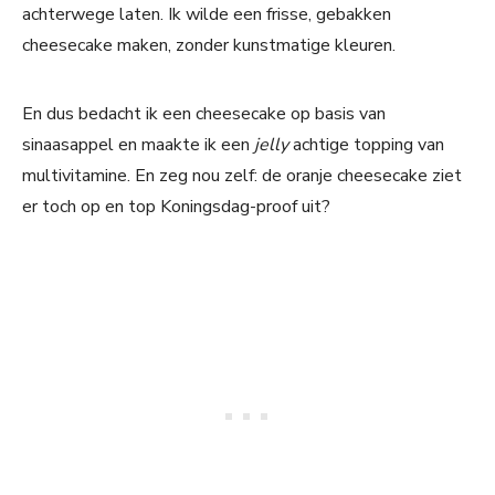
achterwege laten. Ik wilde een frisse, gebakken
cheesecake maken, zonder kunstmatige kleuren.
En dus bedacht ik een cheesecake op basis van
sinaasappel en maakte ik een
jelly
achtige topping van
multivitamine. En zeg nou zelf: de oranje cheesecake ziet
er toch op en top Koningsdag-proof uit?