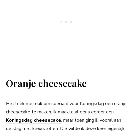
Oranje cheesecake
Het leek me leuk om speciaal voor Koningsdag een oranje
cheesecake te maken. Ik maakte al eens eerder een
Koningsdag cheesecake
, maar toen ging ik vooral aan
de slag met kleurstoffen. Die wilde ik deze keer eigenlijk