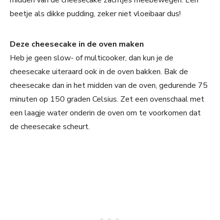
beetje als dikke pudding, zeker niet vloeibaar dus!
Deze cheesecake in de oven maken
Heb je geen slow- of multicooker, dan kun je de
cheesecake uiteraard ook in de oven bakken. Bak de
cheesecake dan in het midden van de oven, gedurende 75
minuten op 150 graden Celsius. Zet een ovenschaal met
een laagje water onderin de oven om te voorkomen dat
de cheesecake scheurt.