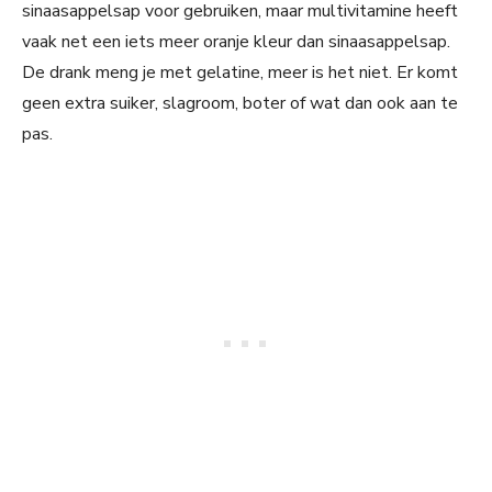
sinaasappelsap voor gebruiken, maar multivitamine heeft
vaak net een iets meer oranje kleur dan sinaasappelsap.
De drank meng je met gelatine, meer is het niet. Er komt
geen extra suiker, slagroom, boter of wat dan ook aan te
pas.