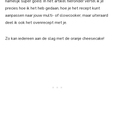
namelijk súper goed. In het artikel hieronder vertel ik je
precies hoe ik het heb gedaan, hoe je het recept kunt
aanpassen naar jouw multi- of slowcooker, maar uiteraard
deel ik ook het ovenrecept met je.
Zo kan iedereen aan de slag met de oranje cheesecake!