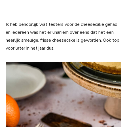
Ik heb behoorlijk wat testers voor de cheesecake gehad
en iedereen was het er unaniem over eens dat het een
heerlijk smeuïge, frisse cheesecake is geworden. Ook top
voor later in het jaar dus.