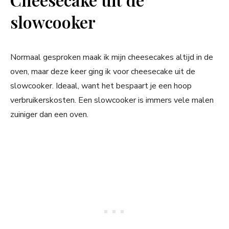
slowcooker
Normaal gesproken maak ik mijn cheesecakes altijd in de
oven, maar deze keer ging ik voor cheesecake uit de
slowcooker. Ideaal, want het bespaart je een hoop
verbruikerskosten. Een slowcooker is immers vele malen
zuiniger dan een oven.