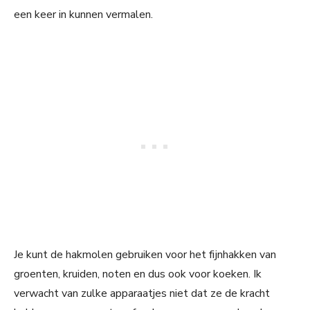
een keer in kunnen vermalen.
Je kunt de hakmolen gebruiken voor het fijnhakken van
groenten, kruiden, noten en dus ook voor koeken. Ik
verwacht van zulke apparaatjes niet dat ze de kracht