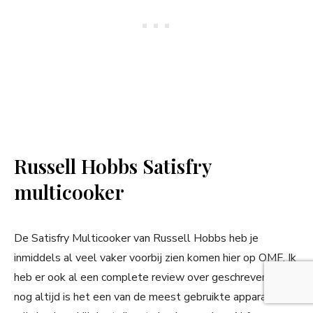
Russell Hobbs Satisfry
multicooker
De Satisfry Multicooker van Russell Hobbs heb je
inmiddels al veel vaker voorbij zien komen hier op OMF. Ik
heb er ook al een complete review over geschreven en
nog altijd is het een van de meest gebruikte apparaten in