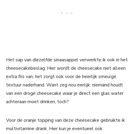
Het sap van diezelfde sinaasappel verwerkte ik ook in het
cheesecakebeslag. Hier wordt de cheesecake niet alleen
extra fris van, het zorgt ook voor de heerlijk smeuïge
textuur naderhand. Want zeg nou eerlijk: niemand houdt
van een droge cheesecake waar je direct een glas water
achteraan moet drinken, toch?
Voor de oranje topping van deze cheesecake gebruikte ik
multivitamine drank. Hier kun je eventueel ook