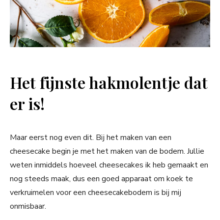
Het fijnste hakmolentje dat
er is!
Maar eerst nog even dit. Bij het maken van een
cheesecake begin je met het maken van de bodem. Jullie
weten inmiddels hoeveel cheesecakes ik heb gemaakt en
nog steeds maak, dus een goed apparaat om koek te
verkruimelen voor een cheesecakebodem is bij mij
onmisbaar.