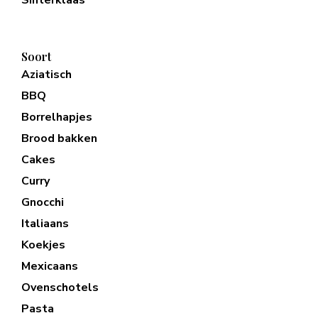
Soort
Aziatisch
BBQ
Borrelhapjes
Brood bakken
Cakes
Curry
Gnocchi
Italiaans
Koekjes
Mexicaans
Ovenschotels
Pasta