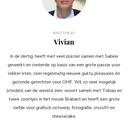
WRITTEN BY
Vivian
In de dertig, heeft met veel plezier samen met Sabine
gewerkt en creëerde op basis van een grote passie voor
lekker eten, zeer regelmatig nieuwe guilty pleasures èn
gezonde gerechten voor OMF. Wil zo veel mogelijk
(steden) van de wereld zien, woont samen met Tobias en
twee zoontjes in het mooie Brabant en heeft een grote
liefde voor grafisch ontwerp, fotografie, crossfit en
cheesecake.