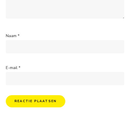
Naam
*
E-mail
*