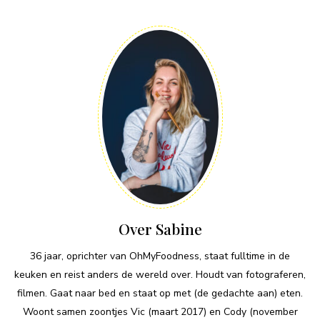
Over Sabine
36 jaar, oprichter van OhMyFoodness, staat fulltime in de
keuken en reist anders de wereld over. Houdt van fotograferen,
filmen. Gaat naar bed en staat op met (de gedachte aan) eten.
Woont samen zoontjes Vic (maart 2017) en Cody (november