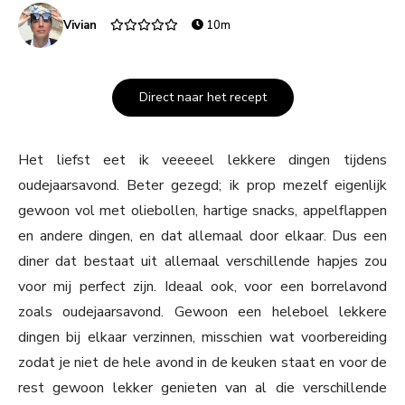
Vivian
10m
Direct naar het recept
Het liefst eet ik veeeeel lekkere dingen tijdens
oudejaarsavond. Beter gezegd; ik prop mezelf eigenlijk
gewoon vol met oliebollen, hartige snacks, appelflappen
en andere dingen, en dat allemaal door elkaar. Dus een
diner dat bestaat uit allemaal verschillende hapjes zou
voor mij perfect zijn. Ideaal ook, voor een borrelavond
zoals oudejaarsavond. Gewoon een heleboel lekkere
dingen bij elkaar verzinnen, misschien wat voorbereiding
zodat je niet de hele avond in de keuken staat en voor de
rest gewoon lekker genieten van al die verschillende