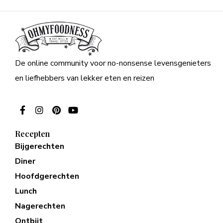
De online community voor no-nonsense levensgenieters
en liefhebbers van lekker eten en reizen
Recepten
Bijgerechten
Diner
Hoofdgerechten
Lunch
Nagerechten
Ontbijt