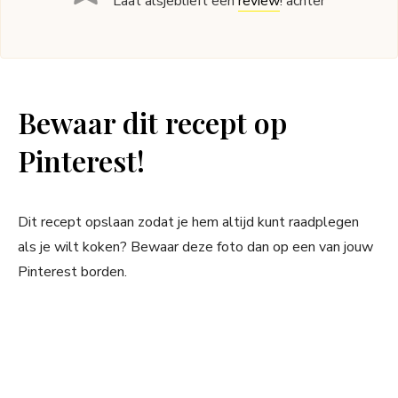
Laat alsjeblieft een
review
! achter
Bewaar dit recept op
Pinterest!
Dit recept opslaan zodat je hem altijd kunt raadplegen
als je wilt koken? Bewaar deze foto dan op een van jouw
Pinterest borden.