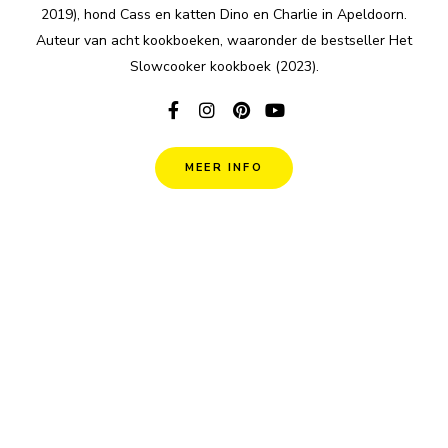
2019), hond Cass en katten Dino en Charlie in Apeldoorn.
Auteur van acht kookboeken, waaronder de bestseller Het
Slowcooker kookboek (2023).
MEER INFO