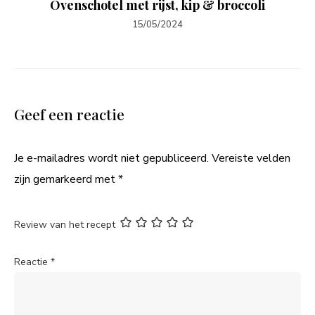
Ovenschotel met rijst, kip & broccoli
15/05/2024
Geef een reactie
Je e-mailadres wordt niet gepubliceerd.
Vereiste velden
zijn gemarkeerd met
*
Review van het recept
Reactie
*