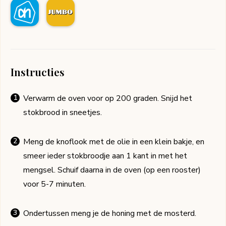
Instructies
Verwarm de oven voor op 200 graden. Snijd het
stokbrood in sneetjes.
Meng de knoflook met de olie in een klein bakje, en
smeer ieder stokbroodje aan 1 kant in met het
mengsel. Schuif daarna in de oven (op een rooster)
voor 5-7 minuten.
Ondertussen meng je de honing met de mosterd.