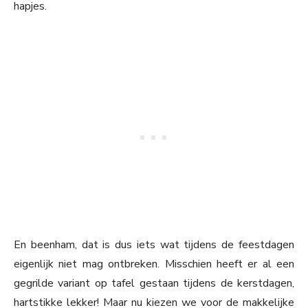
hapjes.
En beenham, dat is dus iets wat tijdens de feestdagen
eigenlijk niet mag ontbreken. Misschien heeft er al een
gegrilde variant op tafel gestaan tijdens de kerstdagen,
hartstikke lekker! Maar nu kiezen we voor de makkelijke