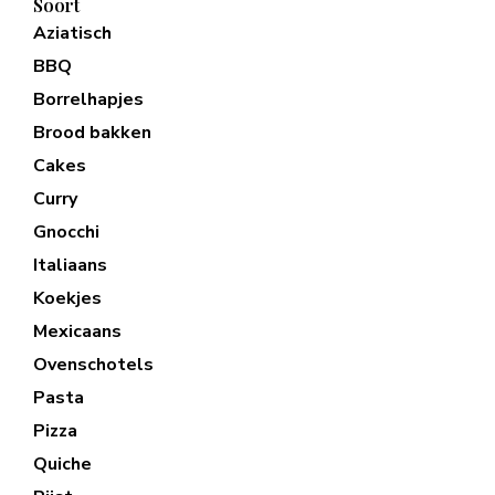
Soort
Aziatisch
BBQ
Borrelhapjes
Brood bakken
Cakes
Curry
Gnocchi
Italiaans
Koekjes
Mexicaans
Ovenschotels
Pasta
Pizza
Quiche