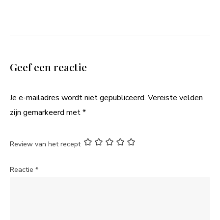
Geef een reactie
Je e-mailadres wordt niet gepubliceerd.
Vereiste velden
zijn gemarkeerd met
*
Review van het recept
Reactie
*