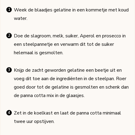
Week de blaadjes gelatine in een kommetje met koud
water.
Doe de slagroom, melk, suiker, Aperol en prosecco in
een steelpannetje en verwarm dit tot de suiker
helemaal is gesmolten.
Knijp de zacht geworden gelatine een beetje uit en
voeg dit toe aan de ingrediënten in de steelpan. Roer
goed door tot de gelatine is gesmolten en schenk dan
de panna cotta mix in de glaasjes.
Zet in de koelkast en laat de panna cotta minimaal
twee uur opstijven.