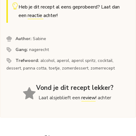
Heb je dit recept al eens geprobeerd? Laat dan
een
reactie
achter!
Author:
Sabine
Gang:
nagerecht
Trefwoord:
alcohol, aperol, aperol spritz, cocktail,
dessert, panna cotta, toetje, zomerdessert, zomerrecept
Vond je dit recept lekker?
Laat alsjeblieft een
review
! achter