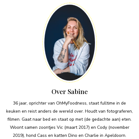
Over Sabine
36 jaar, oprichter van OhMyFoodness, staat fulltime in de
keuken en reist anders de wereld over. Houdt van fotograferen,
filmen. Gaat naar bed en staat op met (de gedachte aan) eten.
Woont samen zoontjes Vic (maart 2017) en Cody (november
2019), hond Cass en katten Dino en Charlie in Apeldoorn.