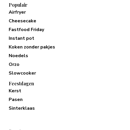
Populair
Airfryer
Cheesecake
Fastfood Friday
Instant pot
Koken zonder pakjes
Noedels
Orzo
Slowcooker
Feestdagen
Kerst
Pasen
Sinterklaas