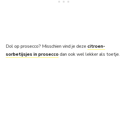
Dol op prosecco? Misschien vind je deze
citroen-
sorbetijsjes in prosecco
dan ook wel lekker als toetje.