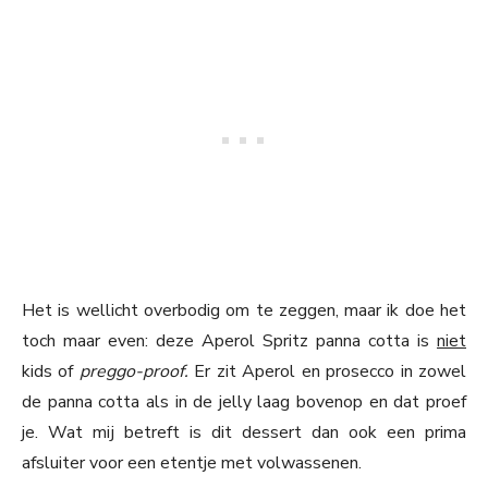
Het is wellicht overbodig om te zeggen, maar ik doe het
toch maar even: deze Aperol Spritz panna cotta is
niet
kids of
preggo-proof.
Er zit Aperol en prosecco in zowel
de panna cotta als in de jelly laag bovenop en dat proef
je. Wat mij betreft is dit dessert dan ook een prima
afsluiter voor een etentje met volwassenen.