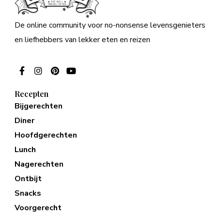
De online community voor no-nonsense levensgenieters
en liefhebbers van lekker eten en reizen
Recepten
Bijgerechten
Diner
Hoofdgerechten
Lunch
Nagerechten
Ontbijt
Snacks
Voorgerecht