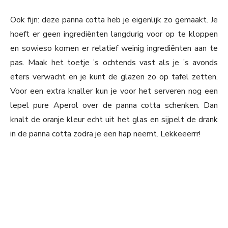
Ook fijn: deze panna cotta heb je eigenlijk zo gemaakt. Je
hoeft er geen ingrediënten langdurig voor op te kloppen
en sowieso komen er relatief weinig ingrediënten aan te
pas. Maak het toetje ’s ochtends vast als je ’s avonds
eters verwacht en je kunt de glazen zo op tafel zetten.
Voor een extra knaller kun je voor het serveren nog een
lepel pure Aperol over de panna cotta schenken. Dan
knalt de oranje kleur echt uit het glas en sijpelt de drank
in de panna cotta zodra je een hap neemt. Lekkeeerrr!