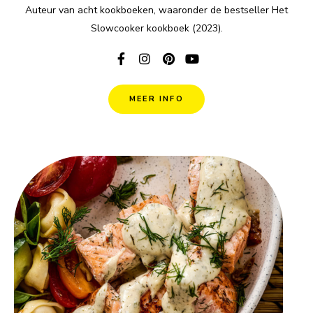
Auteur van acht kookboeken, waaronder de bestseller Het
Slowcooker kookboek (2023).
MEER INFO