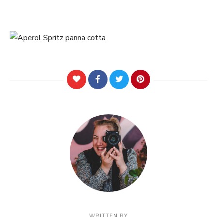
WRITTEN BY