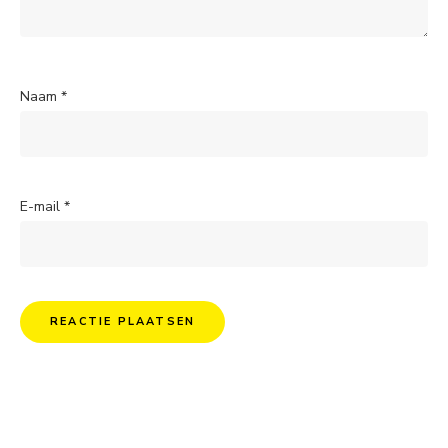
Naam
*
E-mail
*