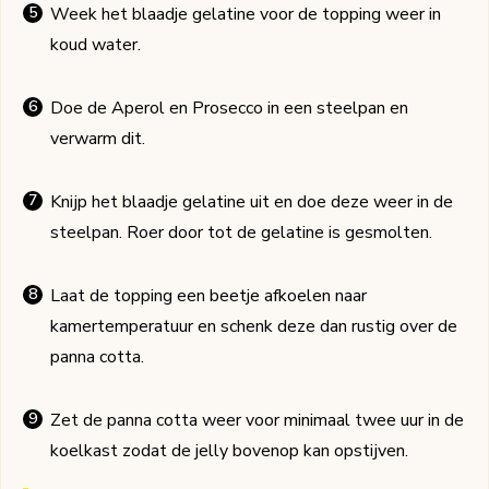
Week het blaadje gelatine voor de topping weer in
koud water.
Doe de Aperol en Prosecco in een steelpan en
verwarm dit.
Knijp het blaadje gelatine uit en doe deze weer in de
steelpan. Roer door tot de gelatine is gesmolten.
Laat de topping een beetje afkoelen naar
kamertemperatuur en schenk deze dan rustig over de
panna cotta.
Zet de panna cotta weer voor minimaal twee uur in de
koelkast zodat de jelly bovenop kan opstijven.