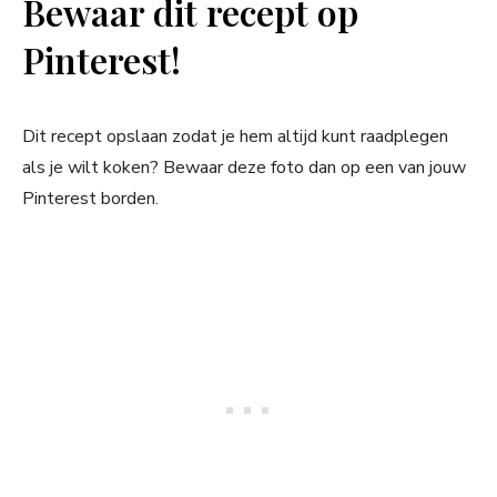
Bewaar dit recept op
Pinterest!
Dit recept opslaan zodat je hem altijd kunt raadplegen
als je wilt koken? Bewaar deze foto dan op een van jouw
Pinterest borden.