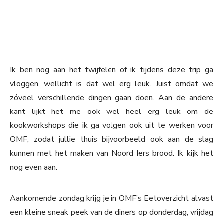
Ik ben nog aan het twijfelen of ik tijdens deze trip ga
vloggen, wellicht is dat wel erg leuk. Juist omdat we
zóveel verschillende dingen gaan doen. Aan de andere
kant lijkt het me ook wel heel erg leuk om de
kookworkshops die ik ga volgen ook uit te werken voor
OMF, zodat jullie thuis bijvoorbeeld ook aan de slag
kunnen met het maken van Noord Iers brood. Ik kijk het
nog even aan.
Aankomende zondag krijg je in OMF’s Eetoverzicht alvast
een kleine sneak peek van de diners op donderdag, vrijdag