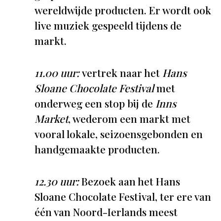
wereldwijde producten. Er wordt ook
live muziek gespeeld tijdens de
markt.
11.00 uur:
vertrek naar het
Hans
Sloane Chocolate Festival
met
onderweg een stop bij de
Inns
Market
, wederom een markt met
vooral lokale, seizoensgebonden en
handgemaakte producten.
12.30 uur:
Bezoek aan het Hans
Sloane Chocolate Festival, ter ere van
één van Noord-Ierlands meest