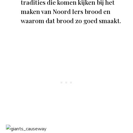
tradities die komen kijken bij het
maken van Noord Iers brood en
waarom dat brood zo goed smaakt.