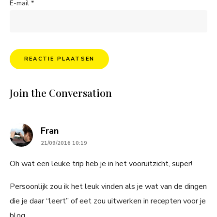
E-mail
*
Join the Conversation
says:
Fran
21/09/2016 10:19
Oh wat een leuke trip heb je in het vooruitzicht, super!
Persoonlijk zou ik het leuk vinden als je wat van de dingen
die je daar “leert” of eet zou uitwerken in recepten voor je
blog.