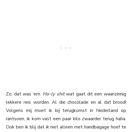
Zo, dat was ‘em.
Ho-ly shit
wat gaat dit een waanzinnig
lekkere reis worden. Al die chocolade en al dat brood!
Volgens mij moet ik bij terugkomst in Nederland op
rantsoen, ik kom vast een paar kilo zwaarder terug haha.
Ook ben ik blij dat ik niet alleen met handbagage hoef te