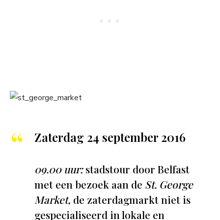
Zaterdag 24 september 2016
09.00 uur:
stadstour door Belfast
met een bezoek aan de
St. George
Market,
de zaterdagmarkt niet is
gespecialiseerd in lokale en