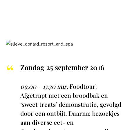
Zondag 25 september 2016
09.00 – 17.30 uur:
Foodtour!
Afgetrapt met een broodbak en
‘sweet treats’ demonstratie, gevolgd
door een ontbijt. Daarna: bezoekjes
aan diverse eet- en