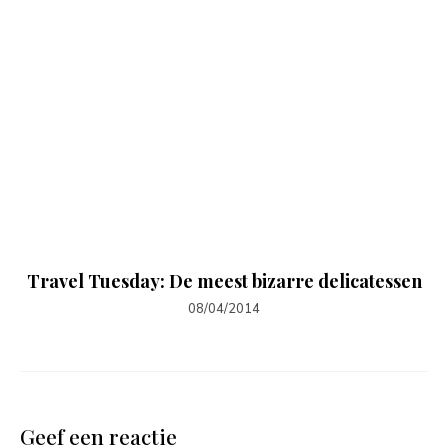
Travel Tuesday: De meest bizarre delicatessen
08/04/2014
Geef een reactie