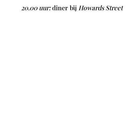
20.00 uur:
diner bij
Howards Street