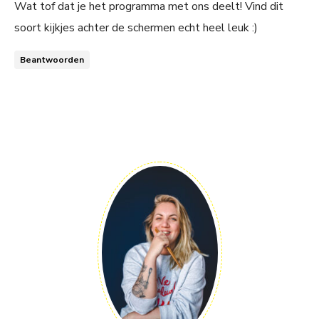
Wat tof dat je het programma met ons deelt! Vind dit
soort kijkjes achter de schermen echt heel leuk :)
Beantwoorden