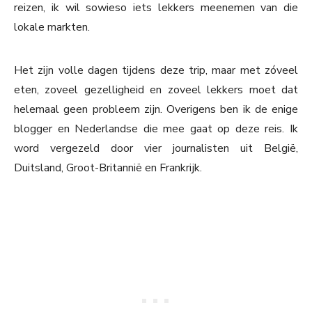
reizen, ik wil sowieso iets lekkers meenemen van die
lokale markten.
Het zijn volle dagen tijdens deze trip, maar met zóveel
eten, zoveel gezelligheid en zoveel lekkers moet dat
helemaal geen probleem zijn. Overigens ben ik de enige
blogger en Nederlandse die mee gaat op deze reis. Ik
word vergezeld door vier journalisten uit België,
Duitsland, Groot-Britannië en Frankrijk.