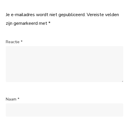
Je e-mailadres wordt niet gepubliceerd.
Vereiste velden
zijn gemarkeerd met
*
Reactie
*
Naam
*