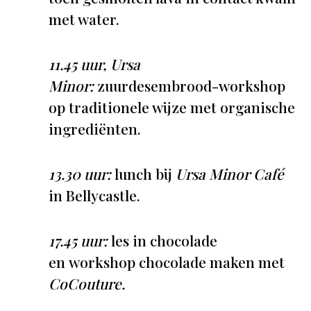
met water.
11.45 uur, Ursa
Minor:
zuurdesembrood-workshop
op traditionele wijze met organische
ingrediënten.
13.30 uur:
lunch bij
Ursa Minor Café
in Bellycastle.
17.45 uur:
les in chocolade
en workshop chocolade maken met
CoCouture.