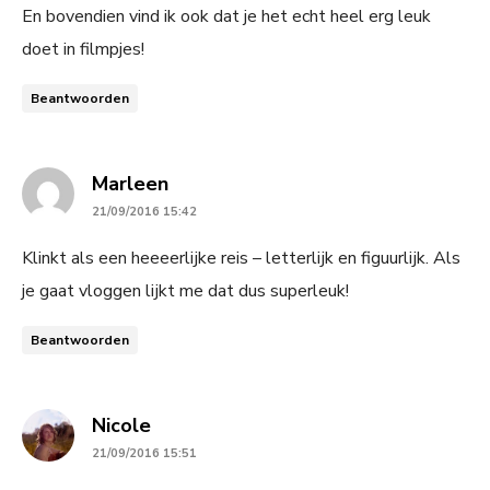
En bovendien vind ik ook dat je het echt heel erg leuk
doet in filmpjes!
Beantwoorden
says:
Marleen
21/09/2016 15:42
Klinkt als een heeeerlijke reis – letterlijk en figuurlijk. Als
je gaat vloggen lijkt me dat dus superleuk!
Beantwoorden
says:
Nicole
21/09/2016 15:51