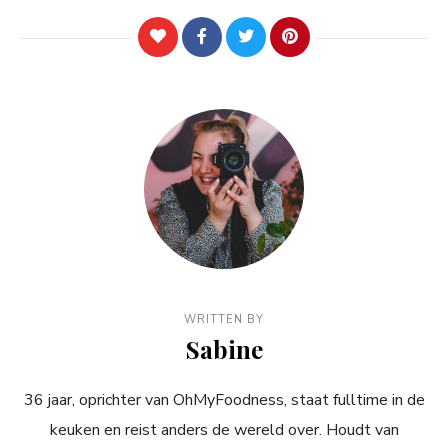
WRITTEN BY
Sabine
36 jaar, oprichter van OhMyFoodness, staat fulltime in de
keuken en reist anders de wereld over. Houdt van