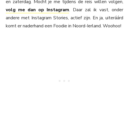
en zaterdag. Mocht je me tijdens de reis willen volgen,
volg me dan op Instagram
. Daar zal ik vast, onder
andere met Instagram Stories, actief zijn. En ja, uiteráárd
komt er naderhand een Foodie in Noord-Ierland. Woohoo!