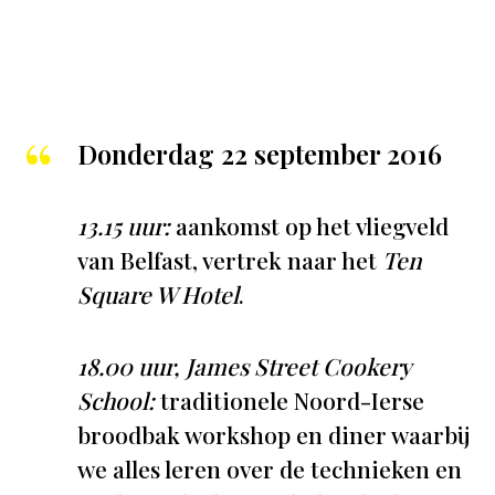
Donderdag 22 september 2016
13.15 uur:
aankomst op het vliegveld
van Belfast, vertrek naar het
Ten
Square W Hotel
.
18.00 uur, James Street Cookery
School:
traditionele Noord-Ierse
broodbak workshop en diner waarbij
we alles leren over de technieken en