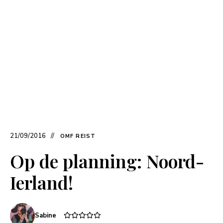
21/09/2016
OMF REIST
Op de planning: Noord-
Ierland!
Sabine