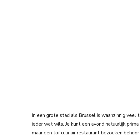
In een grote stad als Brussel is waanzinnig veel
ieder wat wils. Je kunt een avond natuurlijk prima
maar een tof culinair restaurant bezoeken behoor