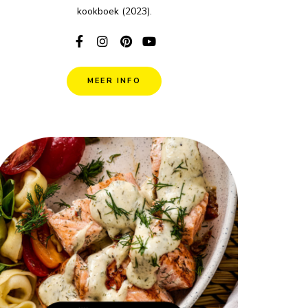
kookboek (2023).
MEER INFO