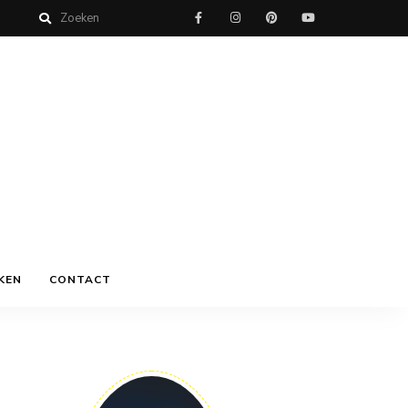
KEN
CONTACT