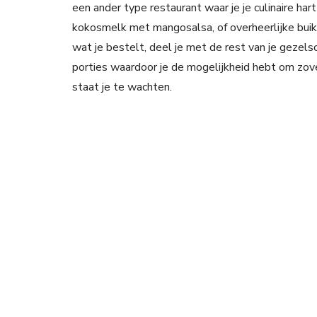
een ander type restaurant waar je je culinaire hart
kokosmelk met mangosalsa, of overheerlijke buik
wat je bestelt, deel je met de rest van je gezels
porties waardoor je de mogelijkheid hebt om zove
staat je te wachten.