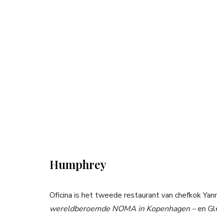
Humphrey
Oficina is het tweede restaurant van chefkok Ya
wereldberoemde NOMA in Kopenhagen –
en Gl