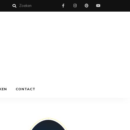
KEN
CONTACT