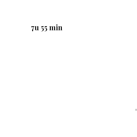
7u 55 min