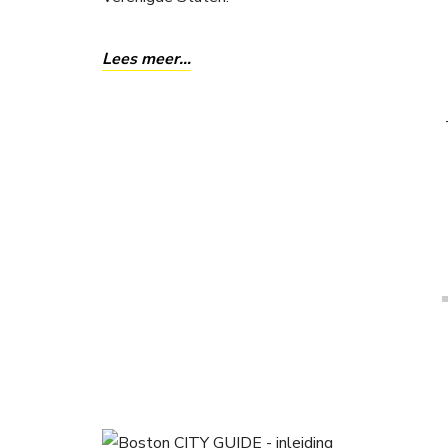
Lees meer…