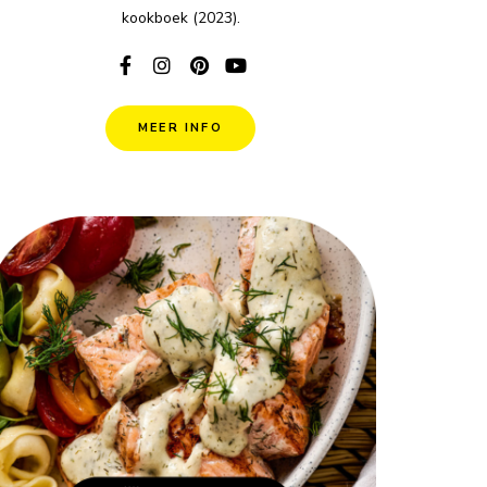
kookboek (2023).
MEER INFO