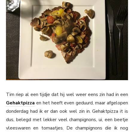
Tim riep al een tijdje dat hij wel weer eens zin had in een
Gehaktpizza
en het heeft even geduurd, maar afgelopen
donderdag had ik er dan ook wel zin in. Gehaktpizza it is
dus, belegd met lekker veel champignons, ui, een beetje
vleeswaren en tomaatjes. De champignons die ik nog