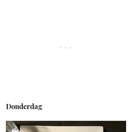
Donderdag