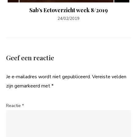
Sab’s Eetoverzicht week 8/2019
24/02/2019
Geef een reactie
Je e-mailadres wordt niet gepubliceerd.
Vereiste velden
zijn gemarkeerd met
*
Reactie
*