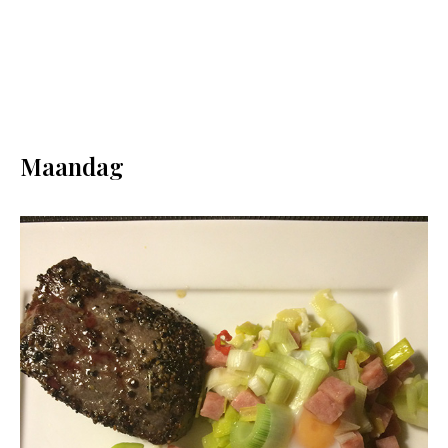
Maandag