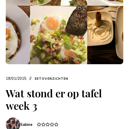
18/01/2015
EETOVERZICHTEN
Wat stond er op tafel
week 3
Sabine