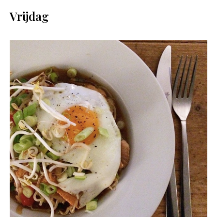
Vrijdag