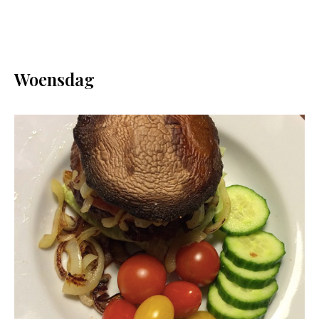
Woensdag