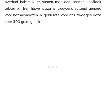
overhad bakte ik er samen met een teentje knoflook
lekker bij. Een halve ‘pizza’ is trouwens vullend genoeg
voor het avondeten. Ik gebruikte voor ons tweetjes deze
keer 300 gram gehakt.