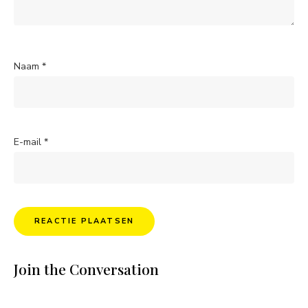
Naam
*
E-mail
*
Join the Conversation