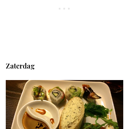
Zaterdag