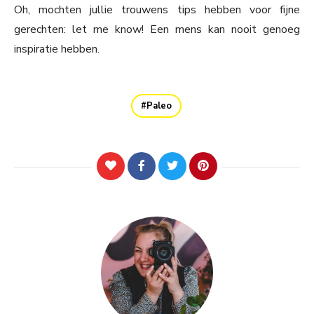
Oh, mochten jullie trouwens tips hebben voor fijne
gerechten: let me know! Een mens kan nooit genoeg
inspiratie hebben.
Paleo