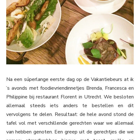
Na een súperlange eerste dag op de Vakantiebeurs at ik
’s avonds met foodievriendinnetjes Brenda, Francesca en
Philippine bij restaurant Florent in Utrecht. We besloten
allemaal steeds iets anders te bestellen en dit
vervolgens te delen. Resultaat: de hele avond stond de
tafel vol met verschillende gerechten waar we allemaal
van hebben genoten. Een greep uit de gerechtjes die we