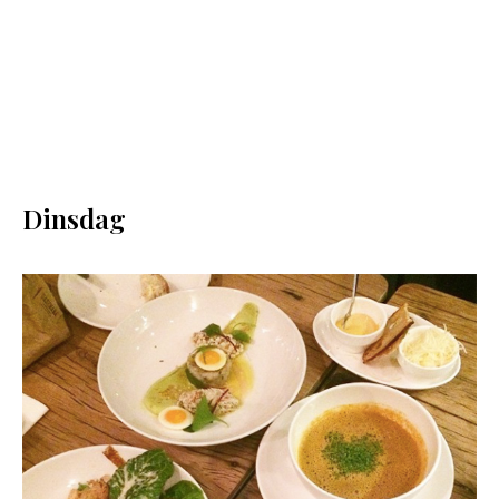
Dinsdag