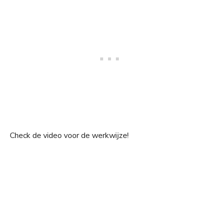
Check de video voor de werkwijze!