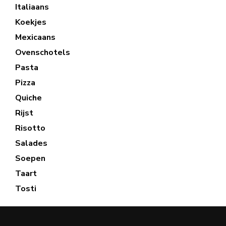
Italiaans
Koekjes
Mexicaans
Ovenschotels
Pasta
Pizza
Quiche
Rijst
Risotto
Salades
Soepen
Taart
Tosti