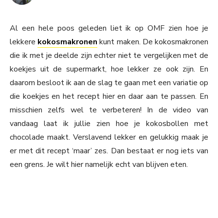
Al een hele poos geleden liet ik op OMF zien hoe je
lekkere
kokosmakronen
kunt maken. De kokosmakronen
die ik met je deelde zijn echter niet te vergelijken met de
koekjes uit de supermarkt, hoe lekker ze ook zijn. En
daarom besloot ik aan de slag te gaan met een variatie op
die koekjes en het recept hier en daar aan te passen. En
misschien zelfs wel te verbeteren! In de video van
vandaag laat ik jullie zien hoe je kokosbollen met
chocolade maakt. Verslavend lekker en gelukkig maak je
er met dit recept ‘maar’ zes. Dan bestaat er nog iets van
een grens. Je wilt hier namelijk echt van blijven eten.