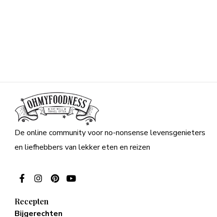
De online community voor no-nonsense levensgenieters
en liefhebbers van lekker eten en reizen
Recepten
Bijgerechten