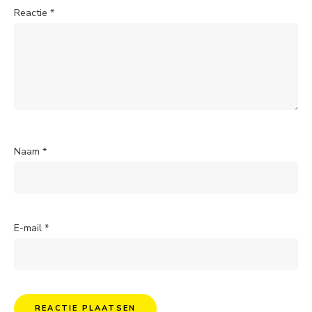
Reactie
*
Naam
*
E-mail
*