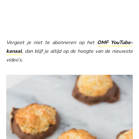
Vergeet je niet te abonneren op het
OMF YouTube-
kanaal
, dan blijf je altijd op de hoogte van de nieuwste
video’s.