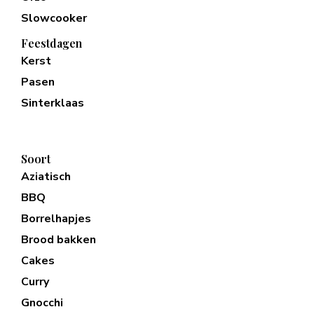
Slowcooker
Feestdagen
Kerst
Pasen
Sinterklaas
Soort
Aziatisch
BBQ
Borrelhapjes
Brood bakken
Cakes
Curry
Gnocchi