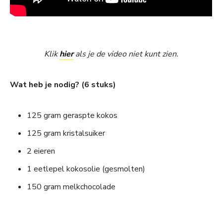
Klik
hier
als je de video niet kunt zien.
Wat heb je nodig? (6 stuks)
125 gram geraspte kokos
125 gram kristalsuiker
2 eieren
1 eetlepel kokosolie (gesmolten)
150 gram melkchocolade