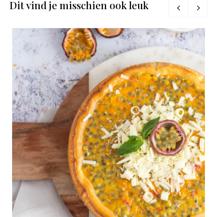
Dit vind je misschien ook leuk