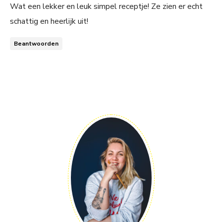
Wat een lekker en leuk simpel receptje! Ze zien er echt
schattig en heerlijk uit!
Beantwoorden