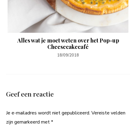
Alles wat je moet weten over het Pop-up
Cheesecakecafé
18/09/2018
Geef een reactie
Je e-mailadres wordt niet gepubliceerd.
Vereiste velden
zijn gemarkeerd met
*