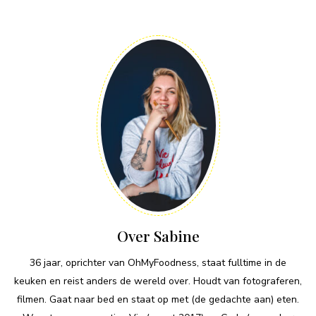
Over Sabine
36 jaar, oprichter van OhMyFoodness, staat fulltime in de
keuken en reist anders de wereld over. Houdt van fotograferen,
filmen. Gaat naar bed en staat op met (de gedachte aan) eten.