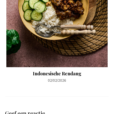
Indonesische Rendang
02/02/2026
Geef een reactie