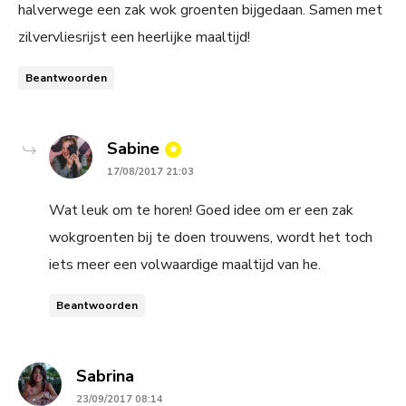
halverwege een zak wok groenten bijgedaan. Samen met
zilvervliesrijst een heerlijke maaltijd!
Beantwoorden
says:
Sabine
17/08/2017 21:03
Wat leuk om te horen! Goed idee om er een zak
wokgroenten bij te doen trouwens, wordt het toch
iets meer een volwaardige maaltijd van he.
Beantwoorden
says:
Sabrina
23/09/2017 08:14