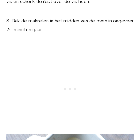
vis en schenk de rest over de vis heen.
8. Bak de makrelen in het midden van de oven in ongeveer
20 minuten gaar.