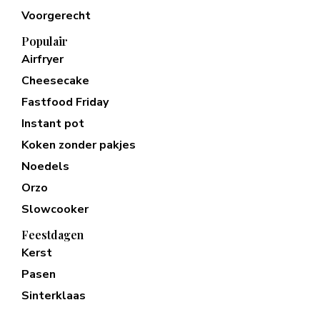
Voorgerecht
Populair
Airfryer
Cheesecake
Fastfood Friday
Instant pot
Koken zonder pakjes
Noedels
Orzo
Slowcooker
Feestdagen
Kerst
Pasen
Sinterklaas