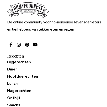
De online community voor no-nonsense levensgenieters
en liefhebbers van lekker eten en reizen
Recepten
Bijgerechten
Diner
Hoofdgerechten
Lunch
Nagerechten
Ontbijt
Snacks