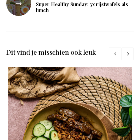
Super Healthy Sunday: 3x rijstwafels als
lunch
Dit vind je misschien ook leuk