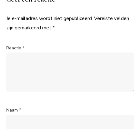
Je e-mailadres wordt niet gepubliceerd.
Vereiste velden
zijn gemarkeerd met
*
Reactie
*
Naam
*