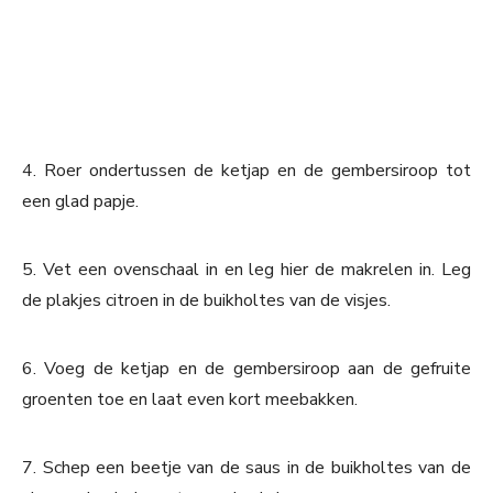
4. Roer ondertussen de ketjap en de gembersiroop tot
een glad papje.
5. Vet een ovenschaal in en leg hier de makrelen in. Leg
de plakjes citroen in de buikholtes van de visjes.
6. Voeg de ketjap en de gembersiroop aan de gefruite
groenten toe en laat even kort meebakken.
7. Schep een beetje van de saus in de buikholtes van de