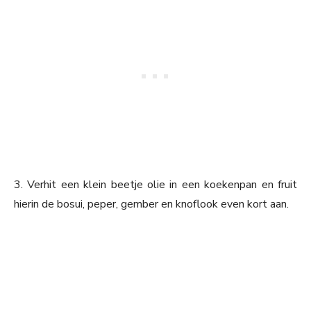
3. Verhit een klein beetje olie in een koekenpan en fruit
hierin de bosui, peper, gember en knoflook even kort aan.