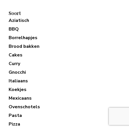
Soort
Aziatisch
BBQ
Borrelhapjes
Brood bakken
Cakes
Curry
Gnocchi
Italiaans
Koekjes
Mexicaans
Ovenschotels
Pasta
Pizza