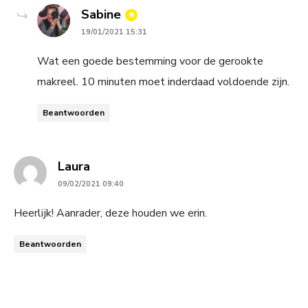
says:
Sabine
19/01/2021 15:31
Wat een goede bestemming voor de gerookte
makreel. 10 minuten moet inderdaad voldoende zijn.
Beantwoorden
says:
Laura
09/02/2021 09:40
Heerlijk! Aanrader, deze houden we erin.
Beantwoorden