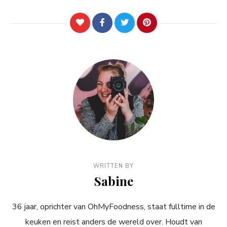
WRITTEN BY
Sabine
36 jaar, oprichter van OhMyFoodness, staat fulltime in de
keuken en reist anders de wereld over. Houdt van